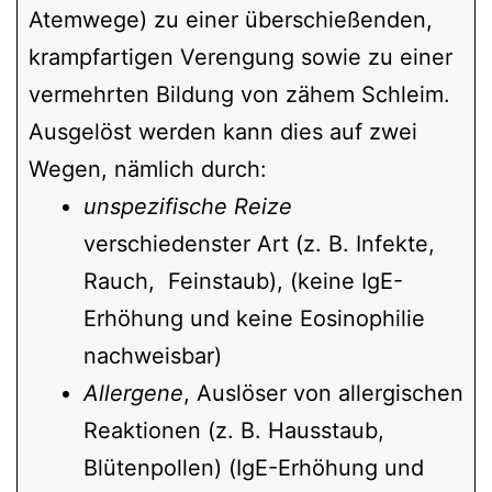
Atemwege) zu einer überschießenden,
krampfartigen Verengung sowie zu einer
vermehrten Bildung von zähem Schleim.
Ausgelöst werden kann dies auf zwei
Wegen, nämlich durch:
unspezifische Reize
verschiedenster Art (z. B. Infekte,
Rauch, Feinstaub), (keine IgE-
Erhöhung und keine Eosinophilie
nachweisbar)
Allergene
, Auslöser von allergischen
Reaktionen (z. B. Hausstaub,
Blütenpollen) (IgE-Erhöhung und