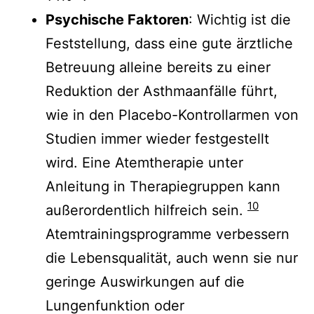
Psychische Faktoren
: Wichtig ist die
Feststellung, dass eine gute ärztliche
Betreuung alleine bereits zu einer
Reduktion der Asthmaanfälle führt,
wie in den Placebo-Kontrollarmen von
Studien immer wieder festgestellt
wird. Eine Atemtherapie unter
Anleitung in Therapiegruppen kann
10
außerordentlich hilfreich sein.
Atemtrainingsprogramme verbessern
die Lebensqualität, auch wenn sie nur
geringe Auswirkungen auf die
Lungenfunktion oder