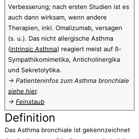
Verbesserung; nach ersten Studien ist es
auch dann wirksam, wenn andere
Therapien, inkl. Omalizumab, versagen
(s. u.). Das nicht allergische Asthma
(
intrinsic Asthma
) reagiert meist auf ß-
Sympathikomimetika, Anticholinergika
und Sekretolytika.
→ Patienteninfos zum Asthma bronchiale
siehe hier
.
→
Feinstaub
Definition
Das Asthma bronchiale ist gekennzeichnet