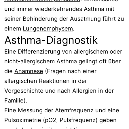
und immer wiederkehrendes Asthma mit
seiner Behinderung der Ausatmung führt zu
einem
Lungenemphysem
.
Asthma-Diagnostik
Eine Differenzierung von allergischem oder
nicht-allergischem Asthma gelingt oft über
die
Anamnese
(Fragen nach einer
allergischen Reaktionen in der
Vorgeschichte und nach Allergien in der
Familie).
Eine Messung der Atemfrequenz und eine
Pulsoximetrie (pO2, Pulsfrequenz) geben