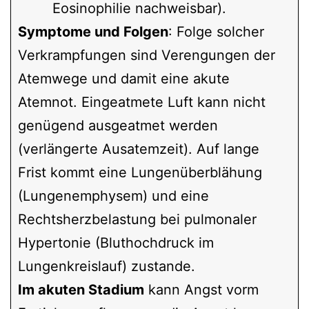
Eosinophilie nachweisbar).
Symptome und Folgen
: Folge solcher
Verkrampfungen sind Verengungen der
Atemwege und damit eine akute
Atemnot. Eingeatmete Luft kann nicht
genügend ausgeatmet werden
(verlängerte Ausatemzeit). Auf lange
Frist kommt eine Lungenüberblähung
(Lungenemphysem) und eine
Rechtsherzbelastung bei pulmonaler
Hypertonie (Bluthochdruck im
Lungenkreislauf) zustande.
Im akuten Stadium
kann Angst vorm