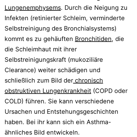
Lungenemphysems
. Durch die Neigung zu
Infekten (retinierter Schleim, verminderte
Selbstreinigung des Bronchialsystems)
kommt es zu gehäuften
Bronchitiden
, die
die Schleimhaut mit ihrer
Selbstreinigungskraft (mukoziliäre
Clearance) weiter schädigen und
schließlich zum Bild der
chronisch
obstruktiven Lungenkrankheit
(COPD oder
COLD) führen. Sie kann verschiedene
Ursachen und Entstehungsgeschichten
haben. Bei ihr kann sich ein Asthma-
ähnliches Bild entwickeln.