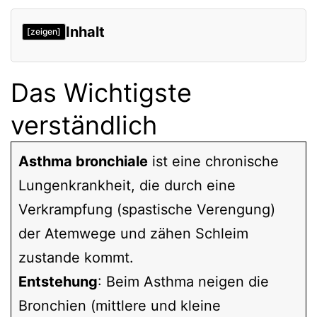
Inhalt
[zeigen]
Das Wichtigste
verständlich
Asthma bronchiale
ist eine chronische
Lungenkrankheit, die durch eine
Verkrampfung (spastische Verengung)
der Atemwege und zähen Schleim
zustande kommt.
Entstehung
: Beim Asthma neigen die
Bronchien (mittlere und kleine