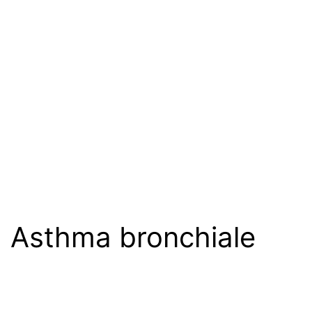
Asthma bronchiale