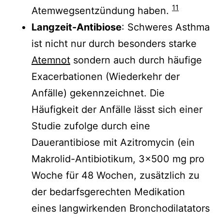
11
Atemwegsentzündung haben.
Langzeit-Antibiose
: Schweres Asthma
ist nicht nur durch besonders starke
Atemnot
sondern auch durch häufige
Exacerbationen (Wiederkehr der
Anfälle) gekennzeichnet. Die
Häufigkeit der Anfälle lässt sich einer
Studie zufolge durch eine
Dauerantibiose mit Azitromycin (ein
Makrolid-Antibiotikum, 3×500 mg pro
Woche für 48 Wochen, zusätzlich zu
der bedarfsgerechten Medikation
eines langwirkenden Bronchodilatators