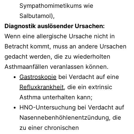
Sympathomimetikums wie
Salbutamol),
Diagnostik auslösender Ursachen:
Wenn eine allergische Ursache nicht in
Betracht kommt, muss an andere Ursachen
gedacht werden, die zu wiederholten
Asthmaanfällen veranlassen können.
Gastroskopie
bei Verdacht auf eine
Refluxkrankheit
, die ein extrinsic
Asthma unterhalten kann;
HNO-Untersuchung bei Verdacht auf
Nasennebenhöhlenentzündung, die
zu einer chronischen