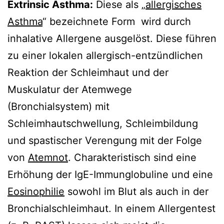
Extrinsic Asthma:
Diese als „
allergisches
Asthma
“ bezeichnete Form wird durch
inhalative Allergene ausgelöst. Diese führen
zu einer lokalen allergisch-entzündlichen
Reaktion der Schleimhaut und der
Muskulatur der Atemwege
(Bronchialsystem) mit
Schleimhautschwellung, Schleimbildung
und spastischer Verengung mit der Folge
von
Atemnot
. Charakteristisch sind eine
Erhöhung der IgE-Immunglobuline und eine
Eosinophilie
sowohl im Blut als auch in der
Bronchialschleimhaut. In einem Allergentest