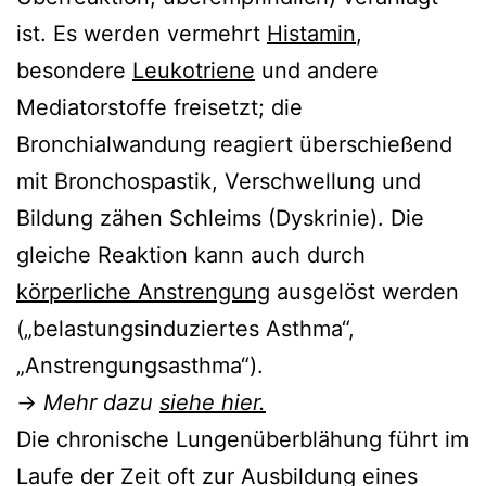
ist. Es werden vermehrt
Histamin
,
besondere
Leukotriene
und andere
Mediatorstoffe freisetzt; die
Bronchialwandung reagiert überschießend
mit Bronchospastik, Verschwellung und
Bildung zähen Schleims (Dyskrinie). Die
gleiche Reaktion kann auch durch
körperliche Anstrengung
ausgelöst werden
(„belastungsinduziertes Asthma“,
„Anstrengungsasthma“).
→
Mehr dazu
siehe hier.
Die chronische Lungenüberblähung führt im
Laufe der Zeit oft zur Ausbildung eines