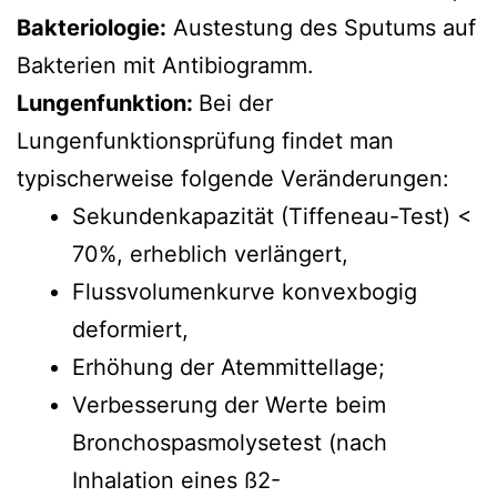
Bakteriologie:
Austestung des Sputums auf
Bakterien mit Antibiogramm.
Lungenfunktion:
Bei der
Lungenfunktionsprüfung findet man
typischerweise folgende Veränderungen:
Sekundenkapazität (Tiffeneau-Test) <
70%, erheblich verlängert,
Flussvolumenkurve konvexbogig
deformiert,
Erhöhung der Atemmittellage;
Verbesserung der Werte beim
Bronchospasmolysetest (nach
Inhalation eines ß2-