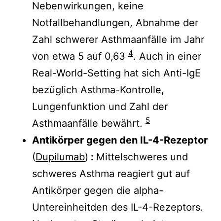
Nebenwirkungen, keine
Notfallbehandlungen, Abnahme der
Zahl schwerer Asthmaanfälle im Jahr
4
von etwa 5 auf 0,63
. Auch in einer
Real-World-Setting hat sich Anti-IgE
bezüglich Asthma-Kontrolle,
Lungenfunktion und Zahl der
5
Asthmaanfälle bewährt.
Antikörper gegen den IL-4-Rezeptor
(
Dupilumab
)
:
Mittelschweres und
schweres Asthma reagiert gut auf
Antikörper gegen die alpha-
Untereinheitden des IL-4-Rezeptors.