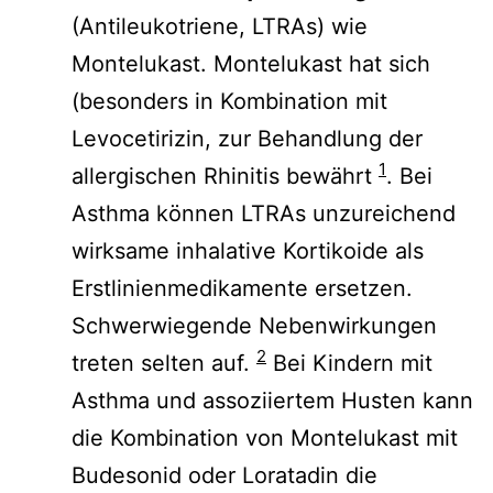
(Antileukotriene, LTRAs) wie
Montelukast. Montelukast hat sich
(besonders in Kombination mit
Levocetirizin, zur Behandlung der
1
allergischen Rhinitis bewährt
. Bei
Asthma können LTRAs unzureichend
wirksame inhalative Kortikoide als
Erstlinienmedikamente ersetzen.
Schwerwiegende Nebenwirkungen
2
treten selten auf.
Bei Kindern mit
Asthma und assoziiertem Husten kann
die Kombination von Montelukast mit
Budesonid oder Loratadin die