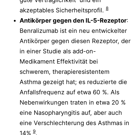
8
akzeptables Sicherheitsprofil.
Antikörper gegen den IL-5-Rezeptor
:
Benralizumab ist ein neu entwickelter
Antikörper gegen diesen Rezeptor, der
in einer Studie als add-on-
Medikament Effektivität bei
schwerem, therapieresistentem
Asthma gezeigt hat; es reduzierte die
Anfallsfrequenz auf etwa 60 %. Als
Nebenwirkungen traten in etwa 20 %
eine Nasopharyngitis auf, aber auch
eine Verschlechterung des Asthmas in
9
14%
.