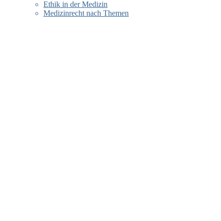
Ethik in der Medizin
Medizinrecht nach Themen