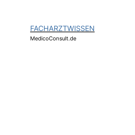
FACHARZTWISSEN
MedicoConsult.de