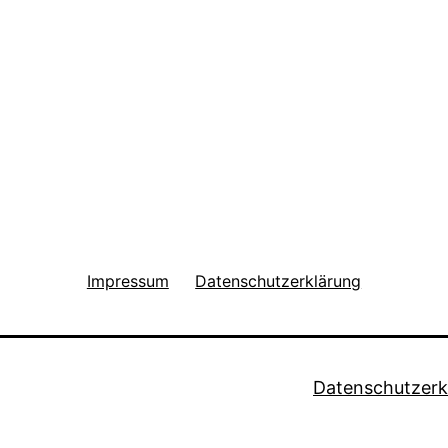
Impressum
Datenschutzerklärung
Datenschutzerk