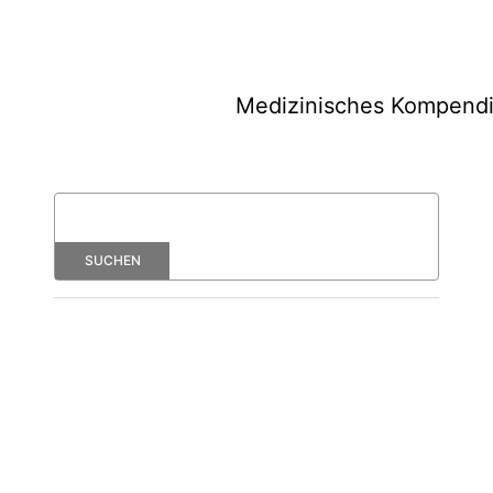
Medizinisches Kompend