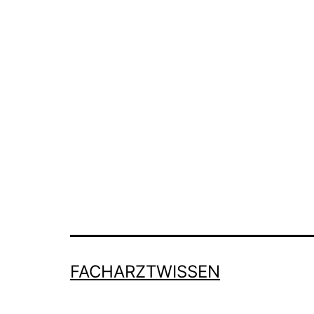
FACHARZTWISSEN