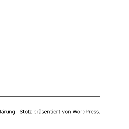
lärung
Stolz präsentiert von
WordPress
.