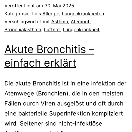
Veröffentlicht am
30. Mai 2025
Kategorisiert als
Allergie
,
Lungenkrankheiten
Verschlagwortet mit
Asthma
,
Atemnot
,
Bronchialasthma
,
Luftnot
,
Lungenkrankheit
Akute Bronchitis –
einfach erklärt
Die akute Bronchitis ist in eine Infektion der
Atemwege (Bronchien), die in den meisten
Fällen durch Viren ausgelöst und oft durch
eine bakterielle Superinfektion kompliziert
wird. Seltener sind nicht-infektiöse