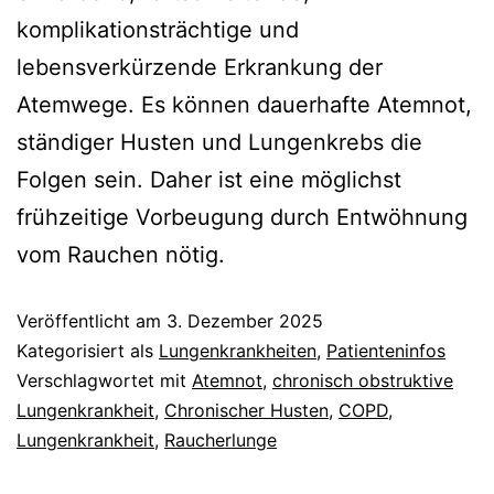
komplikationsträchtige und
lebensverkürzende Erkrankung der
Atemwege. Es können dauerhafte Atemnot,
ständiger Husten und Lungenkrebs die
Folgen sein. Daher ist eine möglichst
frühzeitige Vorbeugung durch Entwöhnung
vom Rauchen nötig.
Veröffentlicht am
3. Dezember 2025
Kategorisiert als
Lungenkrankheiten
,
Patienteninfos
Verschlagwortet mit
Atemnot
,
chronisch obstruktive
Lungenkrankheit
,
Chronischer Husten
,
COPD
,
Lungenkrankheit
,
Raucherlunge