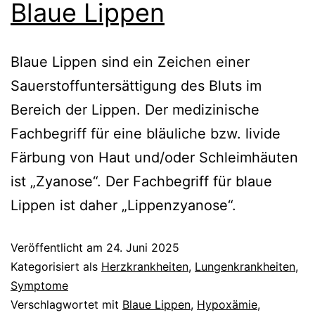
Blaue Lippen
Blaue Lippen sind ein Zeichen einer
Sauerstoffuntersättigung des Bluts im
Bereich der Lippen. Der medizinische
Fachbegriff für eine bläuliche bzw. livide
Färbung von Haut und/oder Schleimhäuten
ist „Zyanose“. Der Fachbegriff für blaue
Lippen ist daher „Lippenzyanose“.
Veröffentlicht am
24. Juni 2025
Kategorisiert als
Herzkrankheiten
,
Lungenkrankheiten
,
Symptome
Verschlagwortet mit
Blaue Lippen
,
Hypoxämie
,