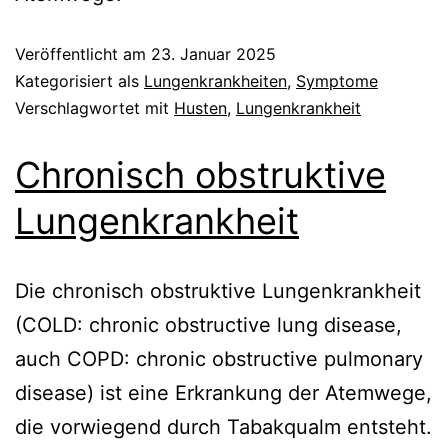
Veröffentlicht am
23. Januar 2025
Kategorisiert als
Lungenkrankheiten
,
Symptome
Verschlagwortet mit
Husten
,
Lungenkrankheit
Chronisch obstruktive
Lungenkrankheit
Die chronisch obstruktive Lungenkrankheit
(COLD: chronic obstructive lung disease,
auch COPD: chronic obstructive pulmonary
disease) ist eine Erkrankung der Atemwege,
die vorwiegend durch Tabakqualm entsteht.