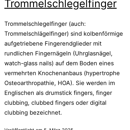
Trommelschlegelfinger
Trommelschlegelfinger (auch:
Trommelschlägelfinger) sind kolbenförmige
aufgetriebene Fingerendglieder mit
rundlichen Fingernägeln (Uhrglasnägel,
watch-glass nails) auf dem Boden eines
vermehrten Knochenanbaus (hypertrophe
Osteoarthropathie, HOA). Sie werden im
Englischen als drumstick fingers, finger
clubbing, clubbed fingers oder digital
clubbing bezeichnet.
Veröffentlicht am
5. März 2025