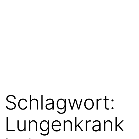
Schlagwort:
Lungenkrank