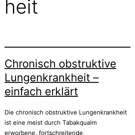
heit
Chronisch obstruktive
Lungenkrankheit –
einfach erklärt
Die chronisch obstruktive Lungenkrankheit
ist eine meist durch Tabakqualm
erworbene, fortschreitende,