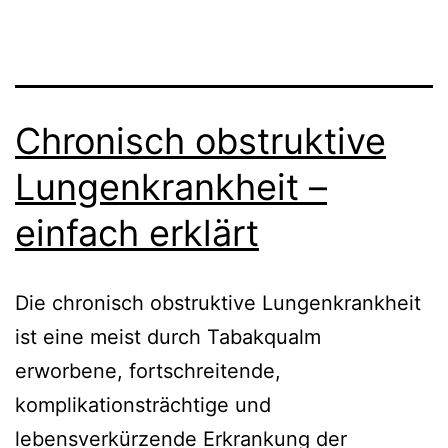
Chronisch obstruktive
Lungenkrankheit –
einfach erklärt
Die chronisch obstruktive Lungenkrankheit
ist eine meist durch Tabakqualm
erworbene, fortschreitende,
komplikationsträchtige und
lebensverkürzende Erkrankung der