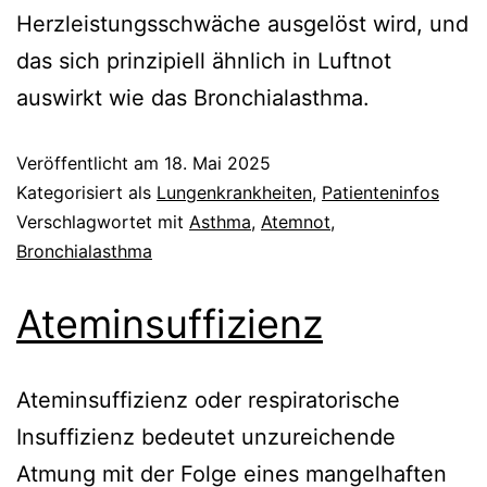
Herzleistungsschwäche ausgelöst wird, und
das sich prinzipiell ähnlich in Luftnot
auswirkt wie das Bronchialasthma.
Veröffentlicht am
18. Mai 2025
Kategorisiert als
Lungenkrankheiten
,
Patienteninfos
Verschlagwortet mit
Asthma
,
Atemnot
,
Bronchialasthma
Ateminsuffizienz
Ateminsuffizienz oder respiratorische
Insuffizienz bedeutet unzureichende
Atmung mit der Folge eines mangelhaften