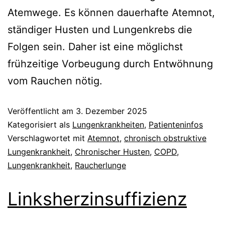
Atemwege. Es können dauerhafte Atemnot,
ständiger Husten und Lungenkrebs die
Folgen sein. Daher ist eine möglichst
frühzeitige Vorbeugung durch Entwöhnung
vom Rauchen nötig.
Veröffentlicht am
3. Dezember 2025
Kategorisiert als
Lungenkrankheiten
,
Patienteninfos
Verschlagwortet mit
Atemnot
,
chronisch obstruktive
Lungenkrankheit
,
Chronischer Husten
,
COPD
,
Lungenkrankheit
,
Raucherlunge
Linksherzinsuffizienz