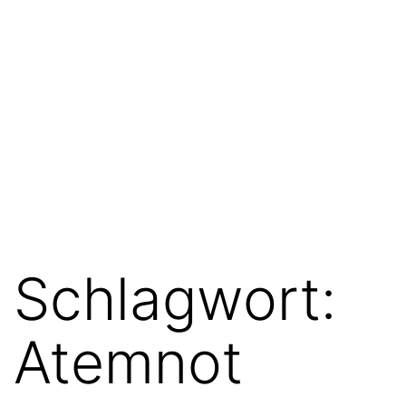
Schlagwort:
Atemnot