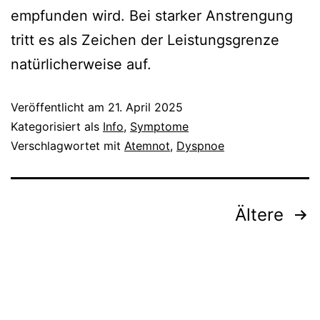
empfunden wird. Bei starker Anstrengung
tritt es als Zeichen der Leistungsgrenze
natürlicherweise auf.
Veröffentlicht am
21. April 2025
Kategorisiert als
Info
,
Symptome
Verschlagwortet mit
Atemnot
,
Dyspnoe
Seitennummerierung
Ältere
der
Beiträge