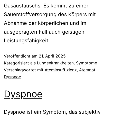
Gasaustauschs. Es kommt zu einer
Sauerstoffversorgung des Körpers mit
Abnahme der körperlichen und im
ausgeprägten Fall auch geistigen
Leistungsfähigkeit.
Veröffentlicht am
21. April 2025
Kategorisiert als
Lungenkrankheiten
,
Symptome
Verschlagwortet mit
Ateminsuffizienz
,
Atemnot
,
Dyspnoe
Dyspnoe
Dyspnoe ist ein Symptom, das subjektiv