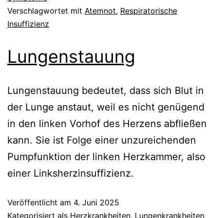
Verschlagwortet mit
Atemnot
,
Respiratorische
Insuffizienz
Lungenstauung
Lungenstauung bedeutet, dass sich Blut in
der Lunge anstaut, weil es nicht genügend
in den linken Vorhof des Herzens abfließen
kann. Sie ist Folge einer unzureichenden
Pumpfunktion der linken Herzkammer, also
einer Linksherzinsuffizienz.
Veröffentlicht am
4. Juni 2025
Kategorisiert als
Herzkrankheiten
,
Lungenkrankheiten