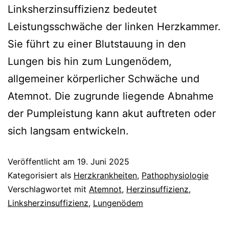
Linksherzinsuffizienz bedeutet
Leistungsschwäche der linken Herzkammer.
Sie führt zu einer Blutstauung in den
Lungen bis hin zum Lungenödem,
allgemeiner körperlicher Schwäche und
Atemnot. Die zugrunde liegende Abnahme
der Pumpleistung kann akut auftreten oder
sich langsam entwickeln.
Veröffentlicht am
19. Juni 2025
Kategorisiert als
Herzkrankheiten
,
Pathophysiologie
Verschlagwortet mit
Atemnot
,
Herzinsuffizienz
,
Linksherzinsuffizienz
,
Lungenödem