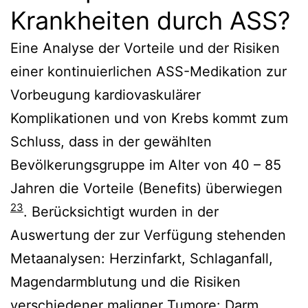
Krankheiten durch ASS?
Eine Analyse der Vorteile und der Risiken
einer kontinuierlichen ASS-Medikation zur
Vorbeugung kardiovaskulärer
Komplikationen und von Krebs kommt zum
Schluss, dass in der gewählten
Bevölkerungsgruppe im Alter von 40 – 85
Jahren die Vorteile (Benefits) überwiegen
23
. Berücksichtigt wurden in der
Auswertung der zur Verfügung stehenden
Metaanalysen: Herzinfarkt, Schlaganfall,
Magendarmblutung und die Risiken
verschiedener maligner Tumore: Darm,