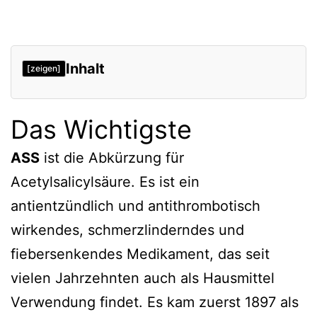
Inhalt
[zeigen]
Das Wichtigste
ASS
ist die Abkürzung für
Acetylsalicylsäure. Es ist ein
antientzündlich und antithrombotisch
wirkendes, schmerzlinderndes und
fiebersenkendes Medikament, das seit
vielen Jahrzehnten auch als Hausmittel
Verwendung findet. Es kam zuerst 1897 als