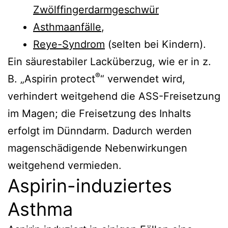
Zwölffingerdarmgeschwür
Asthmaanfälle
,
Reye-Syndrom
(selten bei Kindern).
Ein säurestabiler Lacküberzug, wie er in z.
®
B. „Aspirin protect
“ verwendet wird,
verhindert weitgehend die ASS-Freisetzung
im Magen; die Freisetzung des Inhalts
erfolgt im Dünndarm. Dadurch werden
magenschädigende Nebenwirkungen
weitgehend vermieden.
Aspirin-induziertes
Asthma