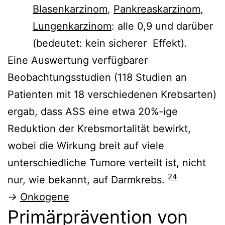
Blasenkarzinom
,
Pankreaskarzinom
,
Lungenkarzinom
: alle 0,9 und darüber
(bedeutet: kein sicherer Effekt).
Eine Auswertung verfügbarer
Beobachtungsstudien (118 Studien an
Patienten mit 18 verschiedenen Krebsarten)
ergab, dass ASS eine etwa 20%-ige
Reduktion der Krebsmortalität bewirkt,
wobei die Wirkung breit auf viele
unterschiedliche Tumore verteilt ist, nicht
24
nur, wie bekannt, auf Darmkrebs.
→
Onkogene
Primärprävention von