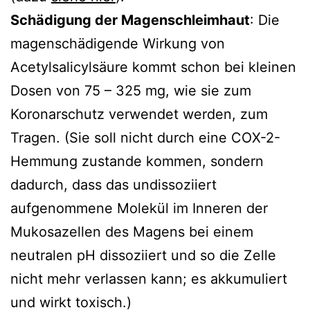
Schädigung der Magenschleimhaut
: Die
magenschädigende Wirkung von
Acetylsalicylsäure kommt schon bei kleinen
Dosen von 75 – 325 mg, wie sie zum
Koronarschutz verwendet werden, zum
Tragen. (Sie soll nicht durch eine COX-2-
Hemmung zustande kommen, sondern
dadurch, dass das undissoziiert
aufgenommene Molekül im Inneren der
Mukosazellen des Magens bei einem
neutralen pH dissoziiert und so die Zelle
nicht mehr verlassen kann; es akkumuliert
und wirkt toxisch.)