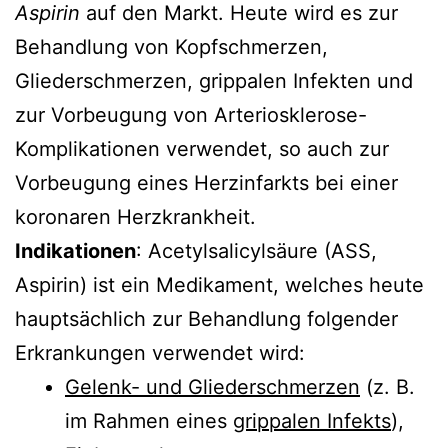
Aspirin
auf den Markt. Heute wird es zur
Behandlung von Kopfschmerzen,
Gliederschmerzen, grippalen Infekten und
zur Vorbeugung von Arteriosklerose-
Komplikationen verwendet, so auch zur
Vorbeugung eines Herzinfarkts bei einer
koronaren Herzkrankheit.
Indikationen
: Acetylsalicylsäure (ASS,
Aspirin) ist ein Medikament, welches heute
hauptsächlich zur Behandlung folgender
Erkrankungen verwendet wird:
Gelenk- und Gliederschmerzen
(z. B.
im Rahmen eines
grippalen Infekts
),