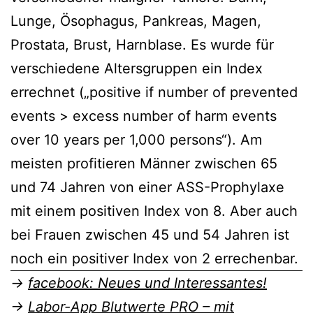
Lunge, Ösophagus, Pankreas, Magen,
Prostata, Brust, Harnblase. Es wurde für
verschiedene Altersgruppen ein Index
errechnet („positive if number of prevented
events > excess number of harm events
over 10 years per 1,000 persons“). Am
meisten profitieren Männer zwischen 65
und 74 Jahren von einer ASS-Prophylaxe
mit einem positiven Index von 8. Aber auch
bei Frauen zwischen 45 und 54 Jahren ist
noch ein positiver Index von 2 errechenbar.
→
facebook: Neues und Interessantes!
→
Labor-App Blutwerte PRO – mit