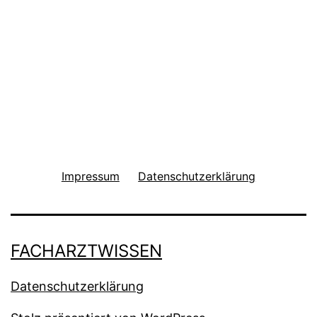
Impressum
Datenschutzerklärung
FACHARZTWISSEN
Datenschutzerklärung