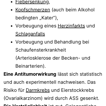
Fiebersenkung
,
Kopfschmerzen
(auch beim Alkohol
bedingten „Kater“),
Vorbeugung eines
Herzinfarkts
und
Schlaganfalls
Vorbeugung und Behandlung bei
Schaufensterkrankheit
(Arteriosklerose der Becken- und
Beinarterien).
Eine Antitumorwirkung
lässt sich statistisch
und auch experimentell nachweisen. Das
Risiko für
Darmkrebs
und Eierstockkrebs
(Ovarialkarzinom) wird durch ASS gesenkt.