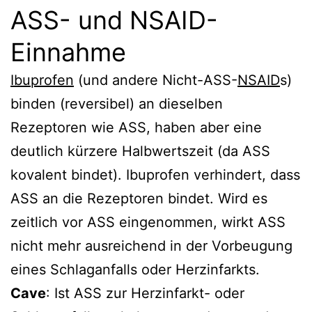
ASS- und NSAID-
Einnahme
Ibuprofen
(und andere Nicht-ASS-
NSAID
s)
binden (reversibel) an dieselben
Rezeptoren wie ASS, haben aber eine
deutlich kürzere Halbwertszeit (da ASS
kovalent bindet). Ibuprofen verhindert, dass
ASS an die Rezeptoren bindet. Wird es
zeitlich vor ASS eingenommen, wirkt ASS
nicht mehr ausreichend in der Vorbeugung
eines Schlaganfalls oder Herzinfarkts.
Cave
: Ist ASS zur Herzinfarkt- oder