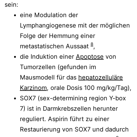
sein:
eine Modulation der
Lymphangiogenese mit der möglichen
Folge der Hemmung einer
8
metastatischen Aussaat
,
die Induktion einer
Apoptose
von
Tumorzellen (gefunden im
Mausmodell für das
hepatozelluläre
Karzinom
, orale Dosis 100 mg/kg/Tag),
SOX7 (sex-determining region Y-box
7) ist in Darmkrebszellen herunter
reguliert. Aspirin führt zu einer
Restaurierung von SOX7 und dadurch