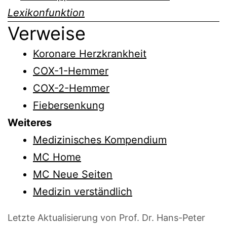
Lexikonfunktion
Verweise
Koronare Herzkrankheit
COX-1-Hemmer
COX-2-Hemmer
Fiebersenkung
Weiteres
Medizinisches Kompendium
MC Home
MC Neue Seiten
Medizin verständlich
Letzte Aktualisierung von Prof. Dr. Hans-Peter