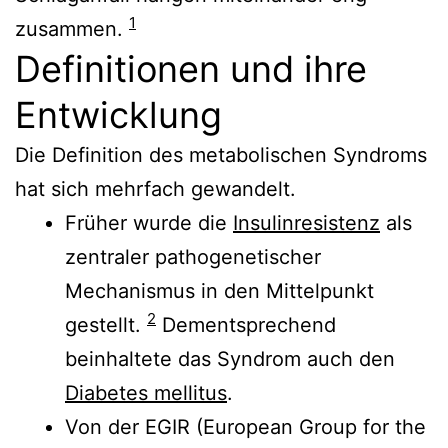
1
zusammen.
Definitionen und ihre
Entwicklung
Die Definition des metabolischen Syndroms
hat sich mehrfach gewandelt.
Früher wurde die
Insulinresistenz
als
zentraler pathogenetischer
Mechanismus in den Mittelpunkt
2
gestellt.
Dementsprechend
beinhaltete das Syndrom auch den
Diabetes mellitus
.
Von der EGIR (European Group for the