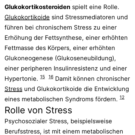
Glukokortikosteroiden
spielt eine Rolle.
Glukokortikoide
sind Stressmediatoren und
führen bei chronischem Stress zu einer
Erhöhung der Fettsynthese, einer erhöhten
Fettmasse des Körpers, einer erhöhten
Glukoneogenese (Glukoseneubildung),
einer peripheren Insulinresistenz und einer
15
16
Hypertonie.
Damit können chronischer
Stress
und Glukokortikoide die Entwicklung
12
eines metabolischen Syndroms fördern.
Rolle von Stress
Psychosozialer Stress, beispielsweise
Berufsstress, ist mit einem metabolischen