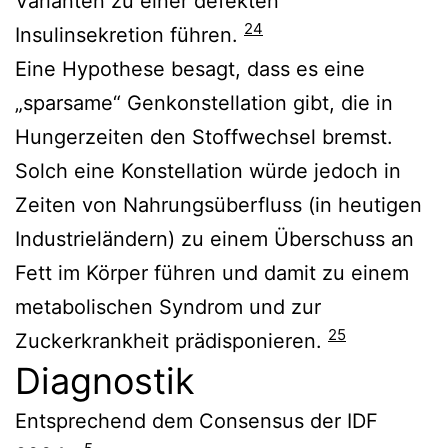
Varianten zu einer defekten
24
Insulinsekretion führen.
Eine Hypothese besagt, dass es eine
„sparsame“ Genkonstellation gibt, die in
Hungerzeiten den Stoffwechsel bremst.
Solch eine Konstellation würde jedoch in
Zeiten von Nahrungsüberfluss (in heutigen
Industrieländern) zu einem Überschuss an
Fett im Körper führen und damit zu einem
metabolischen Syndrom und zur
25
Zuckerkrankheit prädisponieren.
Diagnostik
Entsprechend dem Consensus der IDF