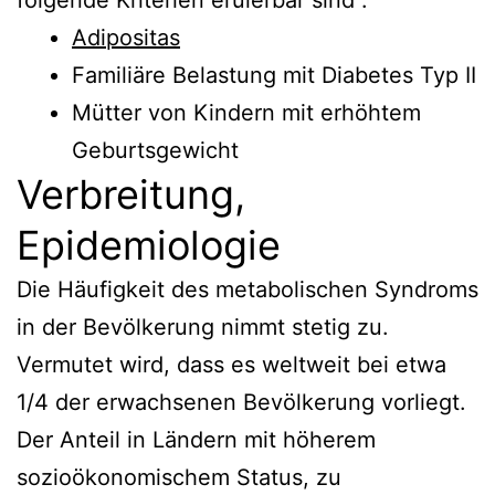
Adipositas
Familiäre Belastung mit Diabetes Typ II
Mütter von Kindern mit erhöhtem
Geburtsgewicht
Verbreitung,
Epidemiologie
Die Häufigkeit des metabolischen Syndroms
in der Bevölkerung nimmt stetig zu.
Vermutet wird, dass es weltweit bei etwa
1/4 der erwachsenen Bevölkerung vorliegt.
Der Anteil in Ländern mit höherem
sozioökonomischem Status, zu