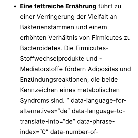
Eine f
ettreiche Ernährung
führt zu
einer Verringerung der Vielfalt an
Bakterienstämmen und einem
erhöhten Verhältnis von Firmicutes zu
Bacteroidetes. Die Firmicutes-
Stoffwechselprodukte und -
Mediatorstoffe fördern Adipositas und
Enzündungsreaktionen, die beide
Kennzeichen eines metabolischen
Syndroms sind. “ data-language-for-
alternatives=“de“ data-language-to-
translate-into=“de“ data-phrase-
index=“0″ data-number-of-