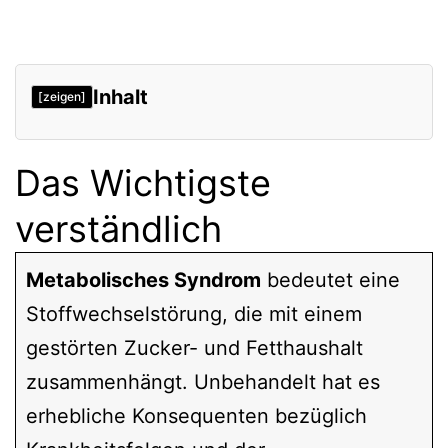
Inhalt
[zeigen]
Das Wichtigste
verständlich
Metabolisches Syndrom
bedeutet eine
Stoffwechselstörung, die mit einem
gestörten Zucker- und Fetthaushalt
zusammenhängt. Unbehandelt hat es
erhebliche Konsequenten bezüglich