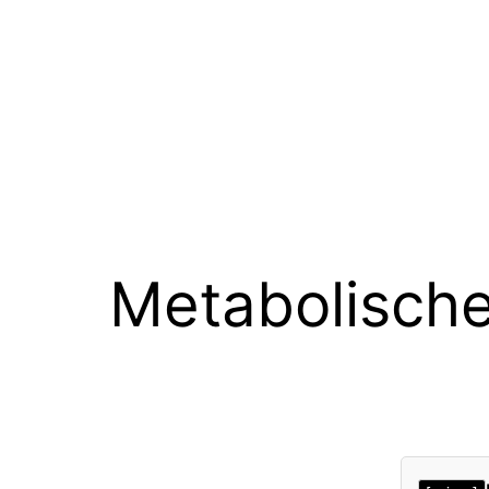
Metabolisch