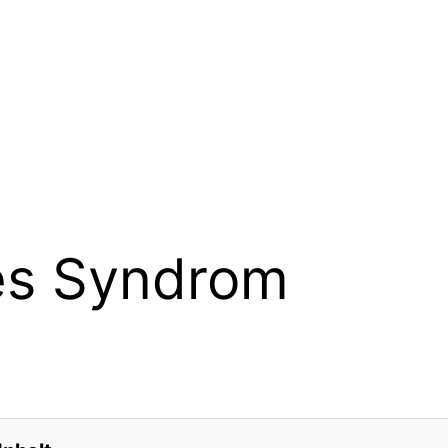
es Syndrom