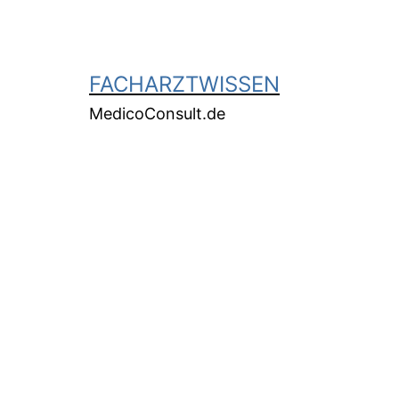
FACHARZTWISSEN
MedicoConsult.de