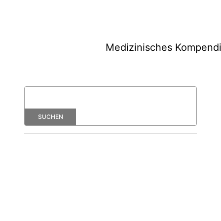
Medizinisches Kompend