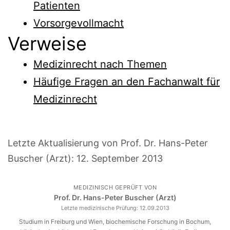
Patienten
Vorsorgevollmacht
Verweise
Medizinrecht nach Themen
Häufige Fragen an den Fachanwalt für
Medizinrecht
Letzte Aktualisierung von Prof. Dr. Hans-Peter
Buscher (Arzt):
12. September 2013
MEDIZINISCH GEPRÜFT VON
Prof. Dr. Hans-Peter Buscher (Arzt)
Letzte medizinische Prüfung:
12.09.2013
Studium in Freiburg und Wien, biochemische Forschung in Bochum,