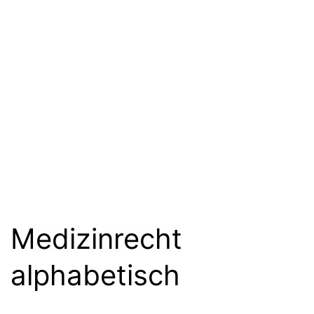
Medizinrecht
alphabetisch