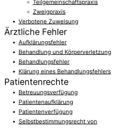
Teilgemeinschaftspraxis
Zweigpraxis
Verbotene Zuweisung
Ärztliche Fehler
Aufklärungsfehler
Behandlung und Körperverletzung
Behandlungsfehler
Klärung eines Behandlungsfehlers
Patientenrechte
Betreuungsverfügung
Patientenaufklärung
Patientenverfügung
Selbstbestimmungsrecht von