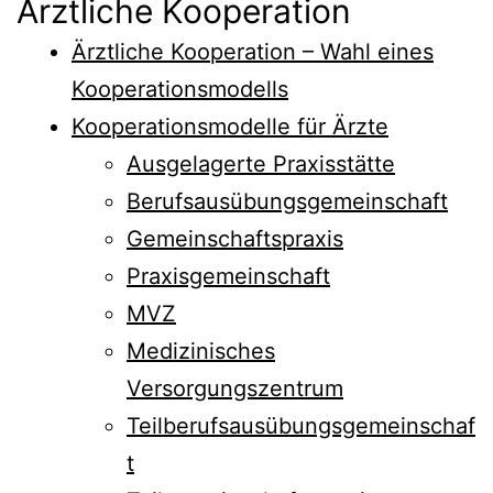
Ärztliche Kooperation
Ärztliche Kooperation – Wahl eines
Kooperationsmodells
Kooperationsmodelle für Ärzte
Ausgelagerte Praxisstätte
Berufsausübungsgemeinschaft
Gemeinschaftspraxis
Praxisgemeinschaft
MVZ
Medizinisches
Versorgungszentrum
Teilberufsausübungsgemeinschaf
t