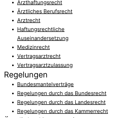
Arzthaftungsrecht
Ärztliches Berufsrecht
Arztrecht
Haftungsrechtliche
Auseinandersetzung
Medizinrecht
Vertragsarztrecht
Vertragsarztzulassung
Regelungen
Bundesmantelverträge
Regelungen durch das Bundesrecht
Regelungen durch das Landesrecht
Regelungen durch das Kammerrecht