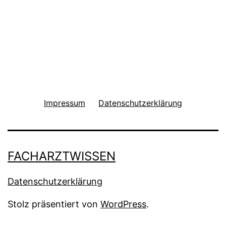
Impressum
Datenschutzerklärung
FACHARZTWISSEN
Datenschutzerklärung
Stolz präsentiert von
WordPress
.