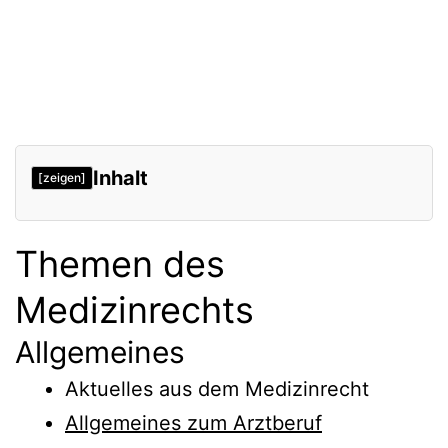
Inhalt
[zeigen]
Themen des
Medizinrechts
Allgemeines
Aktuelles aus dem Medizinrecht
Allgemeines zum Arztberuf