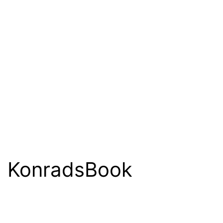
KonradsBook