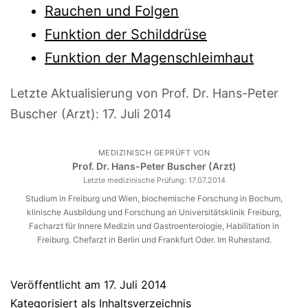
Rauchen und Folgen
Funktion der Schilddrüse
Funktion der Magenschleimhaut
Letzte Aktualisierung von Prof. Dr. Hans-Peter
Buscher (Arzt):
17. Juli 2014
MEDIZINISCH GEPRÜFT VON
Prof. Dr. Hans-Peter Buscher (Arzt)
Letzte medizinische Prüfung:
17.07.2014
Studium in Freiburg und Wien, biochemische Forschung in Bochum,
klinische Ausbildung und Forschung an Universitätsklinik Freiburg,
Facharzt für Innere Medizin und Gastroenterologie, Habilitation in
Freiburg. Chefarzt in Berlin und Frankfurt Oder. Im Ruhestand.
Veröffentlicht am
17. Juli 2014
Kategorisiert als
Inhaltsverzeichnis