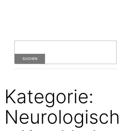
Kategorie:
Neurologisch