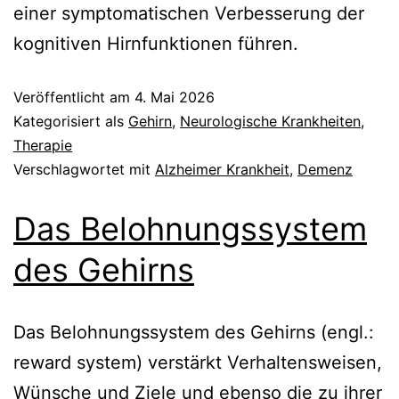
einer symptomatischen Verbesserung der
kognitiven Hirnfunktionen führen.
Veröffentlicht am
4. Mai 2026
Kategorisiert als
Gehirn
,
Neurologische Krankheiten
,
Therapie
Verschlagwortet mit
Alzheimer Krankheit
,
Demenz
Das Belohnungssystem
des Gehirns
Das Belohnungssystem des Gehirns (engl.:
reward system) verstärkt Verhaltensweisen,
Wünsche und Ziele und ebenso die zu ihrer