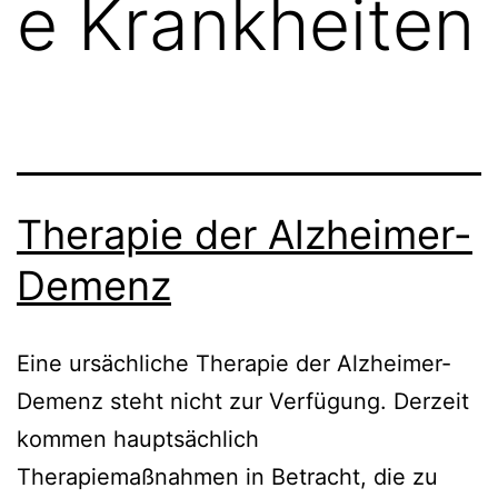
e Krankheiten
Therapie der Alzheimer-
Demenz
Eine ursächliche Therapie der Alzheimer-
Demenz steht nicht zur Verfügung. Derzeit
kommen hauptsächlich
Therapiemaßnahmen in Betracht, die zu