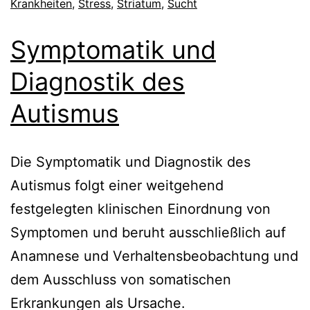
Krankheiten
,
Stress
,
Striatum
,
Sucht
Symptomatik und
Diagnostik des
Autismus
Die Symptomatik und Diagnostik des
Autismus folgt einer weitgehend
festgelegten klinischen Einordnung von
Symptomen und beruht ausschließlich auf
Anamnese und Verhaltensbeobachtung und
dem Ausschluss von somatischen
Erkrankungen als Ursache.