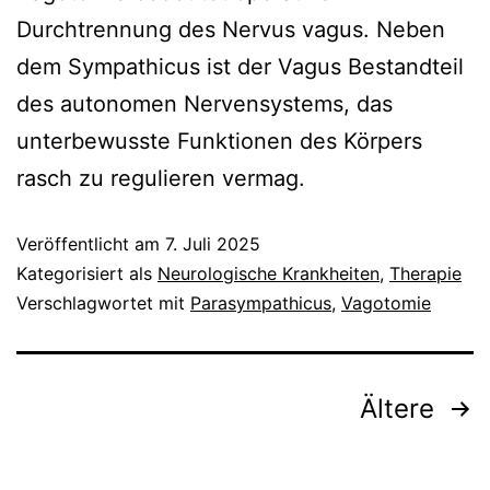
Durchtrennung des Nervus vagus. Neben
dem Sympathicus ist der Vagus Bestandteil
des autonomen Nervensystems, das
unterbewusste Funktionen des Körpers
rasch zu regulieren vermag.
Veröffentlicht am
7. Juli 2025
Kategorisiert als
Neurologische Krankheiten
,
Therapie
Verschlagwortet mit
Parasympathicus
,
Vagotomie
Seitennummerierung
Ältere
der