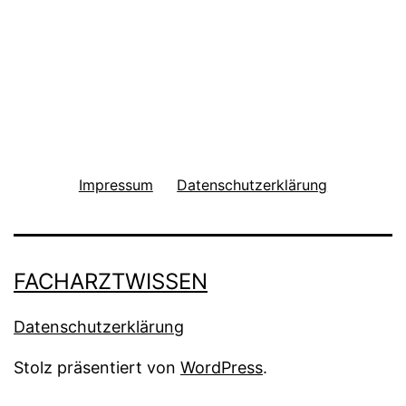
Beiträge
Impressum
Datenschutzerklärung
FACHARZTWISSEN
Datenschutzerklärung
Stolz präsentiert von
WordPress
.