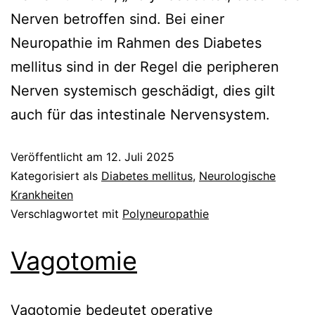
Nerven betroffen sind. Bei einer
Neuropathie im Rahmen des Diabetes
mellitus sind in der Regel die peripheren
Nerven systemisch geschädigt, dies gilt
auch für das intestinale Nervensystem.
Veröffentlicht am
12. Juli 2025
Kategorisiert als
Diabetes mellitus
,
Neurologische
Krankheiten
Verschlagwortet mit
Polyneuropathie
Vagotomie
Vagotomie bedeutet operative