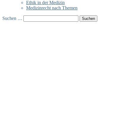
Ethik in der Medizin
Medizinrecht nach Themen
Suchen …