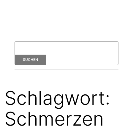
Schlagwort:
Schmerzen