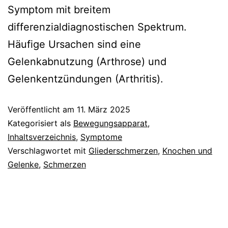
Symptom mit breitem
differenzialdiagnostischen Spektrum.
Häufige Ursachen sind eine
Gelenkabnutzung (Arthrose) und
Gelenkentzündungen (Arthritis).
Veröffentlicht am
11. März 2025
Kategorisiert als
Bewegungsapparat
,
Inhaltsverzeichnis
,
Symptome
Verschlagwortet mit
Gliederschmerzen
,
Knochen und
Gelenke
,
Schmerzen