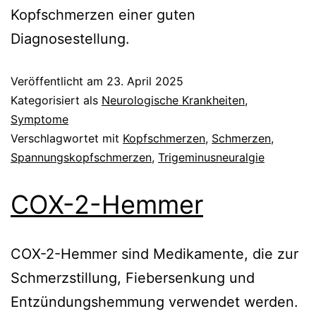
Kopfschmerzen einer guten
Diagnosestellung.
Veröffentlicht am
23. April 2025
Kategorisiert als
Neurologische Krankheiten
,
Symptome
Verschlagwortet mit
Kopfschmerzen
,
Schmerzen
,
Spannungskopfschmerzen
,
Trigeminusneuralgie
COX-2-Hemmer
COX-2-Hemmer sind Medikamente, die zur
Schmerzstillung, Fiebersenkung und
Entzündungshemmung verwendet werden.