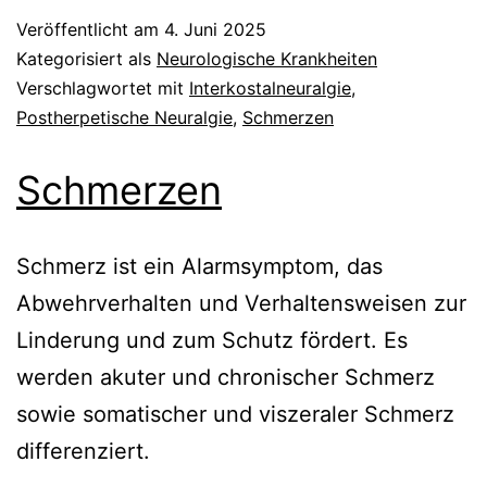
Veröffentlicht am
4. Juni 2025
Kategorisiert als
Neurologische Krankheiten
Verschlagwortet mit
Interkostalneuralgie
,
Postherpetische Neuralgie
,
Schmerzen
Schmerzen
Schmerz ist ein Alarmsymptom, das
Abwehrverhalten und Verhaltensweisen zur
Linderung und zum Schutz fördert. Es
werden akuter und chronischer Schmerz
sowie somatischer und viszeraler Schmerz
differenziert.