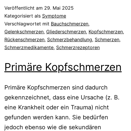
Veröffentlicht am
29. Mai 2025
Kategorisiert als
Symptome
Verschlagwortet mit
Bauchschmerzen
,
Gelenkschmerzen
,
Gliederschmerzen
,
Kopfschmerzen
,
Rückenschmerzen
,
Schmerzbehandlung
,
Schmerzen
,
Schmerzmedikamente
,
Schmerzrezeptoren
Primäre Kopfschmerzen
Primäre Kopfschmerzen sind dadurch
gekennzeichnet, dass eine Ursache (z. B.
eine Krankheit oder ein Trauma) nicht
gefunden werden kann. Sie bedürfen
jedoch ebenso wie die sekundären