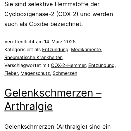
Sie sind selektive Hemmstoffe der
Cyclooxigenase-2 (COX-2) und werden
auch als Coxibe bezeichnet.
Veröffentlicht am
14. März 2025
Kategorisiert als
Entzündung
,
Medikamente
,
Rheumatische Krankheiten
Verschlagwortet mit
COX-2-Hemmer
,
Entzündung
,
Fieber
,
Magenschutz
,
Schmerzen
Gelenkschmerzen –
Arthralgie
Gelenkschmerzen (Arthralgie) sind ein