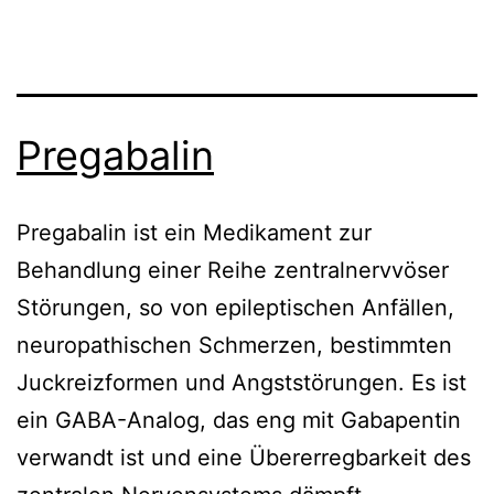
Pregabalin
Pregabalin ist ein Medikament zur
Behandlung einer Reihe zentralnervvöser
Störungen, so von epileptischen Anfällen,
neuropathischen Schmerzen, bestimmten
Juckreizformen und Angststörungen. Es ist
ein GABA-Analog, das eng mit Gabapentin
verwandt ist und eine Übererregbarkeit des