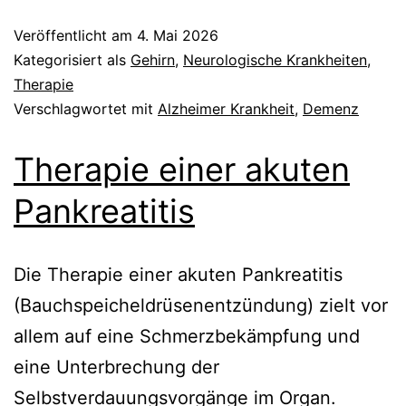
Veröffentlicht am
4. Mai 2026
Kategorisiert als
Gehirn
,
Neurologische Krankheiten
,
Therapie
Verschlagwortet mit
Alzheimer Krankheit
,
Demenz
Therapie einer akuten
Pankreatitis
Die Therapie einer akuten Pankreatitis
(Bauchspeicheldrüsenentzündung) zielt vor
allem auf eine Schmerzbekämpfung und
eine Unterbrechung der
Selbstverdauungsvorgänge im Organ.