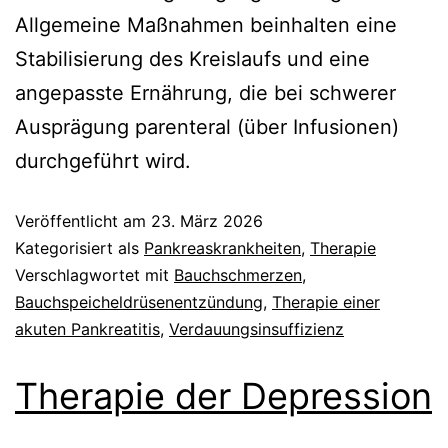
Allgemeine Maßnahmen beinhalten eine
Stabilisierung des Kreislaufs und eine
angepasste Ernährung, die bei schwerer
Ausprägung parenteral (über Infusionen)
durchgeführt wird.
Veröffentlicht am
23. März 2026
Kategorisiert als
Pankreaskrankheiten
,
Therapie
Verschlagwortet mit
Bauchschmerzen
,
Bauchspeicheldrüsenentzündung
,
Therapie einer
akuten Pankreatitis
,
Verdauungsinsuffizienz
Therapie der Depression