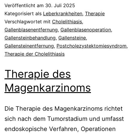
Veröffentlicht am
30. Juli 2025
Kategorisiert als
Leberkrankheiten
,
Therapie
Verschlagwortet mit
Cholelithiasis
,
Gallenblasenentfernung
,
Gallenblasenoperation
,
Gallensteinbehandlung
,
Gallensteine
,
Gallensteinentfernung
,
Postcholezystektomiesyndrom
,
Therapie der Cholelithiasis
Therapie des
Magenkarzinoms
Die Therapie des Magenkarzinoms richtet
sich nach dem Tumorstadium und umfasst
endoskopische Verfahren, Operationen