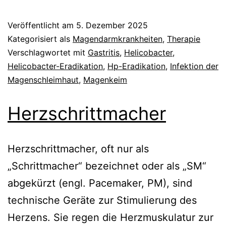
Veröffentlicht am
5. Dezember 2025
Kategorisiert als
Magendarmkrankheiten
,
Therapie
Verschlagwortet mit
Gastritis
,
Helicobacter
,
Helicobacter-Eradikation
,
Hp-Eradikation
,
Infektion der
Magenschleimhaut
,
Magenkeim
Herzschrittmacher
Herzschrittmacher, oft nur als
„Schrittmacher“ bezeichnet oder als „SM“
abgekürzt (engl. Pacemaker, PM), sind
technische Geräte zur Stimulierung des
Herzens. Sie regen die Herzmuskulatur zur