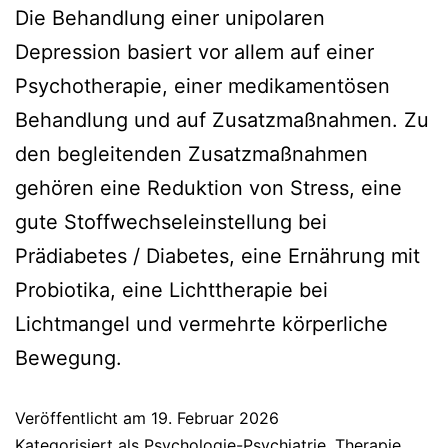
Die Behandlung einer unipolaren
Depression basiert vor allem auf einer
Psychotherapie, einer medikamentösen
Behandlung und auf Zusatzmaßnahmen. Zu
den begleitenden Zusatzmaßnahmen
gehören eine Reduktion von Stress, eine
gute Stoffwechseleinstellung bei
Prädiabetes / Diabetes, eine Ernährung mit
Probiotika, eine Lichttherapie bei
Lichtmangel und vermehrte körperliche
Bewegung.
Veröffentlicht am
19. Februar 2026
Kategorisiert als
Psychologie-Psychiatrie
,
Therapie