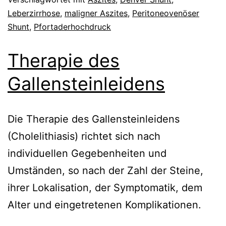
Leberzirrhose
,
maligner Aszites
,
Peritoneovenöser
Shunt
,
Pfortaderhochdruck
Therapie des
Gallensteinleidens
Die Therapie des Gallensteinleidens
(Cholelithiasis) richtet sich nach
individuellen Gegebenheiten und
Umständen, so nach der Zahl der Steine,
ihrer Lokalisation, der Symptomatik, dem
Alter und eingetretenen Komplikationen.