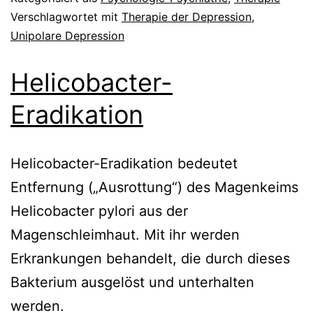
Verschlagwortet mit
Therapie der Depression
,
Unipolare Depression
Helicobacter-
Eradikation
Helicobacter-Eradikation bedeutet
Entfernung („Ausrottung“) des Magenkeims
Helicobacter pylori aus der
Magenschleimhaut. Mit ihr werden
Erkrankungen behandelt, die durch dieses
Bakterium ausgelöst und unterhalten
werden.