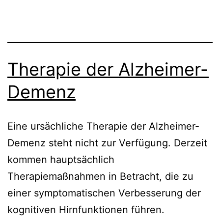
Therapie der Alzheimer-
Demenz
Eine ursächliche Therapie der Alzheimer-
Demenz steht nicht zur Verfügung. Derzeit
kommen hauptsächlich
Therapiemaßnahmen in Betracht, die zu
einer symptomatischen Verbesserung der
kognitiven Hirnfunktionen führen.