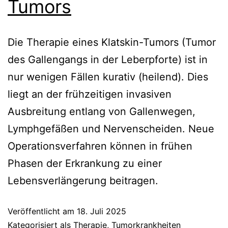
Tumors
Die Therapie eines Klatskin-Tumors (Tumor
des Gallengangs in der Leberpforte) ist in
nur wenigen Fällen kurativ (heilend). Dies
liegt an der frühzeitigen invasiven
Ausbreitung entlang von Gallenwegen,
Lymphgefäßen und Nervenscheiden. Neue
Operationsverfahren können in frühen
Phasen der Erkrankung zu einer
Lebensverlängerung beitragen.
Veröffentlicht am
18. Juli 2025
Kategorisiert als
Therapie
,
Tumorkrankheiten