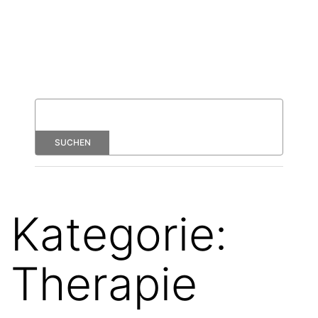
Kategorie:
Therapie