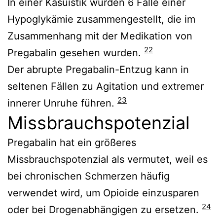
In einer Kasuistik wurden 6 Fälle einer
Hypoglykämie zusammengestellt, die im
Zusammenhang mit der Medikation von
22
Pregabalin gesehen wurden.
Der abrupte Pregabalin-Entzug kann in
seltenen Fällen zu Agitation und extremer
23
innerer Unruhe führen.
Missbrauchspotenzial
Pregabalin hat ein größeres
Missbrauchspotenzial als vermutet, weil es
bei chronischen Schmerzen häufig
verwendet wird, um Opioide einzusparen
24
oder bei Drogenabhängigen zu ersetzen.