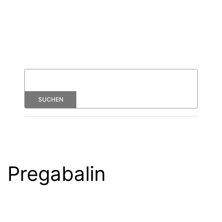
Pregabalin