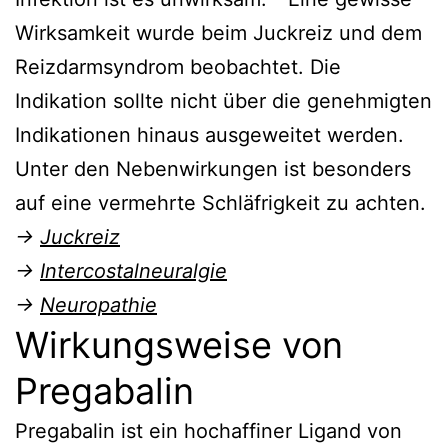
Wirksamkeit wurde beim Juckreiz und dem
Reizdarmsyndrom beobachtet. Die
Indikation sollte nicht über die genehmigten
Indikationen hinaus ausgeweitet werden.
Unter den Nebenwirkungen ist besonders
auf eine vermehrte Schläfrigkeit zu achten.
→
Juckreiz
→
Intercostalneuralgie
→
Neuropathie
Wirkungsweise von
Pregabalin
Pregabalin ist ein hochaffiner Ligand von