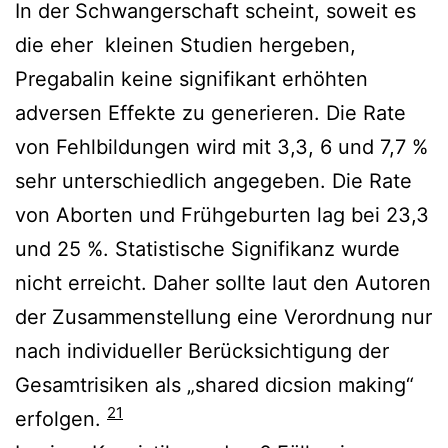
In der Schwangerschaft scheint, soweit es
die eher kleinen Studien hergeben,
Pregabalin keine signifikant erhöhten
adversen Effekte zu generieren. Die Rate
von Fehlbildungen wird mit 3,3, 6 und 7,7 %
sehr unterschiedlich angegeben. Die Rate
von Aborten und Frühgeburten lag bei 23,3
und 25 %. Statistische Signifikanz wurde
nicht erreicht. Daher sollte laut den Autoren
der Zusammenstellung eine Verordnung nur
nach individueller Berücksichtigung der
Gesamtrisiken als „shared dicsion making“
21
erfolgen.