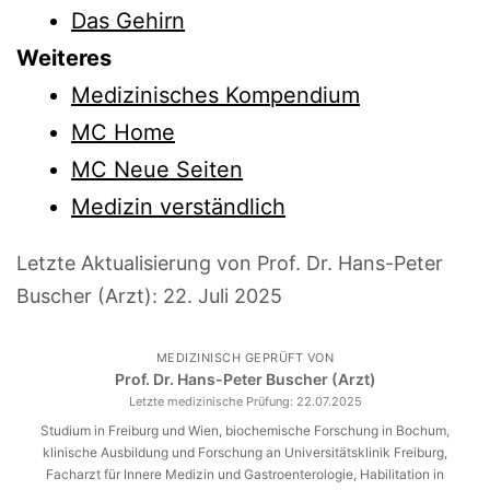
Das Gehirn
Weiteres
Medizinisches Kompendium
MC Home
MC Neue Seiten
Medizin verständlich
Letzte Aktualisierung von Prof. Dr. Hans-Peter
Buscher (Arzt):
22. Juli 2025
MEDIZINISCH GEPRÜFT VON
Prof. Dr. Hans-Peter Buscher (Arzt)
Letzte medizinische Prüfung:
22.07.2025
Studium in Freiburg und Wien, biochemische Forschung in Bochum,
klinische Ausbildung und Forschung an Universitätsklinik Freiburg,
Facharzt für Innere Medizin und Gastroenterologie, Habilitation in