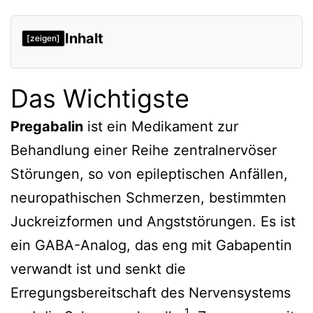
Inhalt
[zeigen]
Das Wichtigste
Pregabalin
ist ein Medikament zur
Behandlung einer Reihe zentralnervöser
Störungen, so von epileptischen Anfällen,
neuropathischen Schmerzen, bestimmten
Juckreizformen und Angststörungen. Es ist
ein GABA-Analog, das eng mit Gabapentin
verwandt ist und senkt die
Erregungsbereitschaft des Nervensystems
1