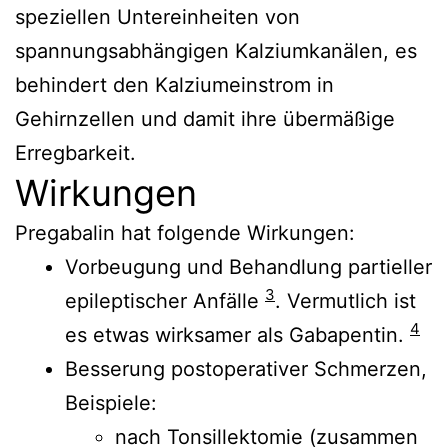
speziellen Untereinheiten von
spannungsabhängigen Kalziumkanälen, es
behindert den Kalziumeinstrom in
Gehirnzellen und damit ihre übermäßige
Erregbarkeit.
Wirkungen
Pregabalin hat folgende Wirkungen:
Vorbeugung und Behandlung partieller
3
epileptischer Anfälle
. Vermutlich ist
4
es etwas wirksamer als Gabapentin.
Besserung postoperativer Schmerzen,
Beispiele:
nach Tonsillektomie (zusammen