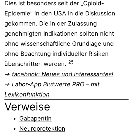
Dies ist besonders seit der „Opioid-
Epidemie“ in den USA in die Diskussion
gekommen. Die in der Zulassung
genehmigten Indikationen sollten nicht
ohne wissenschaftliche Grundlage und
ohne Beachtung individueller Risiken
25
überschritten werden.
→
facebook: Neues und Interessantes!
→
Labor-App Blutwerte PRO – mit
Lexikonfunktion
Verweise
Gabapentin
Neuroprotektion