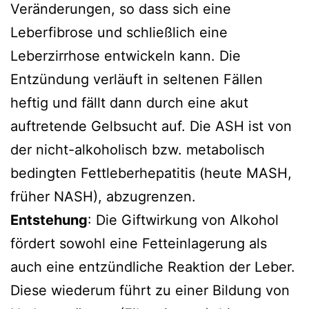
Veränderungen, so dass sich eine
Leberfibrose und schließlich eine
Leberzirrhose entwickeln kann. Die
Entzündung verläuft in seltenen Fällen
heftig und fällt dann durch eine akut
auftretende Gelbsucht auf. Die ASH ist von
der nicht-alkoholisch bzw. metabolisch
bedingten Fettleberhepatitis (heute MASH,
früher NASH), abzugrenzen.
Entstehung
: Die Giftwirkung von Alkohol
fördert sowohl eine Fetteinlagerung als
auch eine entzündliche Reaktion der Leber.
Diese wiederum führt zu einer Bildung von