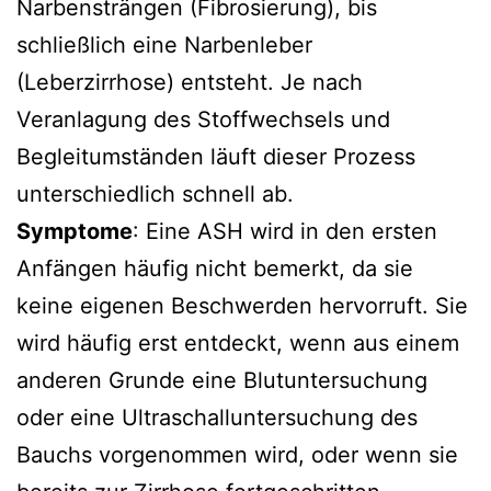
Narbensträngen (Fibrosierung), bis
schließlich eine Narbenleber
(Leberzirrhose) entsteht. Je nach
Veranlagung des Stoffwechsels und
Begleitumständen läuft dieser Prozess
unterschiedlich schnell ab.
Symptome
: Eine ASH wird in den ersten
Anfängen häufig nicht bemerkt, da sie
keine eigenen Beschwerden hervorruft. Sie
wird häufig erst entdeckt, wenn aus einem
anderen Grunde eine Blutuntersuchung
oder eine Ultraschalluntersuchung des
Bauchs vorgenommen wird, oder wenn sie