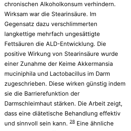
chronischen Alkoholkonsum verhindern.
Wirksam war die Stearinsäure. Im
Gegensatz dazu verschlimmerten
langkettige mehrfach ungesättigte
Fettsäuren die ALD-Entwicklung. Die
positive Wirkung von Stearinsäure wurde
einer Zunahme der Keime Akkermansia
muciniphila und Lactobacillus im Darm
zugeschrieben. Diese wirken günstig indem
sie die Barrierefunktion der
Darmschleimhaut stärken. Die Arbeit zeigt,
dass eine diätetische Behandlung effektiv
28
und sinnvoll sein kann.
Eine ähnliche