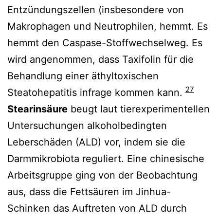
Entzündungszellen (insbesondere von
Makrophagen und Neutrophilen, hemmt. Es
hemmt den Caspase-Stoffwechselweg. Es
wird angenommen, dass Taxifolin für die
Behandlung einer äthyltoxischen
27
Steatohepatitis infrage kommen kann.
Stearinsäure
beugt laut tierexperimentellen
Untersuchungen alkoholbedingten
Leberschäden (ALD) vor, indem sie die
Darmmikrobiota reguliert. Eine chinesische
Arbeitsgruppe ging von der Beobachtung
aus, dass die Fettsäuren im Jinhua-
Schinken das Auftreten von ALD durch