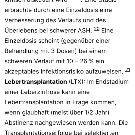
erbrachte durch eine Einzeldosis eine
Verbesserung des Verlaufs und des
20
Überlebens bei schwerer ASH.
Eine
Einzeldosis scheint (gegenüber einer
Behandlung mit 3 Dosen) bei einem
schweren Verlauf mit 10 – 26 % ein
21
akzeptables Infektionsrisiko aufzuweisen.
Lebertransplantation
(LTX): Im Endstadium
einer Leberzirrhose kann eine
Lebertransplantation in Frage kommen,
wenn glaubhaft (meist über 1/2 Jahr)
Abstinenz nachgewiesen werden kann. Die
Transplantationserfolge bei selektierten