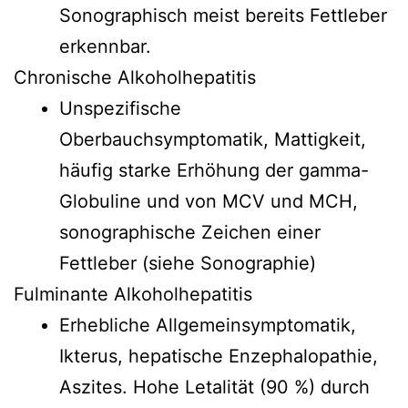
Sonographisch meist bereits Fettleber
erkennbar.
Chronische Alkoholhepatitis
Unspezifische
Oberbauchsymptomatik, Mattigkeit,
häufig starke Erhöhung der gamma-
Globuline und von MCV und MCH,
sonographische Zeichen einer
Fettleber (siehe Sonographie)
Fulminante Alkoholhepatitis
Erhebliche Allgemeinsymptomatik,
Ikterus, hepatische Enzephalopathie,
Aszites. Hohe Letalität (90 %) durch