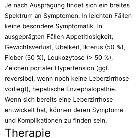
Je nach Ausprägung findet sich ein breites
Spektrum an Symptomen: In leichten Fällen
keine besondere Symptomatik. In
ausgeprägten Fällen Appetitlosigkeit,
Gewichtsverlust, Übelkeit, Ikterus (50 %),
Fieber (50 %), Leukozytose (> 50 %),
Zeichen portaler Hypertension (ggf.
reversibel, wenn noch keine Leberzirrhose
vorliegt), hepatische Enzephalopathie.
Wenn sich bereits eine Leberzirrhose
entwickelt hat, können deren Symptome
und Komplikationen zu finden sein.
Therapie