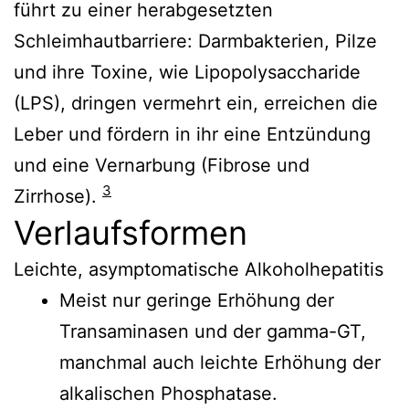
führt zu einer herabgesetzten
Schleimhautbarriere: Darmbakterien, Pilze
und ihre Toxine, wie Lipopolysaccharide
(LPS), dringen vermehrt ein, erreichen die
Leber und fördern in ihr eine Entzündung
und eine Vernarbung (Fibrose und
3
Zirrhose).
Verlaufsformen
Leichte, asymptomatische Alkoholhepatitis
Meist nur geringe Erhöhung der
Transaminasen und der gamma-GT,
manchmal auch leichte Erhöhung der
alkalischen Phosphatase.