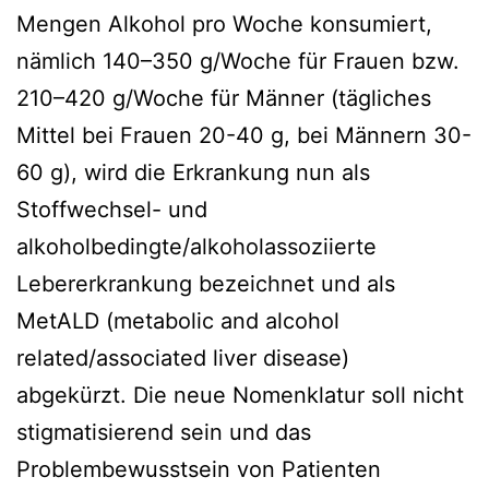
Mengen Alkohol pro Woche konsumiert,
nämlich 140–350 g/Woche für Frauen bzw.
210–420 g/Woche für Männer (tägliches
Mittel bei Frauen 20-40 g, bei Männern 30-
60 g), wird die Erkrankung nun als
Stoffwechsel- und
alkoholbedingte/alkoholassoziierte
Lebererkrankung bezeichnet und als
MetALD (metabolic and alcohol
related/associated liver disease)
abgekürzt. Die neue Nomenklatur soll nicht
stigmatisierend sein und das
Problembewusstsein von Patienten