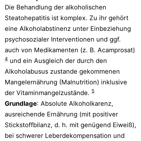
Die Behandlung der alkoholischen
Steatohepatitis ist komplex. Zu ihr gehört
eine Alkoholabstinenz unter Einbeziehung
psychosozialer Interventionen und ggf.
auch von Medikamenten (z. B. Acamprosat)
4
und ein Ausgleich der durch den
Alkoholabusus zustande gekommenen
Mangelernährung (Malnutrition) inklusive
5
der Vitaminmangelzustände.
Grundlage
: Absolute Alkoholkarenz,
ausreichende Ernährung (mit positiver
Stickstoffbilanz, d. h. mit genügend Eiweiß),
bei schwerer Leberdekompensation und