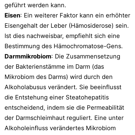
geführt werden kann.
Eisen
: Ein weiterer Faktor kann ein erhöhter
Eisengehalt der Leber (Hämosiderose) sein.
Ist dies nachweisbar, empfiehlt sich eine
Bestimmung des Hämochromatose-Gens.
Darmmikrobiom
: Die Zusammensetzung
der Bakterienstämme im Darm (das
Mikrobiom des Darms) wird durch den
Alkoholabusus verändert. Sie beeinflusst
die Entstehung einer Steatohepatitis
entscheidend, indem sie die Permeabilität
der Darmschleimhaut reguliert. Eine unter
Alkoholeinfluss verändertes Mikrobiom