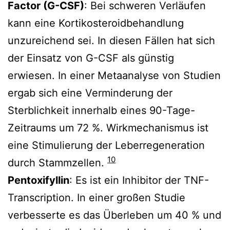
Factor (G-CSF)
: Bei schweren Verläufen
kann eine Kortikosteroidbehandlung
unzureichend sei. In diesen Fällen hat sich
der Einsatz von G-CSF als günstig
erwiesen. In einer Metaanalyse von Studien
ergab sich eine Verminderung der
Sterblichkeit innerhalb eines 90-Tage-
Zeitraums um 72 %. Wirkmechanismus ist
eine Stimulierung der Leberregeneration
10
durch Stammzellen.
Pentoxifyllin
: Es ist ein Inhibitor der TNF-
Transcription. In einer großen Studie
verbesserte es das Überleben um 40 % und