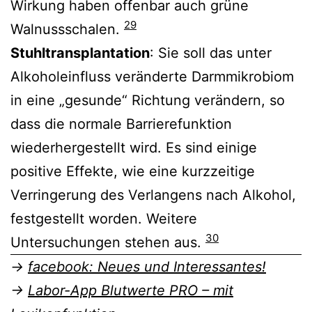
Wirkung haben offenbar auch grüne
29
Walnussschalen.
Stuhltransplantation
: Sie soll das unter
Alkoholeinfluss veränderte Darmmikrobiom
in eine „gesunde“ Richtung verändern, so
dass die normale Barrierefunktion
wiederhergestellt wird. Es sind einige
positive Effekte, wie eine kurzzeitige
Verringerung des Verlangens nach Alkohol,
festgestellt worden. Weitere
30
Untersuchungen stehen aus.
→
facebook: Neues und Interessantes!
→
Labor-App Blutwerte PRO – mit