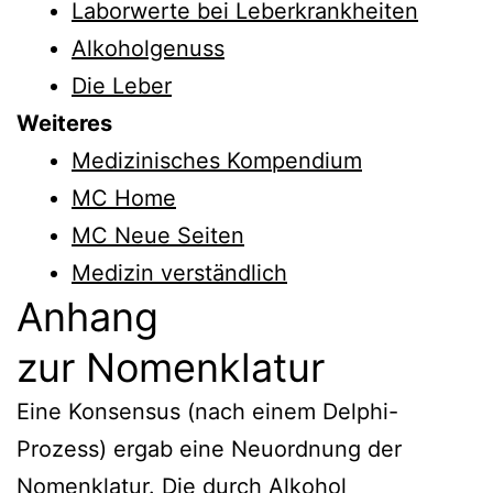
Laborwerte bei Leberkrankheiten
Alkoholgenuss
Die Leber
Weiteres
Medizinisches Kompendium
MC Home
MC Neue Seiten
Medizin verständlich
Anhang
zur Nomenklatur
Eine Konsensus (nach einem Delphi-
Prozess) ergab eine Neuordnung der
Nomenklatur. Die durch Alkohol