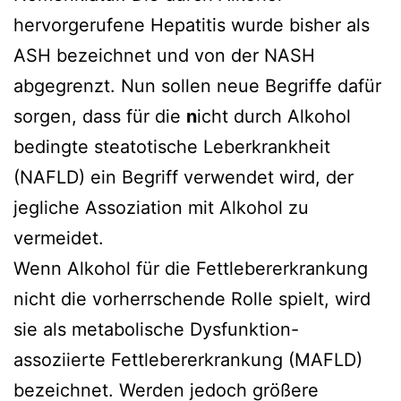
hervorgerufene Hepatitis wurde bisher als
ASH bezeichnet und von der NASH
abgegrenzt. Nun sollen neue Begriffe dafür
sorgen, dass für die
n
icht durch Alkohol
bedingte steatotische Leberkrankheit
(NAFLD) ein Begriff verwendet wird, der
jegliche Assoziation mit Alkohol zu
vermeidet.
Wenn Alkohol für die Fettlebererkrankung
nicht die vorherrschende Rolle spielt, wird
sie als metabolische Dysfunktion-
assoziierte Fettlebererkrankung (MAFLD)
bezeichnet. Werden jedoch größere