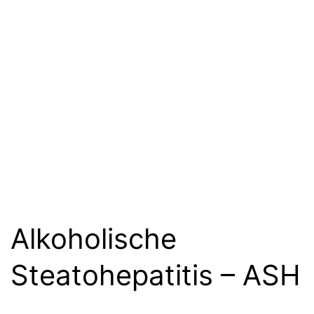
Alkoholische
Steatohepatitis – ASH