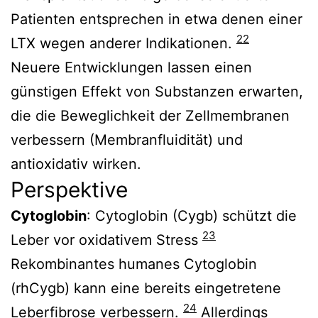
Patienten entsprechen in etwa denen einer
22
LTX wegen anderer Indikationen.
Neuere Entwicklungen lassen einen
günstigen Effekt von Substanzen erwarten,
die die Beweglichkeit der Zellmembranen
verbessern (Membranfluidität) und
antioxidativ wirken.
Perspektive
Cytoglobin
: Cytoglobin (Cygb) schützt die
23
Leber vor oxidativem Stress
Rekombinantes humanes Cytoglobin
(rhCygb) kann eine bereits eingetretene
24
Leberfibrose verbessern.
Allerdings