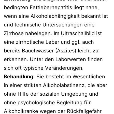
bedingten Fettleberhepatitis liegt nahe,
wenn eine Alkoholabhängigkeit bekannt ist
und technische Untersuchungen eine
Zirrhose nahelegen. Im Ultraschallbild ist
eine zirrhotische Leber und ggf. auch
bereits Bauchwasser (Aszites) leicht zu
erkennen. Unter den Laborwerten finden
sich oft typische Veränderungen.
Behandlung
: Sie besteht im Wesentlichen
in einer strikten Alkoholabstinenz, die aber
ohne Hilfe der sozialen Umgebung und
ohne psychologische Begleitung für
Alkoholkranke wegen der Rückfallgefahr