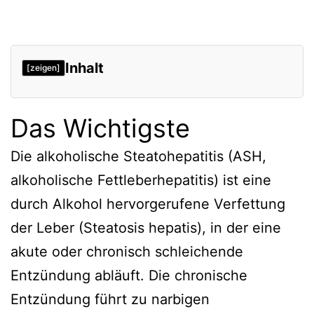
Inhalt
[zeigen]
Das Wichtigste
Die alkoholische Steatohepatitis (ASH,
alkoholische Fettleberhepatitis) ist eine
durch Alkohol hervorgerufene Verfettung
der Leber (Steatosis hepatis), in der eine
akute oder chronisch schleichende
Entzündung abläuft. Die chronische
Entzündung führt zu narbigen