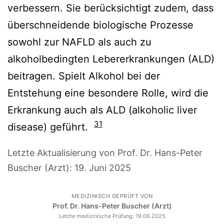
verbessern. Sie berücksichtigt zudem, dass
überschneidende biologische Prozesse
sowohl zur NAFLD als auch zu
alkoholbedingten Lebererkrankungen (ALD)
beitragen. Spielt Alkohol bei der
Entstehung eine besondere Rolle, wird die
Erkrankung auch als ALD (alkoholic liver
31
disease) geführt.
Letzte Aktualisierung von Prof. Dr. Hans-Peter
Buscher (Arzt):
19. Juni 2025
MEDIZINISCH GEPRÜFT VON
Prof. Dr. Hans-Peter Buscher (Arzt)
Letzte medizinische Prüfung:
19.06.2025