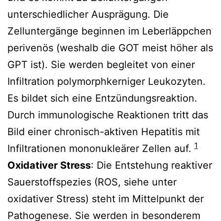
unterschiedlicher Ausprägung. Die
Zelluntergänge beginnen im Leberläppchen
perivenös (weshalb die GOT meist höher als
GPT ist). Sie werden begleitet von einer
Infiltration polymorphkerniger Leukozyten.
Es bildet sich eine Entzündungsreaktion.
Durch immunologische Reaktionen tritt das
Bild einer chronisch-aktiven Hepatitis mit
1
Infiltrationen mononukleärer Zellen auf.
Oxidativer Stress
: Die Entstehung reaktiver
Sauerstoffspezies (ROS, siehe unter
oxidativer Stress) steht im Mittelpunkt der
Pathogenese. Sie werden in besonderem