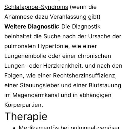
Schlafapnoe-Syndroms
(wenn die
Anamnese dazu Veranlassung gibt)
Weitere Diagnostik
: Die Diagnostik
beinhaltet die Suche nach der Ursache der
pulmonalen Hypertonie, wie einer
Lungenembolie oder einer chronischen
Lungen- oder Herzkrankheit, und nach den
Folgen, wie einer Rechtsherzinsuffizienz,
einer Stauungsleber und einer Blutstauung
im Magendarmkanal und in abhängigen
Körperpartien.
Therapie
Medikamentös bei pulmonal-venöser