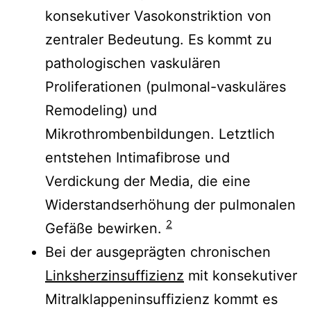
konsekutiver Vasokonstriktion von
zentraler Bedeutung. Es kommt zu
pathologischen vaskulären
Proliferationen (pulmonal-vaskuläres
Remodeling) und
Mikrothrombenbildungen. Letztlich
entstehen Intimafibrose und
Verdickung der Media, die eine
Widerstandserhöhung der pulmonalen
2
Gefäße bewirken.
Bei der ausgeprägten chronischen
Linksherzinsuffizienz
mit konsekutiver
Mitralklappeninsuffizienz kommt es