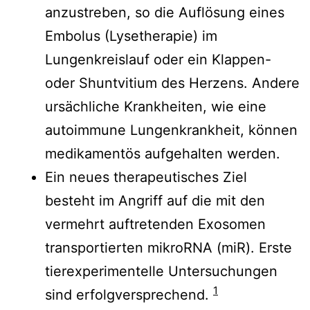
anzustreben, so die Auflösung eines
Embolus (Lysetherapie) im
Lungenkreislauf oder ein Klappen-
oder Shuntvitium des Herzens. Andere
ursächliche Krankheiten, wie eine
autoimmune Lungenkrankheit, können
medikamentös aufgehalten werden.
Ein neues therapeutisches Ziel
besteht im Angriff auf die mit den
vermehrt auftretenden Exosomen
transportierten mikroRNA (miR). Erste
tierexperimentelle Untersuchungen
1
sind erfolgversprechend.