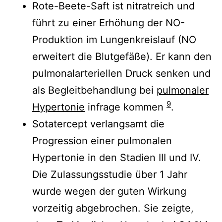
Rote-Beete-Saft ist nitratreich und
führt zu einer Erhöhung der NO-
Produktion im Lungenkreislauf (NO
erweitert die Blutgefäße). Er kann den
pulmonalarteriellen Druck senken und
als Begleitbehandlung bei
pulmonaler
9
Hypertonie
infrage kommen
.
Sotatercept verlangsamt die
Progression einer pulmonalen
Hypertonie in den Stadien III und IV.
Die Zulassungsstudie über 1 Jahr
wurde wegen der guten Wirkung
vorzeitig abgebrochen. Sie zeigte,