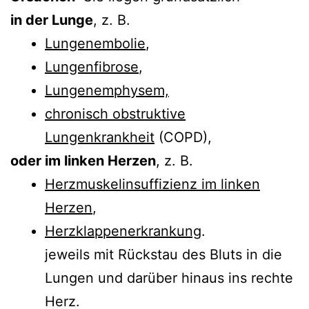
in der Lunge
, z. B.
Lungenembolie
,
Lungenfibrose
,
Lungenemphysem,
chronisch obstruktive
Lungenkrankheit
(COPD),
oder im linken Herzen
, z. B.
Herzmuskelinsuffizienz im linken
Herzen
,
Herzklappenerkrankung
.
jeweils mit Rückstau des Bluts in die
Lungen und darüber hinaus ins rechte
Herz.