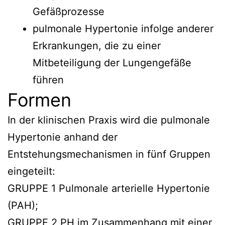
Gefäßprozesse
pulmonale Hypertonie infolge anderer
Erkrankungen, die zu einer
Mitbeteiligung der Lungengefäße
führen
Formen
In der klinischen Praxis wird die pulmonale
Hypertonie anhand der
Entstehungsmechanismen in fünf Gruppen
eingeteilt:
GRUPPE 1 Pulmonale arterielle Hypertonie
(PAH);
GRUPPE 2 PH im Zusammenhang mit einer