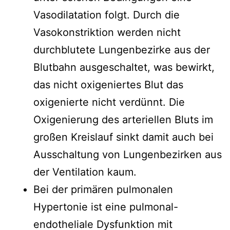
Vasodilatation folgt. Durch die
Vasokonstriktion werden nicht
durchblutete Lungenbezirke aus der
Blutbahn ausgeschaltet, was bewirkt,
das nicht oxigeniertes Blut das
oxigenierte nicht verdünnt. Die
Oxigenierung des arteriellen Bluts im
großen Kreislauf sinkt damit auch bei
Ausschaltung von Lungenbezirken aus
der Ventilation kaum.
Bei der primären pulmonalen
Hypertonie ist eine pulmonal-
endotheliale Dysfunktion mit