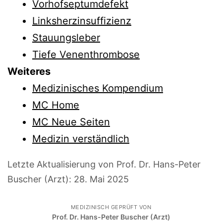
Vorhofseptumdefekt
Linksherzinsuffizienz
Stauungsleber
Tiefe Venenthrombose
Weiteres
Medizinisches Kompendium
MC Home
MC Neue Seiten
Medizin verständlich
Letzte Aktualisierung von Prof. Dr. Hans-Peter
Buscher (Arzt):
28. Mai 2025
MEDIZINISCH GEPRÜFT VON
Prof. Dr. Hans-Peter Buscher (Arzt)