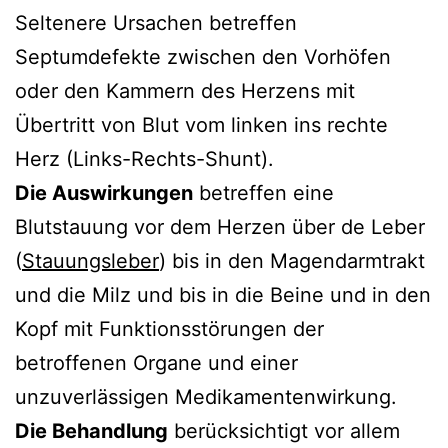
Seltenere Ursachen betreffen
Septumdefekte zwischen den Vorhöfen
oder den Kammern des Herzens mit
Übertritt von Blut vom linken ins rechte
Herz (Links-Rechts-Shunt).
Die Auswirkungen
betreffen eine
Blutstauung vor dem Herzen über de Leber
(
Stauungsleber
) bis in den Magendarmtrakt
und die Milz und bis in die Beine und in den
Kopf mit Funktionsstörungen der
betroffenen Organe und einer
unzuverlässigen Medikamentenwirkung.
Die Behandlung
berücksichtigt vor allem