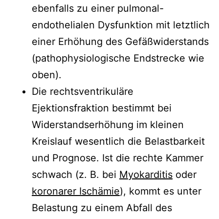
ebenfalls zu einer pulmonal-
endothelialen Dysfunktion mit letztlich
einer Erhöhung des Gefäßwiderstands
(pathophysiologische Endstrecke wie
oben).
Die rechtsventrikuläre
Ejektionsfraktion bestimmt bei
Widerstandserhöhung im kleinen
Kreislauf wesentlich die Belastbarkeit
und Prognose. Ist die rechte Kammer
schwach (z. B. bei
Myokarditis
oder
koronarer Ischämie
), kommt es unter
Belastung zu einem Abfall des