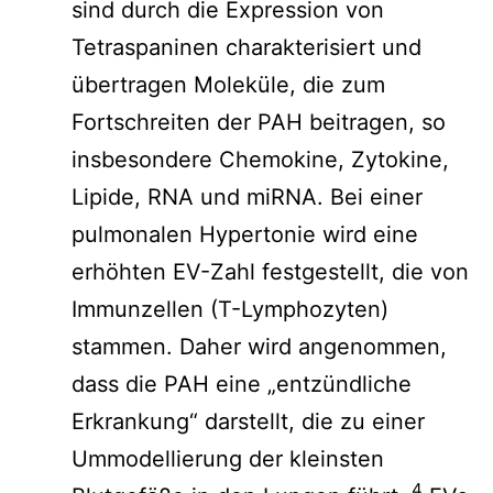
sind durch die Expression von
Tetraspaninen charakterisiert und
übertragen Moleküle, die zum
Fortschreiten der PAH beitragen, so
insbesondere Chemokine, Zytokine,
Lipide, RNA und miRNA. Bei einer
pulmonalen Hypertonie wird eine
erhöhten EV-Zahl festgestellt, die von
Immunzellen (T-Lymphozyten)
stammen. Daher wird angenommen,
dass die PAH eine „entzündliche
Erkrankung“ darstellt, die zu einer
Ummodellierung der kleinsten
4