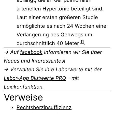
arteriellen Hypertonie beteiligt sind.
Laut einer ersten größeren Studie
ermöglichte es nach 24 Wochen eine
Verlängerung des Gehwegs um
11
durchschnittlich 40 Meter
.
→ Auf
facebook
informieren wir Sie über
Neues und Interessantes!
→ Verwalten Sie Ihre Laborwerte mit der
Labor-App Blutwerte PRO
– mit
Lexikonfunktion.
Verweise
Rechtsherzinsuffizienz