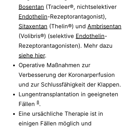
Bosentan
(Tracleer®, nichtselektiver
Endothelin
-Rezeptorantagonist),
Sitaxentan
(Thelin®) und
Ambrisentan
(Volibris®) (selektive
Endothelin
-
Rezeptorantagonisten). Mehr dazu
siehe hier
.
Operative Maßnahmen zur
Verbesserung der Koronarperfusion
und zur Schlussfähigkeit der Klappen.
Lungentransplantation in geeigneten
8
Fällen
.
Eine ursächliche Therapie ist in
einigen Fällen möglich und