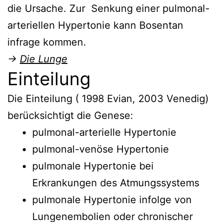
die Ursache. Zur Senkung einer pulmonal-
arteriellen Hypertonie kann Bosentan
infrage kommen.
→
Die Lunge
Einteilung
Die Einteilung ( 1998 Evian, 2003 Venedig)
berücksichtigt die Genese:
pulmonal-arterielle Hypertonie
pulmonal-venöse Hypertonie
pulmonale Hypertonie bei
Erkrankungen des Atmungssystems
pulmonale Hypertonie infolge von
Lungenembolien oder chronischer