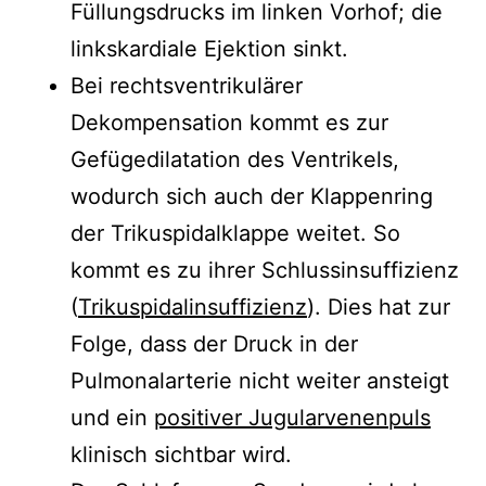
Füllungsdrucks im linken Vorhof; die
linkskardiale Ejektion sinkt.
Bei rechtsventrikulärer
Dekompensation kommt es zur
Gefügedilatation des Ventrikels,
wodurch sich auch der Klappenring
der Trikuspidalklappe weitet. So
kommt es zu ihrer Schlussinsuffizienz
(
Trikuspidalinsuffizienz
). Dies hat zur
Folge, dass der Druck in der
Pulmonalarterie nicht weiter ansteigt
und ein
positiver Jugularvenenpuls
klinisch sichtbar wird.