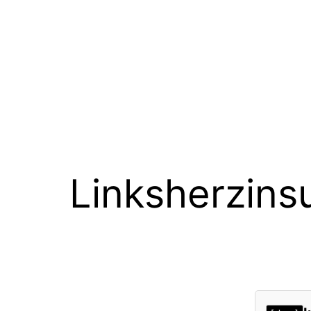
Linksherzinsu