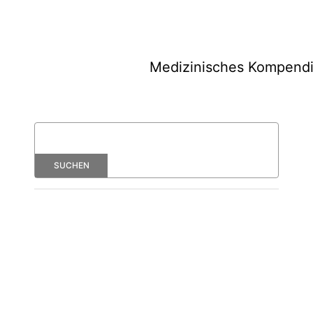
Medizinisches Kompend