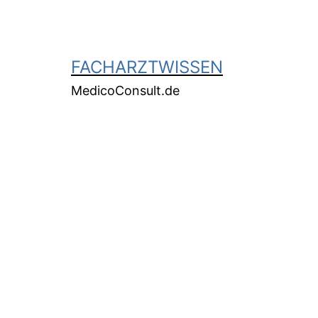
FACHARZTWISSEN
MedicoConsult.de