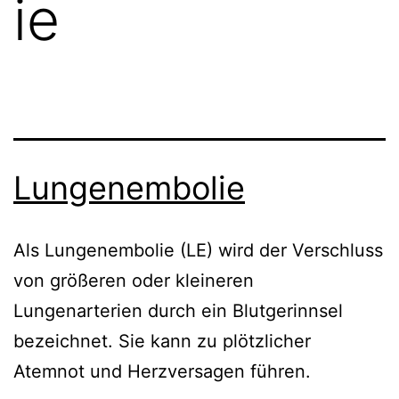
ie
Lungenembolie
Als Lungenembolie (LE) wird der Verschluss
von größeren oder kleineren
Lungenarterien durch ein Blutgerinnsel
bezeichnet. Sie kann zu plötzlicher
Atemnot und Herzversagen führen.