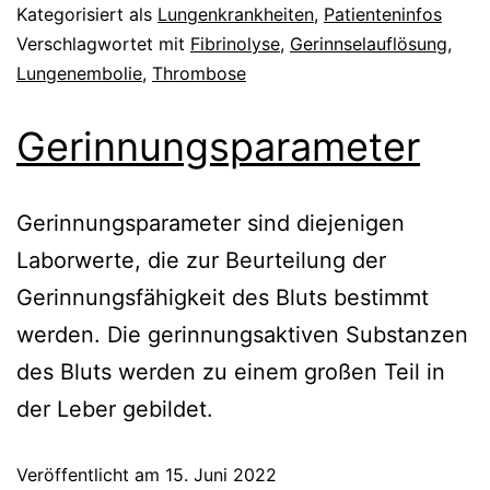
Kategorisiert als
Lungenkrankheiten
,
Patienteninfos
Verschlagwortet mit
Fibrinolyse
,
Gerinnselauflösung
,
Lungenembolie
,
Thrombose
Gerinnungsparameter
Gerinnungsparameter sind diejenigen
Laborwerte, die zur Beurteilung der
Gerinnungsfähigkeit des Bluts bestimmt
werden. Die gerinnungsaktiven Substanzen
des Bluts werden zu einem großen Teil in
der Leber gebildet.
Veröffentlicht am
15. Juni 2022