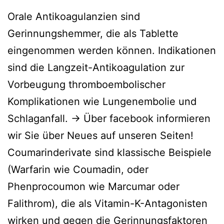
Orale Antikoagulanzien sind
Gerinnungshemmer, die als Tablette
eingenommen werden können. Indikationen
sind die Langzeit-Antikoagulation zur
Vorbeugung thromboembolischer
Komplikationen wie Lungenembolie und
Schlaganfall. → Über facebook informieren
wir Sie über Neues auf unseren Seiten!
Coumarinderivate sind klassische Beispiele
(Warfarin wie Coumadin, oder
Phenprocoumon wie Marcumar oder
Falithrom), die als Vitamin-K-Antagonisten
wirken und gegen die Gerinnungsfaktoren