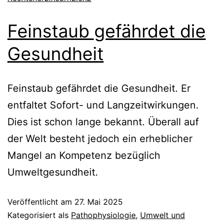
Feinstaub gefährdet die
Gesundheit
Feinstaub gefährdet die Gesundheit. Er
entfaltet Sofort- und Langzeitwirkungen.
Dies ist schon lange bekannt. Überall auf
der Welt besteht jedoch ein erheblicher
Mangel an Kompetenz bezüglich
Umweltgesundheit.
Veröffentlicht am
27. Mai 2025
Kategorisiert als
Pathophysiologie
,
Umwelt und