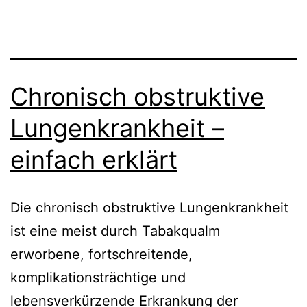
Chronisch obstruktive
Lungenkrankheit –
einfach erklärt
Die chronisch obstruktive Lungenkrankheit
ist eine meist durch Tabakqualm
erworbene, fortschreitende,
komplikationsträchtige und
lebensverkürzende Erkrankung der