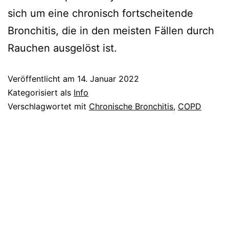
sich um eine chronisch fortscheitende
Bronchitis, die in den meisten Fällen durch
Rauchen ausgelöst ist.
Veröffentlicht am
14. Januar 2022
Kategorisiert als
Info
Verschlagwortet mit
Chronische Bronchitis
,
COPD