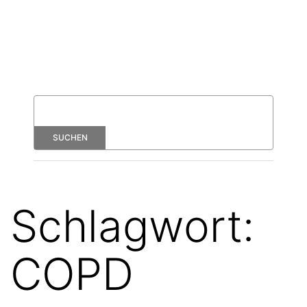
Schlagwort:
COPD