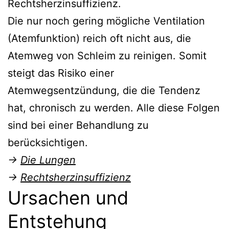
Rechtsherzinsuffizienz.
Die nur noch gering mögliche Ventilation
(Atemfunktion) reich oft nicht aus, die
Atemweg von Schleim zu reinigen. Somit
steigt das Risiko einer
Atemwegsentzündung, die die Tendenz
hat, chronisch zu werden. Alle diese Folgen
sind bei einer Behandlung zu
berücksichtigen.
→
Die Lungen
→
Rechtsherzinsuffizienz
Ursachen und
Entstehung