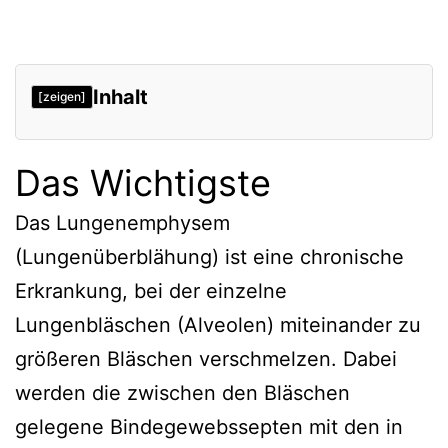
Inhalt
[zeigen]
Das Wichtigste
Das Lungenemphysem
(Lungenüberblähung) ist eine chronische
Erkrankung, bei der einzelne
Lungenbläschen (Alveolen) miteinander zu
größeren Bläschen verschmelzen. Dabei
werden die zwischen den Bläschen
gelegene Bindegewebssepten mit den in