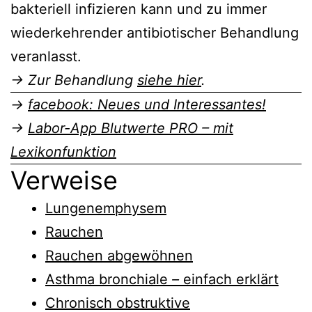
bakteriell infizieren kann und zu immer
wiederkehrender antibiotischer Behandlung
veranlasst.
→ Zur Behandlung
siehe hier
.
→
facebook: Neues und Interessantes!
→
Labor-App Blutwerte PRO – mit
Lexikonfunktion
Verweise
Lungenemphysem
Rauchen
Rauchen abgewöhnen
Asthma bronchiale
–
einfach erklärt
Chronisch obstruktive