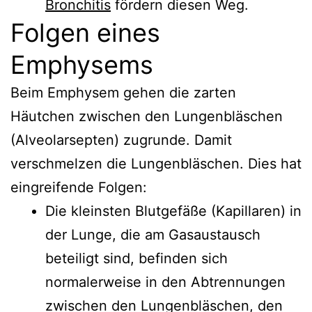
Bronchitis
fördern diesen Weg.
Folgen eines
Emphysems
Beim Emphysem gehen die zarten
Häutchen zwischen den Lungenbläschen
(Alveolarsepten) zugrunde. Damit
verschmelzen die Lungenbläschen. Dies hat
eingreifende Folgen:
Die kleinsten Blutgefäße (Kapillaren) in
der Lunge, die am Gasaustausch
beteiligt sind, befinden sich
normalerweise in den Abtrennungen
zwischen den Lungenbläschen, den