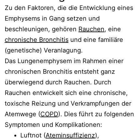
Zu den Faktoren, die die Entwicklung eines
Emphysems in Gang setzen und
beschleunigen, gehören
Rauchen
, eine
chronische Bronchitis
und eine familiäre
(genetische) Veranlagung.
Das Lungenemphysem im Rahmen einer
chronischen Bronchitis entsteht ganz
überwiegend durch Rauchen. Durch
Rauchen entwickelt sich eine chronische,
toxische Reizung und Verkrampfungen der
Atemwege (
COPD
). Dies führt zu folgenden
Symptomen und Komplikationen:
Luftnot (
Ateminsuffizienz
),