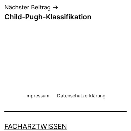
Nächster Beitrag
Child-Pugh-Klassifikation
Impressum
Datenschutzerklärung
FACHARZTWISSEN