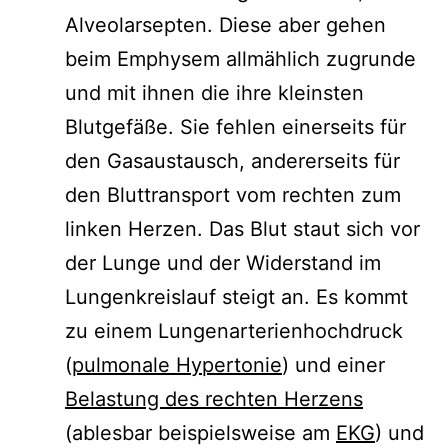
Alveolarsepten. Diese aber gehen
beim Emphysem allmählich zugrunde
und mit ihnen die ihre kleinsten
Blutgefäße. Sie fehlen einerseits für
den Gasaustausch, andererseits für
den Bluttransport vom rechten zum
linken Herzen. Das Blut staut sich vor
der Lunge und der Widerstand im
Lungenkreislauf steigt an. Es kommt
zu einem Lungenarterienhochdruck
(
pulmonale Hypertonie
) und einer
Belastung des rechten Herzens
(ablesbar beispielsweise am
EKG
) und