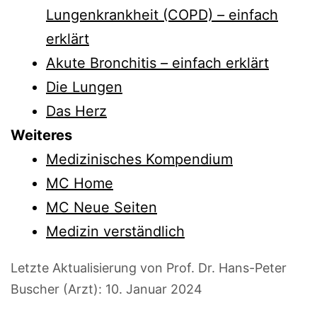
Lungenkrankheit (COPD)
–
einfach
erklärt
Akute Bronchitis
–
einfach erklärt
Die Lungen
Das Herz
Weiteres
Medizinisches Kompendium
MC Home
MC Neue Seiten
Medizin verständlich
Letzte Aktualisierung von Prof. Dr. Hans-Peter
Buscher (Arzt):
10. Januar 2024