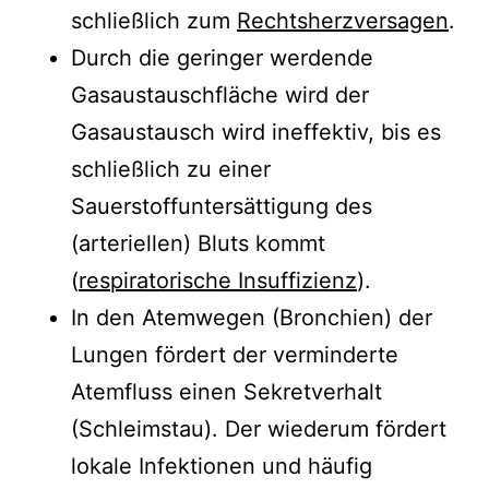
schließlich zum
Rechtsherzversagen
.
Durch die geringer werdende
Gasaustauschfläche wird der
Gasaustausch wird ineffektiv, bis es
schließlich zu einer
Sauerstoffuntersättigung des
(arteriellen) Bluts kommt
(
respiratorische Insuffizienz
).
In den Atemwegen (Bronchien) der
Lungen fördert der verminderte
Atemfluss einen Sekretverhalt
(Schleimstau). Der wiederum fördert
lokale Infektionen und häufig