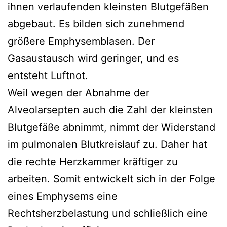
ihnen verlaufenden kleinsten Blutgefäßen
abgebaut. Es bilden sich zunehmend
größere Emphysemblasen. Der
Gasaustausch wird geringer, und es
entsteht Luftnot.
Weil wegen der Abnahme der
Alveolarsepten auch die Zahl der kleinsten
Blutgefäße abnimmt, nimmt der Widerstand
im pulmonalen Blutkreislauf zu. Daher hat
die rechte Herzkammer kräftiger zu
arbeiten. Somit entwickelt sich in der Folge
eines Emphysems eine
Rechtsherzbelastung und schließlich eine