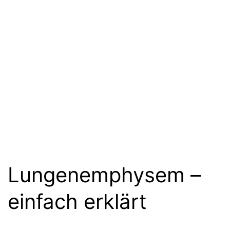
Lungenemphysem –
einfach erklärt