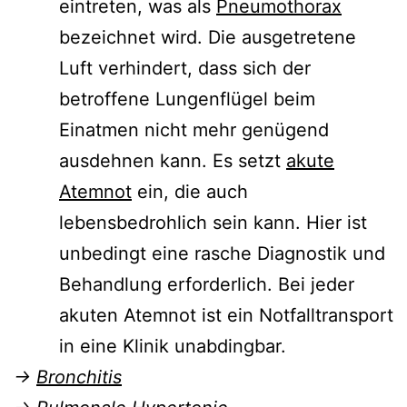
eintreten, was als
Pneumothorax
bezeichnet wird. Die ausgetretene
Luft verhindert, dass sich der
betroffene Lungenflügel beim
Einatmen nicht mehr genügend
ausdehnen kann. Es setzt
akute
Atemnot
ein, die auch
lebensbedrohlich sein kann. Hier ist
unbedingt eine rasche Diagnostik und
Behandlung erforderlich. Bei jeder
akuten Atemnot ist ein Notfalltransport
in eine Klinik unabdingbar.
→
Bronchitis