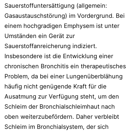
Sauerstoffuntersättigung (allgemein:
Gasaustauschstörung) im Vordergrund. Bei
einem hochgradigen Emphysem ist unter
Umständen ein Gerät zur
Sauerstoffanreicherung indiziert.
Insbesondere ist die Entwicklung einer
chronischen Bronchitis ein therapeutisches
Problem, da bei einer Lungenüberblähung
häufig nicht genügende Kraft für die
Ausatmung zur Verfügung steht, um den
Schleim der Bronchialschleimhaut nach
oben weiterzubefördern. Daher verbleibt
Schleim im Bronchialsystem, der sich