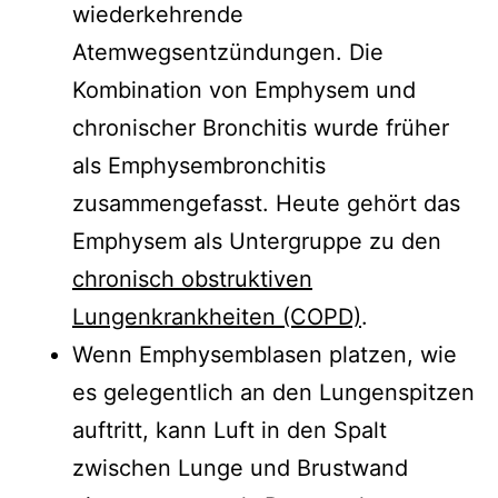
wiederkehrende
Atemwegsentzündungen. Die
Kombination von Emphysem und
chronischer Bronchitis wurde früher
als Emphysembronchitis
zusammengefasst. Heute gehört das
Emphysem als Untergruppe zu den
chronisch obstruktiven
Lungenkrankheiten (COPD)
.
Wenn Emphysemblasen platzen, wie
es gelegentlich an den Lungenspitzen
auftritt, kann Luft in den Spalt
zwischen Lunge und Brustwand