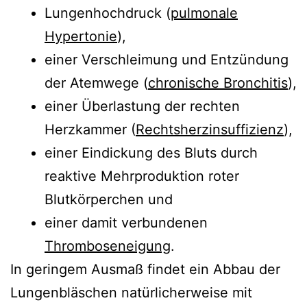
Lungenhochdruck (
pulmonale
Hypertonie
),
einer Verschleimung und Entzündung
der Atemwege (
chronische Bronchitis
),
einer Überlastung der rechten
Herzkammer (
Rechtsherzinsuffizienz
),
einer Eindickung des Bluts durch
reaktive Mehrproduktion roter
Blutkörperchen und
einer damit verbundenen
Thromboseneigung
.
In geringem Ausmaß findet ein Abbau der
Lungenbläschen natürlicherweise mit