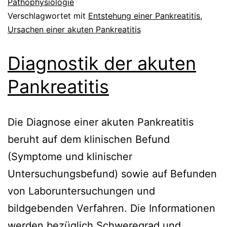
Pathophysiologie
Verschlagwortet mit
Entstehung einer Pankreatitis
,
Ursachen einer akuten Pankreatitis
Diagnostik der akuten
Pankreatitis
Die Diagnose einer akuten Pankreatitis
beruht auf dem klinischen Befund
(Symptome und klinischer
Untersuchungsbefund) sowie auf Befunden
von Laboruntersuchungen und
bildgebenden Verfahren. Die Informationen
werden bezüglich Schweregrad und