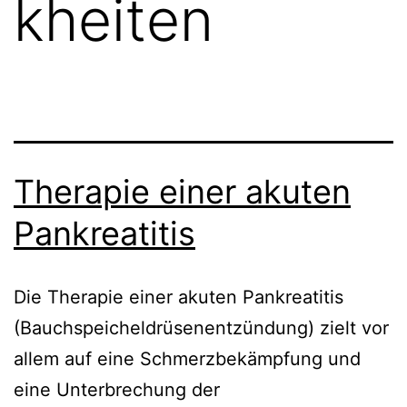
kheiten
Therapie einer akuten
Pankreatitis
Die Therapie einer akuten Pankreatitis
(Bauchspeicheldrüsenentzündung) zielt vor
allem auf eine Schmerzbekämpfung und
eine Unterbrechung der