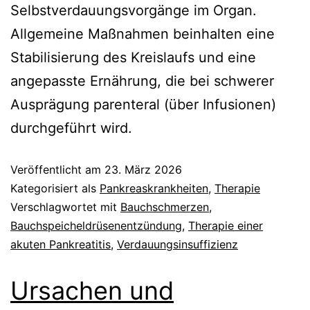
Selbstverdauungsvorgänge im Organ.
Allgemeine Maßnahmen beinhalten eine
Stabilisierung des Kreislaufs und eine
angepasste Ernährung, die bei schwerer
Ausprägung parenteral (über Infusionen)
durchgeführt wird.
Veröffentlicht am
23. März 2026
Kategorisiert als
Pankreaskrankheiten
,
Therapie
Verschlagwortet mit
Bauchschmerzen
,
Bauchspeicheldrüsenentzündung
,
Therapie einer
akuten Pankreatitis
,
Verdauungsinsuffizienz
Ursachen und