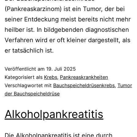
(Pankreaskarzinom) ist ein Tumor, der bei
seiner Entdeckung meist bereits nicht mehr
heilber ist. In bildgebenden diagnostischen
Verfahren wird er oft kleiner dargestellt, als
er tatsächlich ist.
Veröffentlicht am
19. Juli 2025
Kategorisiert als
Krebs
,
Pankreaskrankheiten
Verschlagwortet mit
Bauchspeicheldrüsenkrebs
,
Tumor
der Bauchspeicheldrüse
Alkoholpankreatitis
Die Alkoholpankreatitis ist eine durch