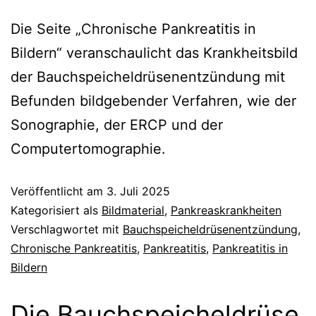
Die Seite „Chronische Pankreatitis in
Bildern“ veranschaulicht das Krankheitsbild
der Bauchspeicheldrüsenentzündung mit
Befunden bildgebender Verfahren, wie der
Sonographie, der ERCP und der
Computertomographie.
Veröffentlicht am
3. Juli 2025
Kategorisiert als
Bildmaterial
,
Pankreaskrankheiten
Verschlagwortet mit
Bauchspeicheldrüsenentzündung
,
Chronische Pankreatitis
,
Pankreatitis
,
Pankreatitis in
Bildern
Die Bauchspeicheldrüse