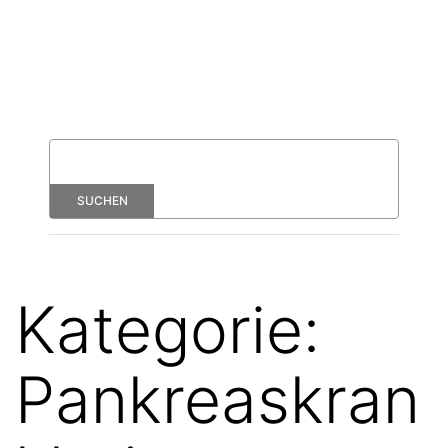
Kategorie:
Pankreaskran