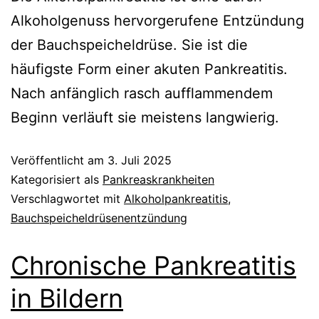
Alkoholgenuss hervorgerufene Entzündung
der Bauchspeicheldrüse. Sie ist die
häufigste Form einer akuten Pankreatitis.
Nach anfänglich rasch aufflammendem
Beginn verläuft sie meistens langwierig.
Veröffentlicht am
3. Juli 2025
Kategorisiert als
Pankreaskrankheiten
Verschlagwortet mit
Alkoholpankreatitis
,
Bauchspeicheldrüsenentzündung
Chronische Pankreatitis
in Bildern