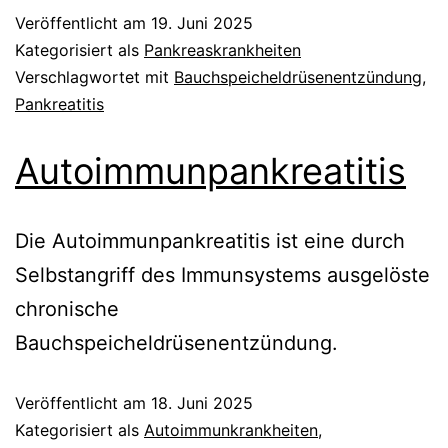
Veröffentlicht am
19. Juni 2025
Kategorisiert als
Pankreaskrankheiten
Verschlagwortet mit
Bauchspeicheldrüsenentzündung
,
Pankreatitis
Autoimmunpankreatitis
Die Autoimmunpankreatitis ist eine durch
Selbstangriff des Immunsystems ausgelöste
chronische
Bauchspeicheldrüsenentzündung.
Veröffentlicht am
18. Juni 2025
Kategorisiert als
Autoimmunkrankheiten
,