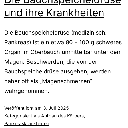
und ihre Krankheiten
Die Bauchspeicheldrüse (medizinisch:
Pankreas) ist ein etwa 80 – 100 g schweres
Organ im Oberbauch unmittelbar unter dem
Magen. Beschwerden, die von der
Bauchspeicheldrüse ausgehen, werden
daher oft als „Magenschmerzen“
wahrgenommen.
Veröffentlicht am
3. Juli 2025
Kategorisiert als
Aufbau des Körpers
,
Pankreaskrankheiten