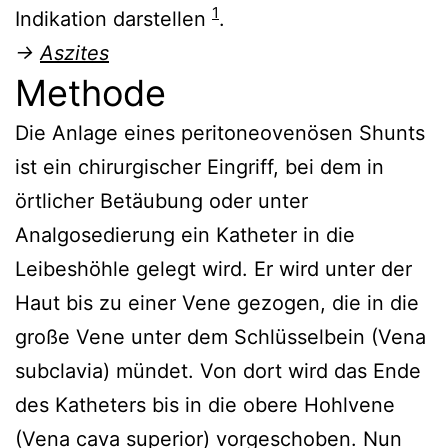
1
Indikation darstellen
.
→
Aszites
Methode
Die Anlage eines peritoneovenösen Shunts
ist ein chirurgischer Eingriff, bei dem in
örtlicher Betäubung oder unter
Analgosedierung ein Katheter in die
Leibeshöhle gelegt wird. Er wird unter der
Haut bis zu einer Vene gezogen, die in die
große Vene unter dem Schlüsselbein (Vena
subclavia) mündet. Von dort wird das Ende
des Katheters bis in die obere Hohlvene
(Vena cava superior) vorgeschoben. Nun