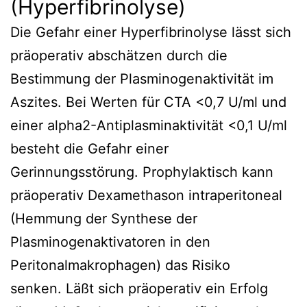
(Hyperfibrinolyse)
Die Gefahr einer Hyperfibrinolyse lässt sich
präoperativ abschätzen durch die
Bestimmung der Plasminogenaktivität im
Aszites. Bei Werten für CTA <0,7 U/ml und
einer alpha2-Antiplasminaktivität <0,1 U/ml
besteht die Gefahr einer
Gerinnungsstörung. Prophylaktisch kann
präoperativ Dexamethason intraperitoneal
(Hemmung der Synthese der
Plasminogenaktivatoren in den
Peritonalmakrophagen) das Risiko
senken. Läßt sich präoperativ ein Erfolg