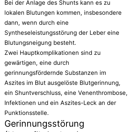
Bei der Anlage des Shunts kann es zu
lokalen Blutungen kommen, insbesondere
dann, wenn durch eine
Syntheseleistungsstörung der Leber eine
Blutungsneigung besteht.
Zwei Hauptkomplikationen sind zu
gewärtigen, eine durch
gerinnungsfördernde Substanzen im
Aszites im Blut ausgelöste Blutgerinnung,
ein Shuntverschluss, eine Venenthrombose,
Infektionen und ein Aszites-Leck an der
Punktionsstelle.
Gerinnungsstörung