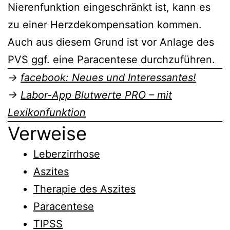
Nierenfunktion eingeschränkt ist, kann es
zu einer Herzdekompensation kommen.
Auch aus diesem Grund ist vor Anlage des
PVS ggf. eine Paracentese durchzuführen.
→
facebook: Neues und Interessantes!
→
Labor-App Blutwerte PRO – mit
Lexikonfunktion
Verweise
Leberzirrhose
Aszites
Therapie des Aszites
Paracentese
TIPSS