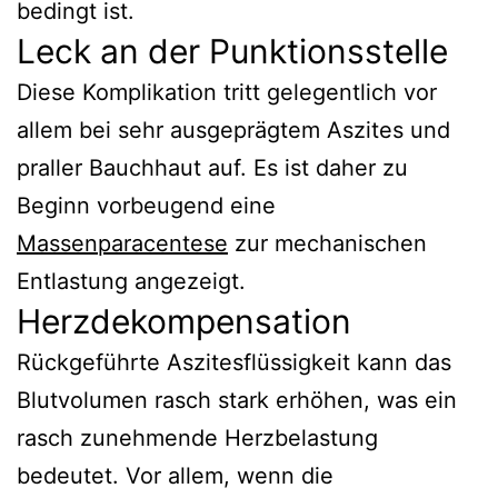
bedingt ist.
Leck an der Punktionsstelle
Diese Komplikation tritt gelegentlich vor
allem bei sehr ausgeprägtem Aszites und
praller Bauchhaut auf. Es ist daher zu
Beginn vorbeugend eine
Massenparacentese
zur mechanischen
Entlastung angezeigt.
Herzdekompensation
Rückgeführte Aszitesflüssigkeit kann das
Blutvolumen rasch stark erhöhen, was ein
rasch zunehmende Herzbelastung
bedeutet. Vor allem, wenn die