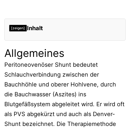
Inhalt
[zeigen]
Allgemeines
Peritoneovenöser Shunt bedeutet
Schlauchverbindung zwischen der
Bauchhöhle und oberer Hohlvene, durch
die Bauchwasser (Aszites) ins
Blutgefäßsystem abgeleitet wird. Er wird oft
als PVS abgekürzt und auch als Denver-
Shunt bezeichnet. Die Therapiemethode