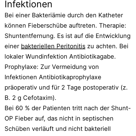
Infektionen
Bei einer Bakteriämie durch den Katheter
können Fieberschübe auftreten. Therapie:
Shuntentfernung. Es ist auf die Entwicklung
einer
bakteriellen Peritonitis
zu achten. Bei
lokaler Wundinfektion Antibiotikagabe.
Prophylaxe: Zur Vermeidung von
Infektionen Antibiotikaprophylaxe
präoperativ und für 2 Tage postoperativ (z.
B. 2 g Cefotaxim).
Bei 60 % der Patienten tritt nach der Shunt-
OP Fieber auf, das nicht in septischen
Schüben verläuft und nicht bakteriell