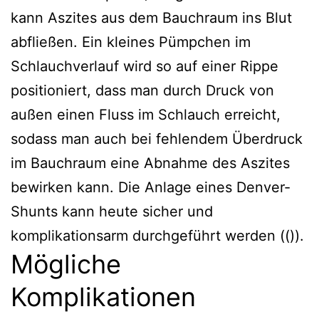
kann Aszites aus dem Bauchraum ins Blut
abfließen. Ein kleines Pümpchen im
Schlauchverlauf wird so auf einer Rippe
positioniert, dass man durch Druck von
außen einen Fluss im Schlauch erreicht,
sodass man auch bei fehlendem Überdruck
im Bauchraum eine Abnahme des Aszites
bewirken kann. Die Anlage eines Denver-
Shunts kann heute sicher und
komplikationsarm durchgeführt werden (()).
Mögliche
Komplikationen