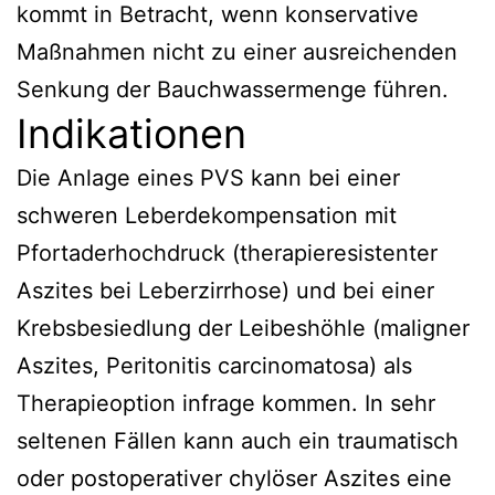
kommt in Betracht, wenn konservative
Maßnahmen nicht zu einer ausreichenden
Senkung der Bauchwassermenge führen.
Indikationen
Die Anlage eines PVS kann bei einer
schweren Leberdekompensation mit
Pfortaderhochdruck (therapieresistenter
Aszites bei Leberzirrhose) und bei einer
Krebsbesiedlung der Leibeshöhle (maligner
Aszites, Peritonitis carcinomatosa) als
Therapieoption infrage kommen. In sehr
seltenen Fällen kann auch ein traumatisch
oder postoperativer chylöser Aszites eine