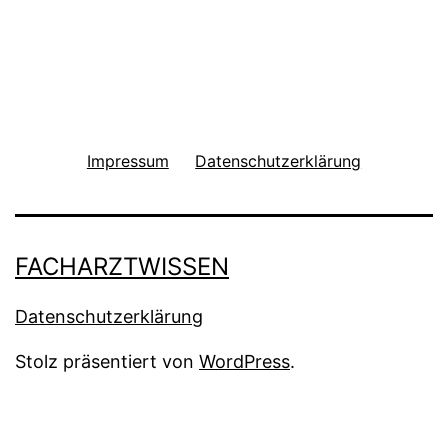
Impressum
Datenschutzerklärung
FACHARZTWISSEN
Datenschutzerklärung
Stolz präsentiert von
WordPress
.