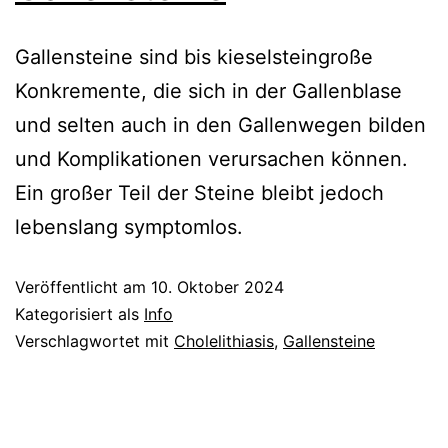
Gallensteine sind bis kieselsteingroße
Konkremente, die sich in der Gallenblase
und selten auch in den Gallenwegen bilden
und Komplikationen verursachen können.
Ein großer Teil der Steine bleibt jedoch
lebenslang symptomlos.
Veröffentlicht am
10. Oktober 2024
Kategorisiert als
Info
Verschlagwortet mit
Cholelithiasis
,
Gallensteine