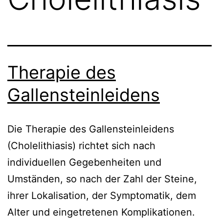
Therapie des
Gallensteinleidens
Die Therapie des Gallensteinleidens
(Cholelithiasis) richtet sich nach
individuellen Gegebenheiten und
Umständen, so nach der Zahl der Steine,
ihrer Lokalisation, der Symptomatik, dem
Alter und eingetretenen Komplikationen.