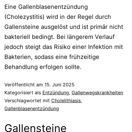
Eine Gallenblasenentzündung
(Cholezystitis) wird in der Regel durch
Gallensteine ausgelöst und ist primär nicht
bakteriell bedingt. Bei längerem Verlauf
jedoch steigt das Risiko einer Infektion mit
Bakterien, sodass eine frühzeitige
Behandlung erfolgen sollte.
Veröffentlicht am
15. Juni 2025
Kategorisiert als
Entzündung
,
Gallenwegskrankheiten
Verschlagwortet mit
Cholelithiasis
,
Gallenblasenentzündung
Gallensteine