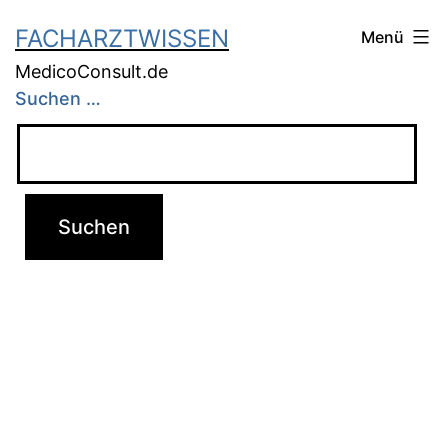
FACHARZTWISSEN
Menü
MedicoConsult.de
Suchen …