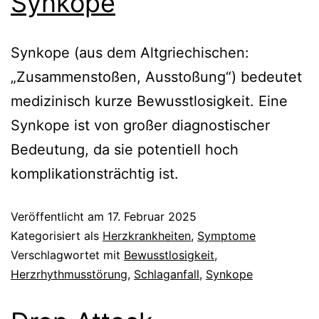
Synkope
Synkope (aus dem Altgriechischen:
„Zusammenstoßen, Ausstoßung“) bedeutet
medizinisch kurze Bewusstlosigkeit. Eine
Synkope ist von großer diagnostischer
Bedeutung, da sie potentiell hoch
komplikationsträchtig ist.
Veröffentlicht am
17. Februar 2025
Kategorisiert als
Herzkrankheiten
,
Symptome
Verschlagwortet mit
Bewusstlosigkeit
,
Herzrhythmusstörung
,
Schlaganfall
,
Synkope