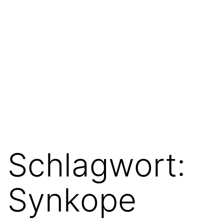
Schlagwort:
Synkope