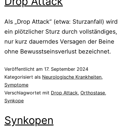
Drop Attack
Als „Drop Attack“ (etwa: Sturzanfall) wird
ein plötzlicher Sturz durch vollständiges,
nur kurz dauerndes Versagen der Beine
ohne Bewusstseinsverlust bezeichnet.
Veröffentlicht am
17. September 2024
Kategorisiert als
Neurologische Krankheiten
,
Symptome
Verschlagwortet mit
Drop Attack
,
Orthostase
,
Synkope
Synkopen