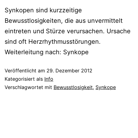
Synkopen sind kurzzeitige
Bewusstlosigkeiten, die aus unvermittelt
eintreten und Stürze verursachen. Ursache
sind oft Herzrhythmusstörungen.
Weiterleitung nach: Synkope
Veröffentlicht am
29. Dezember 2012
Kategorisiert als
Info
Verschlagwortet mit
Bewusstlosigkeit
,
Synkope