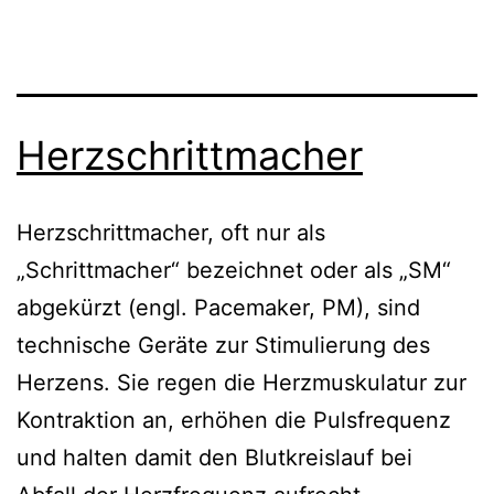
Herzschrittmacher
Herzschrittmacher, oft nur als
„Schrittmacher“ bezeichnet oder als „SM“
abgekürzt (engl. Pacemaker, PM), sind
technische Geräte zur Stimulierung des
Herzens. Sie regen die Herzmuskulatur zur
Kontraktion an, erhöhen die Pulsfrequenz
und halten damit den Blutkreislauf bei