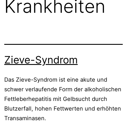
Krankheiten
Zieve-Syndrom
Das Zieve-Syndrom ist eine akute und
schwer verlaufende Form der alkoholischen
Fettleberhepatitis mit Gelbsucht durch
Blutzerfall, hohen Fettwerten und erhöhten
Transaminasen.