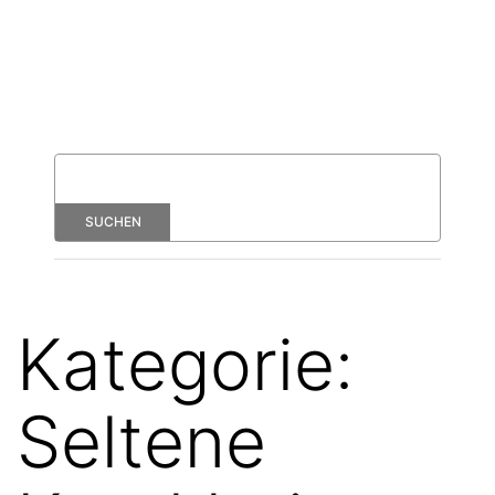
Kategorie:
Seltene