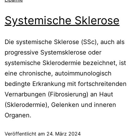
Systemische Sklerose
Die systemische Sklerose (SSc), auch als
progressive Systemsklerose oder
systemische Sklerodermie bezeichnet, ist
eine chronische, autoimmunologisch
bedingte Erkrankung mit fortschreitenden
Vernarbungen (Fibrosierung) an Haut
(Sklerodermie), Gelenken und inneren
Organen.
Veröffentlicht am
24. März 2024