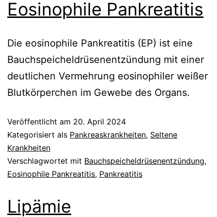
Eosinophile Pankreatitis
Die eosinophile Pankreatitis (EP) ist eine
Bauchspeicheldrüsenentzündung mit einer
deutlichen Vermehrung eosinophiler weißer
Blutkörperchen im Gewebe des Organs.
Veröffentlicht am
20. April 2024
Kategorisiert als
Pankreaskrankheiten
,
Seltene
Krankheiten
Verschlagwortet mit
Bauchspeicheldrüsenentzündung
,
Eosinophile Pankreatitis
,
Pankreatitis
Lipämie