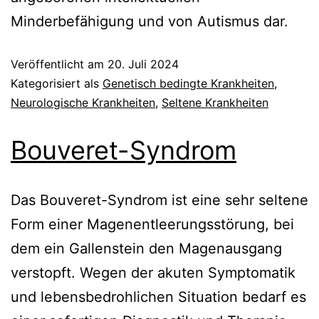
Minderbefähigung und von Autismus dar.
Veröffentlicht am
20. Juli 2024
Kategorisiert als
Genetisch bedingte Krankheiten
,
Neurologische Krankheiten
,
Seltene Krankheiten
Bouveret-Syndrom
Das Bouveret-Syndrom ist eine sehr seltene
Form einer Magenentleerungsstörung, bei
dem ein Gallenstein den Magenausgang
verstopft. Wegen der akuten Symptomatik
und lebensbedrohlichen Situation bedarf es