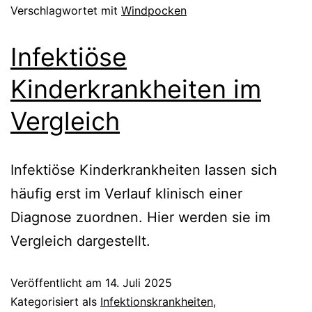
Verschlagwortet mit
Windpocken
Infektiöse
Kinderkrankheiten im
Vergleich
Infektiöse Kinderkrankheiten lassen sich
häufig erst im Verlauf klinisch einer
Diagnose zuordnen. Hier werden sie im
Vergleich dargestellt.
Veröffentlicht am
14. Juli 2025
Kategorisiert als
Infektionskrankheiten
,