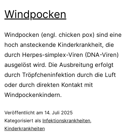
Windpocken
Windpocken (engl. chicken pox) sind eine
hoch ansteckende Kinderkrankheit, die
durch Herpes-simplex-Viren (DNA-Viren)
ausgelöst wird. Die Ausbreitung erfolgt
durch Tröpfcheninfektion durch die Luft
oder durch direkten Kontakt mit
Windpockenkindern.
Veröffentlicht am
14. Juli 2025
Kategorisiert als
Infektionskrankheiten
,
Kinderkrankheiten