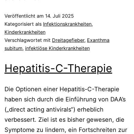
Veröffentlicht am
14. Juli 2025
Kategorisiert als
Infektionskrankheiten
,
Kinderkrankheiten
Verschlagwortet mit
Dreitagefieber
,
Exanthma
subitum
,
infektiöse Kinderkrankheiten
Hepatitis-C-Therapie
Die Optionen einer Hepatitis-C-Therapie
haben sich durch die Einführung von DAA’s
(„direct acting antivirals“) erheblich
verbessert. Ziel ist es bisher gewesen, die
Symptome zu lindern, ein Fortschreiten zur