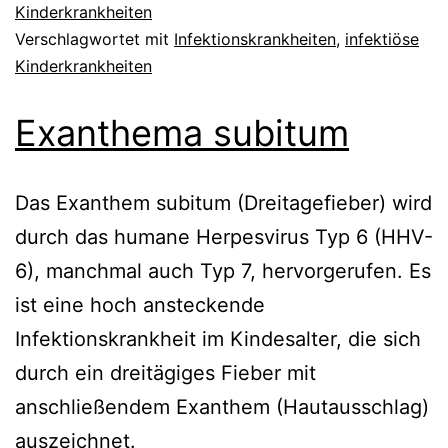
Kinderkrankheiten
Verschlagwortet mit
Infektionskrankheiten
,
infektiöse
Kinderkrankheiten
Exanthema subitum
Das Exanthem subitum (Dreitagefieber) wird
durch das humane Herpesvirus Typ 6 (HHV-
6), manchmal auch Typ 7, hervorgerufen. Es
ist eine hoch ansteckende
Infektionskrankheit im Kindesalter, die sich
durch ein dreitägiges Fieber mit
anschließendem Exanthem (Hautausschlag)
auszeichnet.