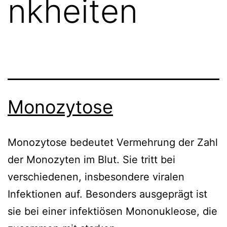
nkheiten
Monozytose
Monozytose bedeutet Vermehrung der Zahl
der Monozyten im Blut. Sie tritt bei
verschiedenen, insbesondere viralen
Infektionen auf. Besonders ausgeprägt ist
sie bei einer infektiösen Mononukleose, die