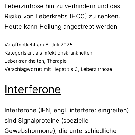
Leberzirrhose hin zu verhindern und das
Risiko von Leberkrebs (HCC) zu senken.
Heute kann Heilung angestrebt werden.
Veröffentlicht am
8. Juli 2025
Kategorisiert als
Infektionskrankheiten
,
Leberkrankheiten
,
Therapie
Verschlagwortet mit
Hepatitis C
,
Leberzirrhose
Interferone
Interferone (IFN, engl. interfere: eingreifen)
sind Signalproteine (spezielle
Gewebshormone), die unterschiedliche