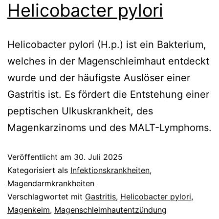
Helicobacter pylori
Helicobacter pylori (H.p.) ist ein Bakterium,
welches in der Magenschleimhaut entdeckt
wurde und der häufigste Auslöser einer
Gastritis ist. Es fördert die Entstehung einer
peptischen Ulkuskrankheit, des
Magenkarzinoms und des MALT-Lymphoms.
Veröffentlicht am
30. Juli 2025
Kategorisiert als
Infektionskrankheiten
,
Magendarmkrankheiten
Verschlagwortet mit
Gastritis
,
Helicobacter pylori
,
Magenkeim
,
Magenschleimhautentzündung