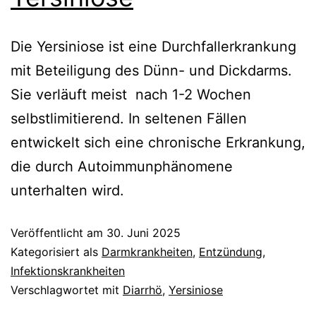
Die Yersiniose ist eine Durchfallerkrankung
mit Beteiligung des Dünn- und Dickdarms.
Sie verläuft meist nach 1-2 Wochen
selbstlimitierend. In seltenen Fällen
entwickelt sich eine chronische Erkrankung,
die durch Autoimmunphänomene
unterhalten wird.
Veröffentlicht am
30. Juni 2025
Kategorisiert als
Darmkrankheiten
,
Entzündung
,
Infektionskrankheiten
Verschlagwortet mit
Diarrhö
,
Yersiniose