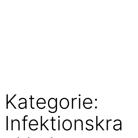
Kategorie:
Infektionskra