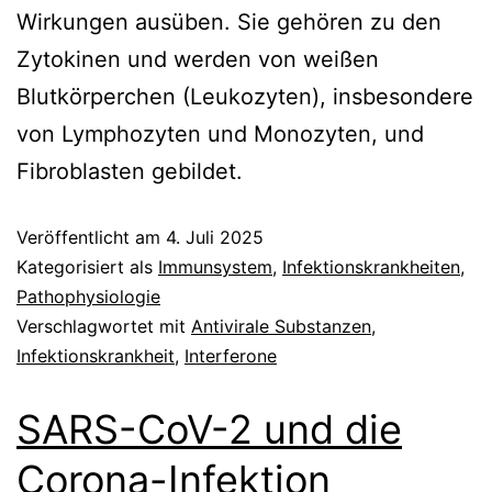
Wirkungen ausüben. Sie gehören zu den
Zytokinen und werden von weißen
Blutkörperchen (Leukozyten), insbesondere
von Lymphozyten und Monozyten, und
Fibroblasten gebildet.
Veröffentlicht am
4. Juli 2025
Kategorisiert als
Immunsystem
,
Infektionskrankheiten
,
Pathophysiologie
Verschlagwortet mit
Antivirale Substanzen
,
Infektionskrankheit
,
Interferone
SARS-CoV-2 und die
Corona-Infektion