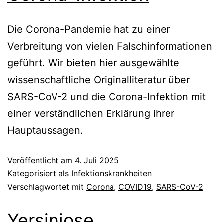
Die Corona-Pandemie hat zu einer
Verbreitung von vielen Falschinformationen
geführt. Wir bieten hier ausgewählte
wissenschaftliche Originalliteratur über
SARS-CoV-2 und die Corona-Infektion mit
einer verständlichen Erklärung ihrer
Hauptaussagen.
Veröffentlicht am
4. Juli 2025
Kategorisiert als
Infektionskrankheiten
Verschlagwortet mit
Corona
,
COVID19
,
SARS-CoV-2
Yersiniose