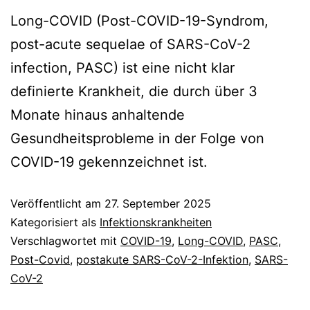
Long-COVID (Post-COVID-19-Syndrom,
post-acute sequelae of SARS-CoV-2
infection, PASC) ist eine nicht klar
definierte Krankheit, die durch über 3
Monate hinaus anhaltende
Gesundheitsprobleme in der Folge von
COVID-19 gekennzeichnet ist.
Veröffentlicht am
27. September 2025
Kategorisiert als
Infektionskrankheiten
Verschlagwortet mit
COVID-19
,
Long-COVID
,
PASC
,
Post-Covid
,
postakute SARS-CoV-2-Infektion
,
SARS-
CoV-2