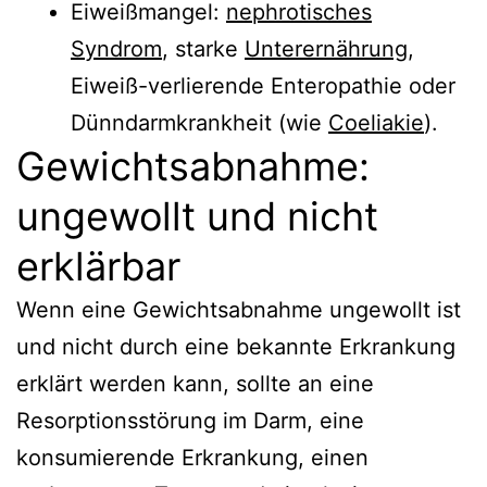
Eiweißmangel:
nephrotisches
Syndrom
, starke
Unterernährung
,
Eiweiß-verlierende Enteropathie oder
Dünndarmkrankheit (wie
Coeliakie
).
Gewichtsabnahme:
ungewollt und nicht
erklärbar
Wenn eine Gewichtsabnahme ungewollt ist
und nicht durch eine bekannte Erkrankung
erklärt werden kann, sollte an eine
Resorptionsstörung im Darm, eine
konsumierende Erkrankung, einen