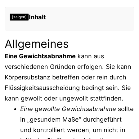
Inhalt
[zeigen]
Allgemeines
Eine Gewichtsabnahme
kann aus
verschiedenen Gründen erfolgen. Sie kann
Körpersubstanz betreffen oder rein durch
Flüssigkeitsausscheidung bedingt sein. Sie
kann gewollt oder ungewollt stattfinden.
Eine gewollte Gewichtsabnahme
sollte
in „gesundem Maße“ durchgeführt
und kontrolliert werden, um nicht in