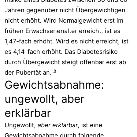
Jahren gegenüber nicht Übergewichtigen
nicht erhöht. Wird Normalgewicht erst im
frühen Erwachsenenalter erreicht, ist es
1,47-fach erhöht. Wird es nicht erreicht, ist
es 4,14-fach erhöht. Das Diabetesrisiko
durch Übergewicht steigt offenbar erst ab
5
der Pubertät an.
Gewichtsabnahme:
ungewollt, aber
erklärbar
Ungewollt,
aber erklärbar
, ist eine
Gewichtsabnahme durch folgende