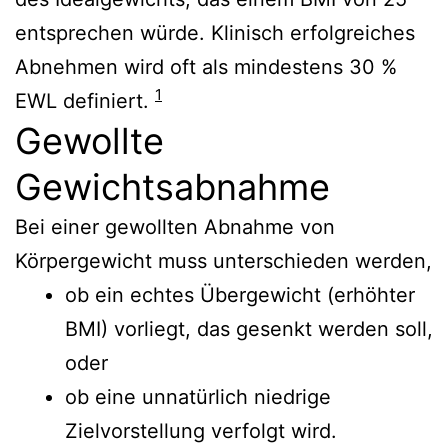
entsprechen würde. Klinisch erfolgreiches
Abnehmen wird oft als mindestens 30 %
1
EWL definiert.
Gewollte
Gewichtsabnahme
Bei einer gewollten Abnahme von
Körpergewicht muss unterschieden werden,
ob ein echtes Übergewicht (erhöhter
BMI) vorliegt, das gesenkt werden soll,
oder
ob eine unnatürlich niedrige
Zielvorstellung verfolgt wird.