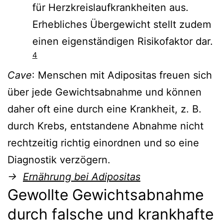
für Herzkreislaufkrankheiten aus.
Erhebliches Übergewicht stellt zudem
einen eigenständigen Risikofaktor dar.
4
Cave
: Menschen mit Adipositas freuen sich
über jede Gewichtsabnahme und können
daher oft eine durch eine Krankheit, z. B.
durch Krebs, entstandene Abnahme nicht
rechtzeitig richtig einordnen und so eine
Diagnostik verzögern.
→
Ernährung bei Adipositas
Gewollte Gewichtsabnahme
durch falsche und krankhafte