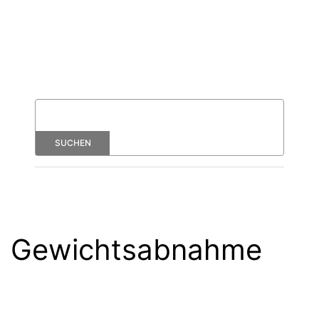
Gewichtsabnahme