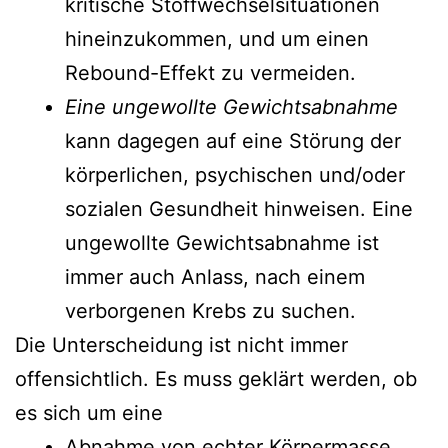
kritische Stoffwechselsituationen
hineinzukommen, und um einen
Rebound-Effekt zu vermeiden.
Eine ungewollte Gewichtsabnahme
kann dagegen auf eine Störung der
körperlichen, psychischen und/oder
sozialen Gesundheit hinweisen. Eine
ungewollte Gewichtsabnahme ist
immer auch Anlass, nach einem
verborgenen Krebs zu suchen.
Die Unterscheidung ist nicht immer
offensichtlich. Es muss geklärt werden, ob
es sich um eine
Abnahme von echter Körpermasse