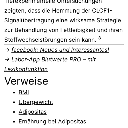
Tierexperimentelle Untersuchungen
zeigten, dass die Hemmung der CLCF1-
Signalübertragung eine wirksame Strategie
zur Behandlung von Fettleibigkeit und ihren
8
Stoffwechselstörungen sein kann.
→
facebook: Neues und Interessantes!
→
Labor-App Blutwerte PRO – mit
Lexikonfunktion
Verweise
BMI
Übergewicht
Adipositas
Ernährung bei Adipositas