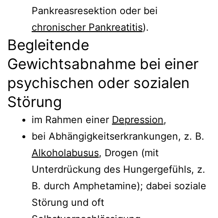
Pankreasresektion oder bei
chronischer Pankreatitis
).
Begleitende
Gewichtsabnahme bei einer
psychischen oder sozialen
Störung
im Rahmen einer
Depression
,
bei Abhängigkeitserkrankungen, z. B.
Alkoholabusus
, Drogen (mit
Unterdrückung des Hungergefühls, z.
B. durch Amphetamine); dabei soziale
Störung und oft