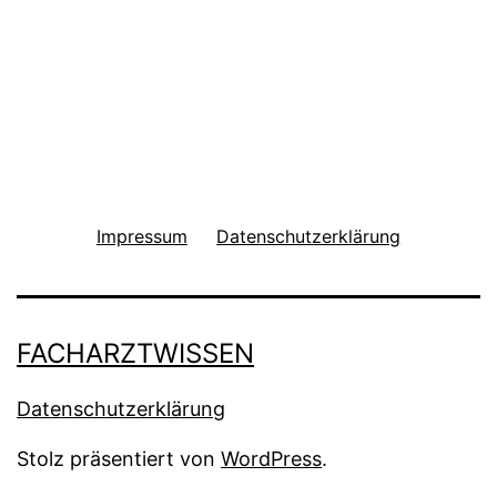
Impressum
Datenschutzerklärung
FACHARZTWISSEN
Datenschutzerklärung
Stolz präsentiert von
WordPress
.