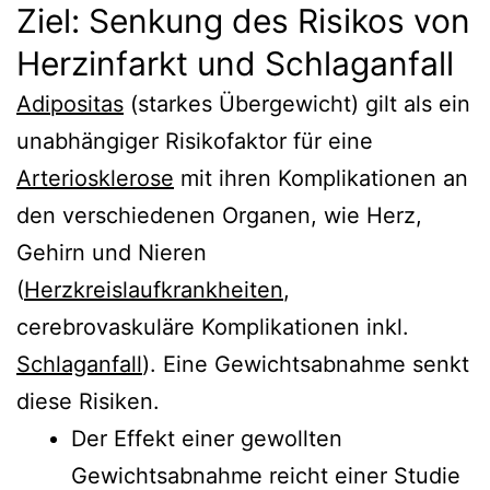
Ziel: Senkung des Risikos von
Herzinfarkt und Schlaganfall
Adipositas
(starkes Übergewicht) gilt als ein
unabhängiger Risikofaktor für eine
Arteriosklerose
mit ihren Komplikationen an
den verschiedenen Organen, wie Herz,
Gehirn und Nieren
(
Herzkreislaufkrankheiten
,
cerebrovaskuläre Komplikationen inkl.
Schlaganfall
). Eine Gewichtsabnahme senkt
diese Risiken.
Der Effekt einer gewollten
Gewichtsabnahme reicht einer Studie