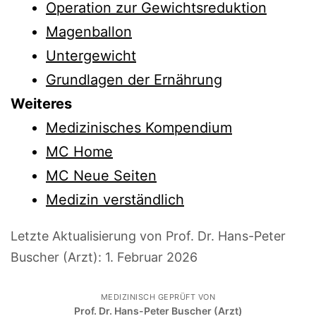
Operation zur Gewichtsreduktion
Magenballon
Untergewicht
Grundlagen der Ernährung
Weiteres
Medizinisches Kompendium
MC Home
MC Neue Seiten
Medizin verständlich
Letzte Aktualisierung von Prof. Dr. Hans-Peter
Buscher (Arzt):
1. Februar 2026
MEDIZINISCH GEPRÜFT VON
Prof. Dr. Hans-Peter Buscher (Arzt)