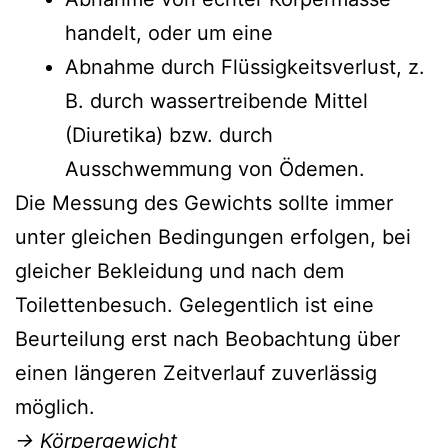
handelt, oder um eine
Abnahme durch Flüssigkeitsverlust, z.
B. durch wassertreibende Mittel
(Diuretika) bzw. durch
Ausschwemmung von Ödemen.
Die Messung des Gewichts sollte immer
unter gleichen Bedingungen erfolgen, bei
gleicher Bekleidung und nach dem
Toilettenbesuch. Gelegentlich ist eine
Beurteilung erst nach Beobachtung über
einen längeren Zeitverlauf zuverlässig
möglich.
→
Körpergewicht