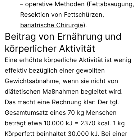
– operative Methoden (Fettabsaugung,
Resektion von Fettschürzen,
bariatrische Chirurgie
).
Beitrag von Ernährung und
körperlicher Aktivität
Eine erhöhte körperliche Aktivität ist wenig
effektiv bezüglich einer gewollten
Gewichtsabnahme, wenn sie nicht von
diätetischen Maßnahmen begleitet wird.
Das macht eine Rechnung klar: Der tgl.
Gesamtumsatz eines 70 kg Menschen
beträgt etwa 10.000 kJ = 2370 kcal. 1 kg
Körperfett beinhaltet 30.000 kJ. Bei einer