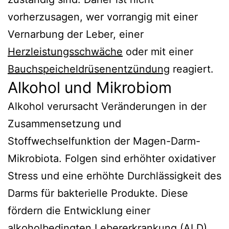
vorherzusagen, wer vorrangig mit einer
Vernarbung der Leber, einer
Herzleistungsschwäche
oder mit einer
Bauchspeicheldrüsenentzündung
reagiert.
Alkohol und Mikrobiom
Alkohol verursacht Veränderungen in der
Zusammensetzung und
Stoffwechselfunktion der Magen-Darm-
Mikrobiota. Folgen sind erhöhter oxidativer
Stress und eine erhöhte Durchlässigkeit des
Darms für bakterielle Produkte. Diese
fördern die Entwicklung einer
alkoholbedingten Lebererkrankung (ALD).