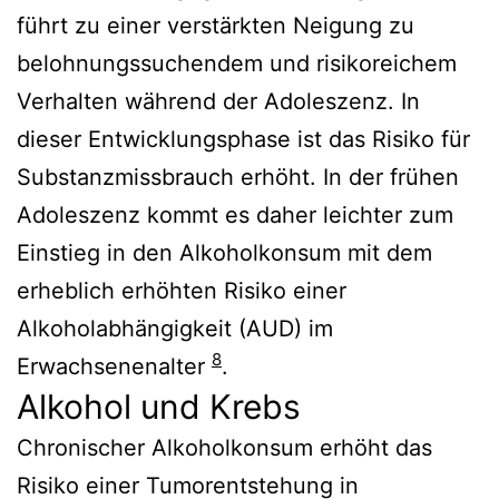
führt zu einer verstärkten Neigung zu
belohnungssuchendem und risikoreichem
Verhalten während der Adoleszenz. In
dieser Entwicklungsphase ist das Risiko für
Substanzmissbrauch erhöht. In der frühen
Adoleszenz kommt es daher leichter zum
Einstieg in den Alkoholkonsum mit dem
erheblich erhöhten Risiko einer
Alkoholabhängigkeit (AUD) im
8
Erwachsenenalter
.
Alkohol und Krebs
Chronischer Alkoholkonsum erhöht das
Risiko einer Tumorentstehung in