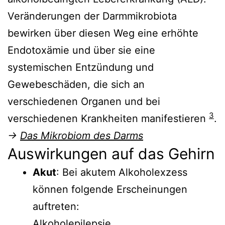
Veränderungen der Darmmikrobiota
bewirken über diesen Weg eine erhöhte
Endotoxämie und über sie eine
systemischen Entzündung und
Gewebeschäden, die sich an
verschiedenen Organen und bei
3
verschiedenen Krankheiten manifestieren
.
→
Das Mikrobiom des Darms
Auswirkungen auf das Gehirn
Akut
: Bei akutem Alkoholexzess
können folgende Erscheinungen
auftreten:
Alkoholepilepsie,