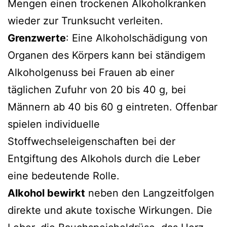
Mengen einen trockenen Alkoholkranken
wieder zur Trunksucht verleiten.
Grenzwerte
: Eine Alkoholschädigung von
Organen des Körpers kann bei ständigem
Alkoholgenuss bei Frauen ab einer
täglichen Zufuhr von 20 bis 40 g, bei
Männern ab 40 bis 60 g eintreten. Offenbar
spielen individuelle
Stoffwechseleigenschaften bei der
Entgiftung des Alkohols durch die Leber
eine bedeutende Rolle.
Alkohol bewirkt
neben den Langzeitfolgen
direkte und akute toxische Wirkungen. Die