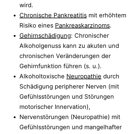
wird.
Chronische Pankreatitis
mit erhöhtem
Risiko eines
Pankreaskarzinoms
.
Gehirnschädigung
: Chronischer
Alkoholgenuss kann zu akuten und
chronischen Veränderungen der
Gehirnfunktion führen (s. u.).
Alkoholtoxische
Neuropathie
durch
Schädigung peripherer Nerven (mit
Gefühlsstörungen und Störungen
motorischer Innervation),
Nervenstörungen (Neuropathie) mit
Gefühlsstörungen und mangelhafter