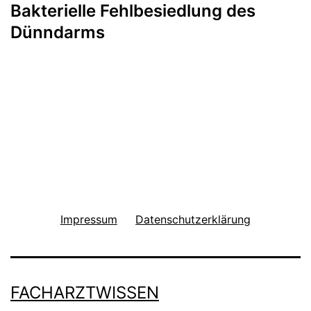
Bakterielle Fehlbesiedlung des
Dünndarms
Impressum
Datenschutzerklärung
FACHARZTWISSEN