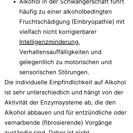
Alkohol in der Schwangerschaft führt
häufig zu einer alkoholbedingten
Fruchtschädigung (Embryopathie) mit
vielfach nicht korrigierbarer
Intelligenzminderung
,
Verhaltensauffälligkeiten und
gelegentlich zu motorischen und
sensorischen Störungen.
Die individuelle Empfindlichkeit auf Alkohol
ist sehr unterschiedlich und hängt von der
Aktivität der Enzymsysteme ab, die den
Alkohol abbauen und für entzündliche oder
vernarbende (fibrosierende) Vorgänge
zuständig sind. Daher ist nicht