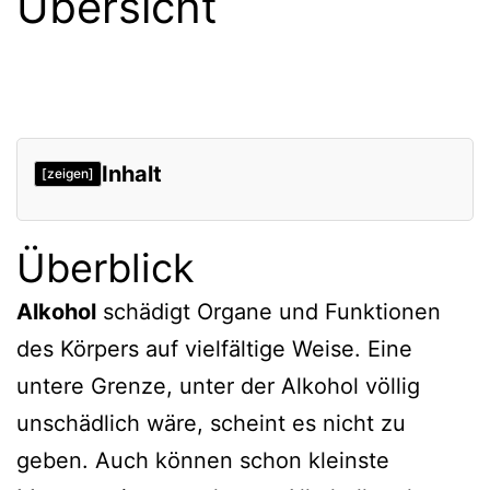
Übersicht
Inhalt
[zeigen]
Überblick
Alkohol
schädigt Organe und Funktionen
des Körpers auf vielfältige Weise. Eine
untere Grenze, unter der Alkohol völlig
unschädlich wäre, scheint es nicht zu
geben. Auch können schon kleinste