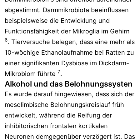
abgestimmt. Darmmikrobiota beeinflussen
beispielsweise die Entwicklung und
Funktionsfähigkeit der Mikroglia im Gehirn
6
. Tierversuche belegen, dass eine mehr als
10-wöchige Ethanolaufnahme bei Ratten zu
einer signifikanten Dysbiose im Dickdarm-
7
Mikrobiom führte
.
Alkohol und das Belohnungssysten
Es wurde darauf hingewiesen, dass sich der
mesolimbische Belohnungskreislauf früh
entwickelt, während die Reifung der
inhibitorischen frontalen kortikalen
Neuronen demgegenüber verzögert ist. Das