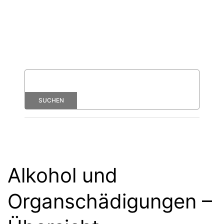
Alkohol und
Organschädigungen –