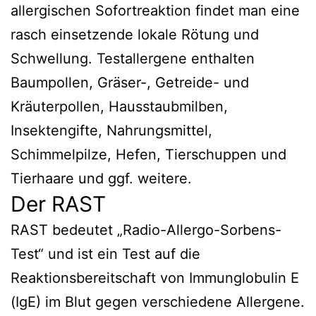
allergischen Sofortreaktion findet man eine
rasch einsetzende lokale Rötung und
Schwellung. Testallergene enthalten
Baumpollen, Gräser-, Getreide- und
Kräuterpollen, Hausstaubmilben,
Insektengifte, Nahrungsmittel,
Schimmelpilze, Hefen, Tierschuppen und
Tierhaare und ggf. weitere.
Der RAST
RAST bedeutet „Radio-Allergo-Sorbens-
Test“ und ist ein Test auf die
Reaktionsbereitschaft von Immunglobulin E
(IgE) im Blut gegen verschiedene Allergene.