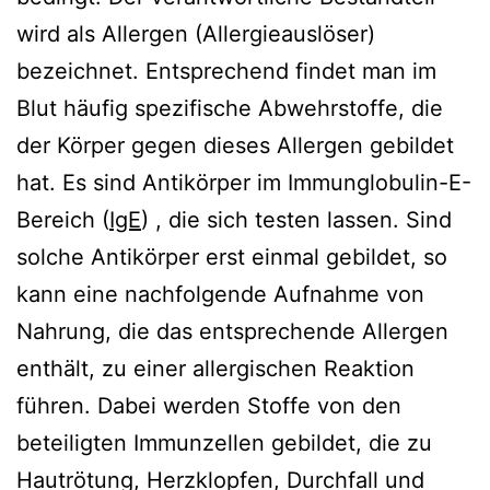
wird als Allergen (Allergieauslöser)
bezeichnet. Entsprechend findet man im
Blut häufig spezifische Abwehrstoffe, die
der Körper gegen dieses Allergen gebildet
hat. Es sind Antikörper im Immunglobulin-E-
Bereich (
IgE
) , die sich testen lassen. Sind
solche Antikörper erst einmal gebildet, so
kann eine nachfolgende Aufnahme von
Nahrung, die das entsprechende Allergen
enthält, zu einer allergischen Reaktion
führen. Dabei werden Stoffe von den
beteiligten Immunzellen gebildet, die zu
Hautrötung, Herzklopfen, Durchfall und