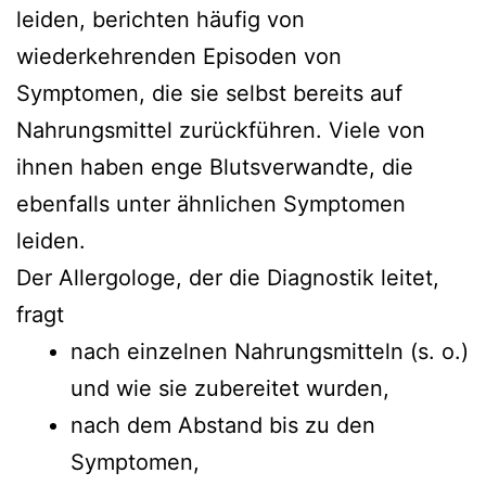
leiden, berichten häufig von
wiederkehrenden Episoden von
Symptomen, die sie selbst bereits auf
Nahrungsmittel zurückführen. Viele von
ihnen haben enge Blutsverwandte, die
ebenfalls unter ähnlichen Symptomen
leiden.
Der Allergologe, der die Diagnostik leitet,
fragt
nach einzelnen Nahrungsmitteln (s. o.)
und wie sie zubereitet wurden,
nach dem Abstand bis zu den
Symptomen,