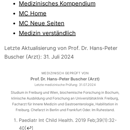
Medizinisches Kompendium
MC Home
MC Neue Seiten
Medizin verständlich
Letzte Aktualisierung von Prof. Dr. Hans-Peter
Buscher (Arzt):
31. Juli 2024
MEDIZINISCH GEPRÜFT VON
Prof. Dr. Hans-Peter Buscher (Arzt)
Letzte medizinische Prüfung:
31.07.2024
Studium in Freiburg und Wien, biochemische Forschung in Bochum,
klinische Ausbildung und Forschung an Universitätsklinik Freiburg,
Facharzt für Innere Medizin und Gastroenterologie, Habilitation in
Freiburg. Chefarzt in Berlin und Frankfurt Oder. Im Ruhestand.
Paediatr Int Child Health. 2019 Feb;39(1):32-
40
[
↩
]