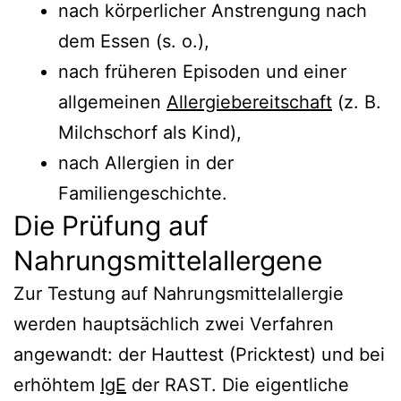
nach körperlicher Anstrengung nach
dem Essen (s. o.),
nach früheren Episoden und einer
allgemeinen
Allergiebereitschaft
(z. B.
Milchschorf als Kind),
nach Allergien in der
Familiengeschichte.
Die Prüfung auf
Nahrungsmittelallergene
Zur Testung auf Nahrungsmittelallergie
werden hauptsächlich zwei Verfahren
angewandt: der Hauttest (Pricktest) und bei
erhöhtem
IgE
der RAST. Die eigentliche