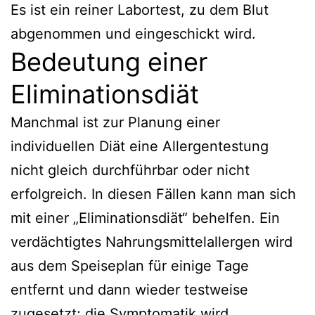
Es ist ein reiner Labortest, zu dem Blut
abgenommen und eingeschickt wird.
Bedeutung einer
Eliminationsdiät
Manchmal ist zur Planung einer
individuellen Diät eine Allergentestung
nicht gleich durchführbar oder nicht
erfolgreich. In diesen Fällen kann man sich
mit einer „Eliminationsdiät“ behelfen. Ein
verdächtigtes Nahrungsmittelallergen wird
aus dem Speiseplan für einige Tage
entfernt und dann wieder testweise
zugesetzt; die Symptomatik wird