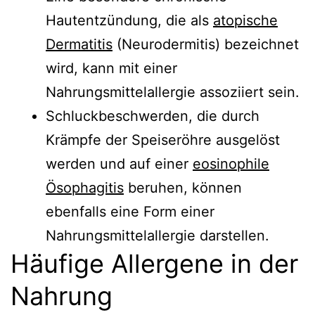
Hautentzündung, die als
atopische
Dermatitis
(Neurodermitis) bezeichnet
wird, kann mit einer
Nahrungsmittelallergie assoziiert sein.
Schluckbeschwerden, die durch
Krämpfe der Speiseröhre ausgelöst
werden und auf einer
eosinophile
Ösophagitis
beruhen, können
ebenfalls eine Form einer
Nahrungsmittelallergie darstellen.
Häufige Allergene in der
Nahrung