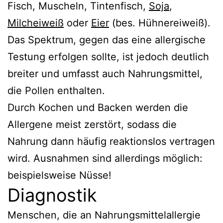
Fisch, Muscheln, Tintenfisch,
Soja
,
Milcheiweiß
oder
Eier
(bes. Hühnereiweiß).
Das Spektrum, gegen das eine allergische
Testung erfolgen sollte, ist jedoch deutlich
breiter und umfasst auch Nahrungsmittel,
die Pollen enthalten.
Durch Kochen und Backen werden die
Allergene meist zerstört, sodass die
Nahrung dann häufig reaktionslos vertragen
wird. Ausnahmen sind allerdings möglich:
beispielsweise Nüsse!
Diagnostik
Menschen, die an Nahrungsmittelallergie