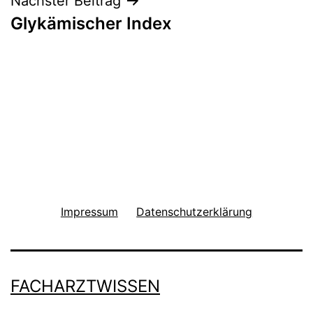
Nächster Beitrag
Glykämischer Index
Impressum
Datenschutzerklärung
FACHARZTWISSEN