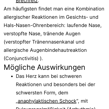
Brechreiz
.
Am häufigsten findet man eine Kombination
allergischer Reaktionen im Gesichts- und
Hals-Nasen-Ohrenbereich: laufende Nase,
verstopfte Nase, tränende Augen
(verstopfter Tränennasenkanal und
allergische Augenbindehautreaktion
(Conjunctivitis) ).
Mögliche Auswirkungen
Das Herz kann bei schweren
Reaktionen und besonders bei der
schwersten Form, dem
„
anaphylaktischen Schock
“, mit