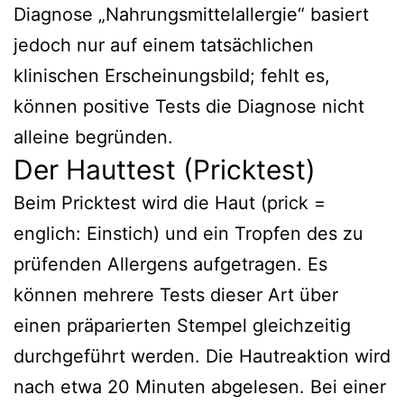
Diagnose „Nahrungsmittelallergie“ basiert
jedoch nur auf einem tatsächlichen
klinischen Erscheinungsbild; fehlt es,
können positive Tests die Diagnose nicht
alleine begründen.
Der Hauttest (Pricktest)
Beim Pricktest wird die Haut (prick =
englich: Einstich) und ein Tropfen des zu
prüfenden Allergens aufgetragen. Es
können mehrere Tests dieser Art über
einen präparierten Stempel gleichzeitig
durchgeführt werden. Die Hautreaktion wird
nach etwa 20 Minuten abgelesen. Bei einer