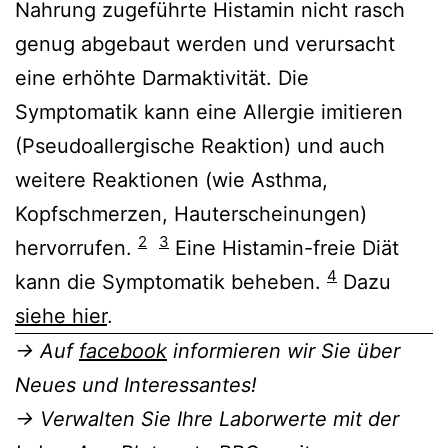
Nahrung zugeführte Histamin nicht rasch
genug abgebaut werden und verursacht
eine erhöhte Darmaktivität. Die
Symptomatik kann eine Allergie imitieren
(Pseudoallergische Reaktion) und auch
weitere Reaktionen (wie Asthma,
Kopfschmerzen, Hauterscheinungen)
2
3
hervorrufen.
Eine Histamin-freie Diät
4
kann die Symptomatik beheben.
Dazu
siehe hier
.
→ Auf
facebook
informieren wir Sie über
Neues und Interessantes!
→ Verwalten Sie Ihre Laborwerte mit der