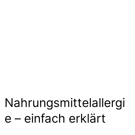
Nahrungsmittelallergi
e – einfach erklärt