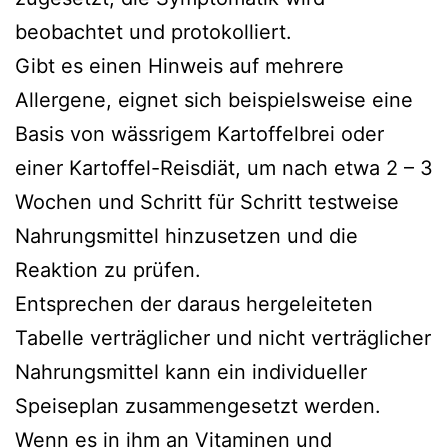
beobachtet und protokolliert.
Gibt es einen Hinweis auf mehrere
Allergene, eignet sich beispielsweise eine
Basis von wässrigem Kartoffelbrei oder
einer Kartoffel-Reisdiät, um nach etwa 2 – 3
Wochen und Schritt für Schritt testweise
Nahrungsmittel hinzusetzen und die
Reaktion zu prüfen.
Entsprechen der daraus hergeleiteten
Tabelle verträglicher und nicht verträglicher
Nahrungsmittel kann ein individueller
Speiseplan zusammengesetzt werden.
Wenn es in ihm an
Vitaminen
und