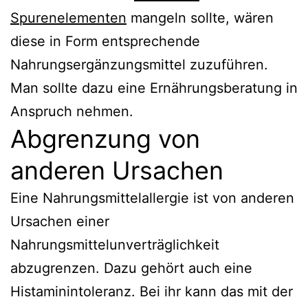
Spurenelementen
mangeln sollte, wären
diese in Form entsprechende
Nahrungsergänzungsmittel zuzuführen.
Man sollte dazu eine Ernährungsberatung in
Anspruch nehmen.
Abgrenzung von
anderen Ursachen
Eine Nahrungsmittelallergie ist von anderen
Ursachen einer
Nahrungsmittelunverträglichkeit
abzugrenzen. Dazu gehört auch eine
Histaminintoleranz. Bei ihr kann das mit der