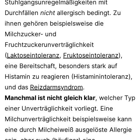
Stuhlgangsunregelmäßigkeiten mit
Durchfällen
nicht
allergisch bedingt. Zu
ihnen gehören beispielsweise die
Milchzucker- und
Fruchtzuckerunverträglichkeit
(
Laktoseintoleranz
,
Fruktoseintoleranz
),
eine Bereitschaft, besonders stark auf
Histamin zu reagieren (Histaminintoleranz),
und das
Reizdarmsyndrom
.
Manchmal ist nicht gleich klar
, welcher Typ
einer Unverträglichkeit vorliegt. Eine
Milchunverträglichkeit beispielsweise kann
eine durch Milcheiweiß ausgelöste Allergie