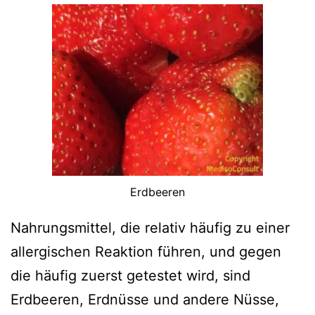
Erdbeeren
Nahrungsmittel, die relativ häufig zu einer
allergischen Reaktion führen, und gegen
die häufig zuerst getestet wird, sind
Erdbeeren, Erdnüsse und andere Nüsse,