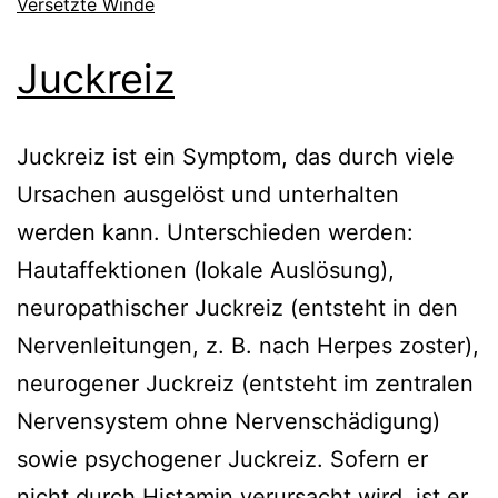
Versetzte Winde
Juckreiz
Juckreiz ist ein Symptom, das durch viele
Ursachen ausgelöst und unterhalten
werden kann. Unterschieden werden:
Hautaffektionen (lokale Auslösung),
neuropathischer Juckreiz (entsteht in den
Nervenleitungen, z. B. nach Herpes zoster),
neurogener Juckreiz (entsteht im zentralen
Nervensystem ohne Nervenschädigung)
sowie psychogener Juckreiz. Sofern er
nicht durch Histamin verursacht wird, ist er