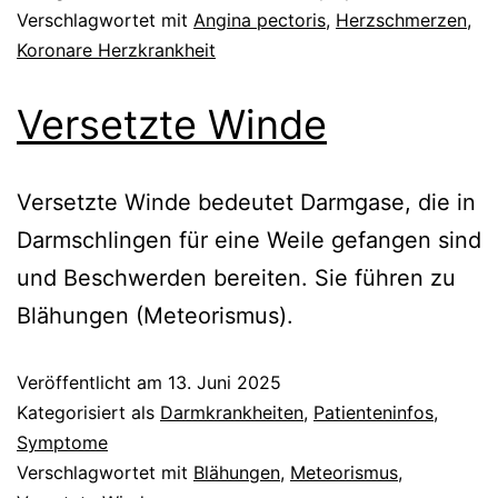
Verschlagwortet mit
Angina pectoris
,
Herzschmerzen
,
Koronare Herzkrankheit
Versetzte Winde
Versetzte Winde bedeutet Darmgase, die in
Darmschlingen für eine Weile gefangen sind
und Beschwerden bereiten. Sie führen zu
Blähungen (Meteorismus).
Veröffentlicht am
13. Juni 2025
Kategorisiert als
Darmkrankheiten
,
Patienteninfos
,
Symptome
Verschlagwortet mit
Blähungen
,
Meteorismus
,