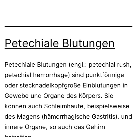
Petechiale Blutungen
Petechiale Blutungen (engl.: petechial rush,
petechial hemorrhage) sind punktförmige
oder stecknadelkopfgroße Einblutungen in
Gewebe und Organe des Körpers. Sie
können auch Schleimhäute, beispielsweise
des Magens (hämorrhagische Gastritis), und
innere Organe, so auch das Gehirn