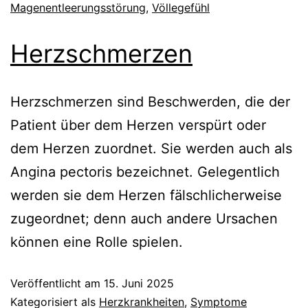
Magenentleerungsstörung
,
Völlegefühl
Herzschmerzen
Herzschmerzen sind Beschwerden, die der
Patient über dem Herzen verspürt oder
dem Herzen zuordnet. Sie werden auch als
Angina pectoris bezeichnet. Gelegentlich
werden sie dem Herzen fälschlicherweise
zugeordnet; denn auch andere Ursachen
können eine Rolle spielen.
Veröffentlicht am
15. Juni 2025
Kategorisiert als
Herzkrankheiten
,
Symptome