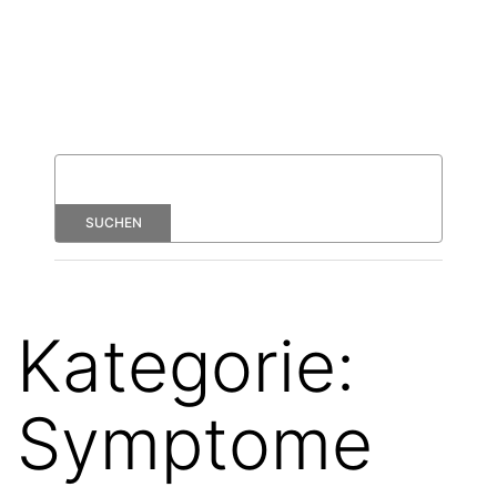
Kategorie:
Symptome