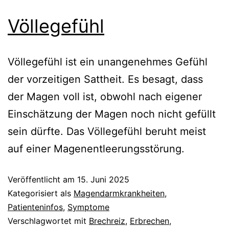
Völlegefühl
Völlegefühl ist ein unangenehmes Gefühl
der vorzeitigen Sattheit. Es besagt, dass
der Magen voll ist, obwohl nach eigener
Einschätzung der Magen noch nicht gefüllt
sein dürfte. Das Völlegefühl beruht meist
auf einer Magenentleerungsstörung.
Veröffentlicht am
15. Juni 2025
Kategorisiert als
Magendarmkrankheiten
,
Patienteninfos
,
Symptome
Verschlagwortet mit
Brechreiz
,
Erbrechen
,