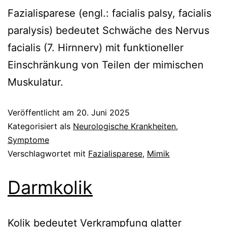
Fazialisparese (engl.: facialis palsy, facialis
paralysis) bedeutet Schwäche des Nervus
facialis (7. Hirnnerv) mit funktioneller
Einschränkung von Teilen der mimischen
Muskulatur.
Veröffentlicht am
20. Juni 2025
Kategorisiert als
Neurologische Krankheiten
,
Symptome
Verschlagwortet mit
Fazialisparese
,
Mimik
Darmkolik
Kolik bedeutet Verkrampfung glatter