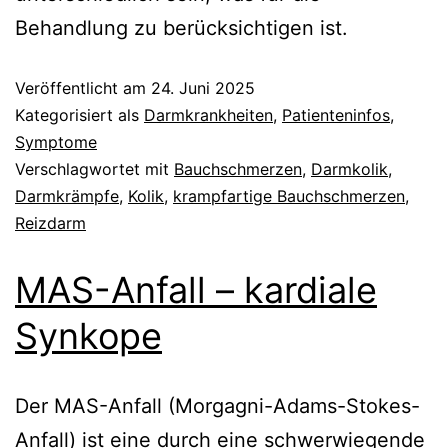
Behandlung zu berücksichtigen ist.
Veröffentlicht am
24. Juni 2025
Kategorisiert als
Darmkrankheiten
,
Patienteninfos
,
Symptome
Verschlagwortet mit
Bauchschmerzen
,
Darmkolik
,
Darmkrämpfe
,
Kolik
,
krampfartige Bauchschmerzen
,
Reizdarm
MAS-Anfall – kardiale
Synkope
Der MAS-Anfall (Morgagni-Adams-Stokes-
Anfall) ist eine durch eine schwerwiegende