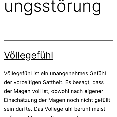
ungsstörung
Völlegefühl
Völlegefühl ist ein unangenehmes Gefühl
der vorzeitigen Sattheit. Es besagt, dass
der Magen voll ist, obwohl nach eigener
Einschätzung der Magen noch nicht gefüllt
sein dürfte. Das Völlegefühl beruht meist