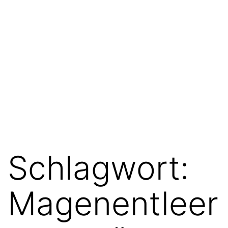
Schlagwort:
Magenentleer