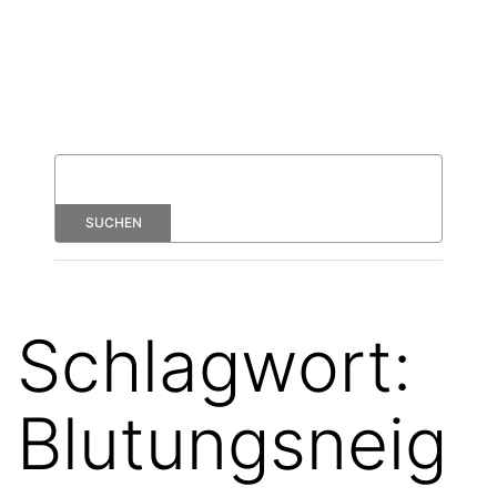
Schlagwort:
Blutungsneig