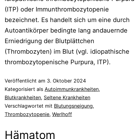
(ITP) oder Immunthrombozytopenie
bezeichnet. Es handelt sich um eine durch
Autoantikörper bedingte lang andauernde
Erniedrigung der Blutplättchen
(Thrombozyten) im Blut (vgl. idiopathische
thrombozytopenische Purpura, ITP).
Veröffentlicht am
3. Oktober 2024
Kategorisiert als
Autoimmunkrankheiten
,
Blutkrankheiten
,
Seltene Krankheiten
Verschlagwortet mit
Blutungsneigung
,
Thrombozytopenie
,
Werlhoff
Hämatom