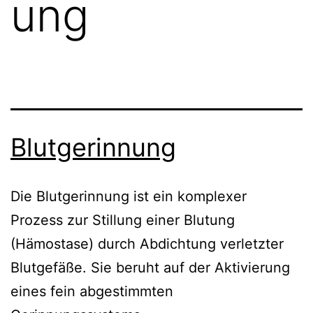
ung
Blutgerinnung
Die Blutgerinnung ist ein komplexer
Prozess zur Stillung einer Blutung
(Hämostase) durch Abdichtung verletzter
Blutgefäße. Sie beruht auf der Aktivierung
eines fein abgestimmten