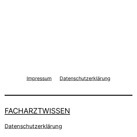
Impressum
Datenschutzerklärung
FACHARZTWISSEN
Datenschutzerklärung