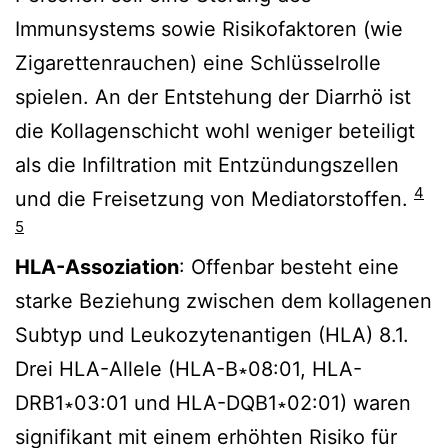
Immunsystems sowie Risikofaktoren (wie
Zigarettenrauchen) eine Schlüsselrolle
spielen. An der Entstehung der Diarrhö ist
die Kollagenschicht wohl weniger beteiligt
als die Infiltration mit Entzündungszellen
4
und die Freisetzung von Mediatorstoffen.
5
HLA-Assoziation
: Offenbar besteht eine
starke Beziehung zwischen dem kollagenen
Subtyp und Leukozytenantigen (HLA) 8.1.
Drei HLA-Allele (HLA-B∗08:01, HLA-
DRB1∗03:01 und HLA-DQB1∗02:01) waren
signifikant mit einem erhöhten Risiko für