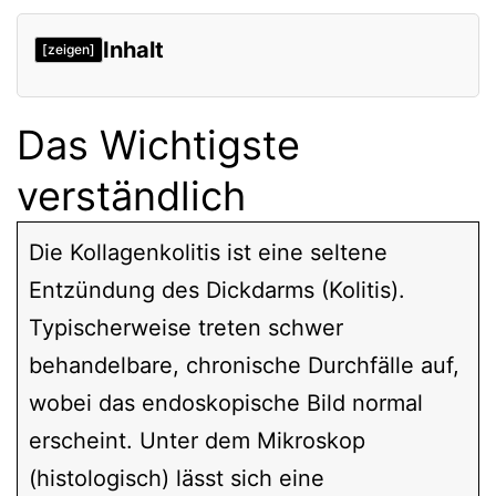
Inhalt
[zeigen]
Das Wichtigste
verständlich
Die Kollagenkolitis ist eine seltene
Entzündung des Dickdarms (Kolitis).
Typischerweise treten schwer
behandelbare, chronische Durchfälle auf,
wobei das endoskopische Bild normal
erscheint. Unter dem Mikroskop
(histologisch) lässt sich eine