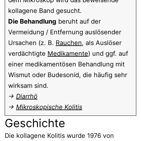
kollagene Band gesucht.
Die Behandlung
beruht auf der
Vermeidung / Entfernung auslösender
Ursachen (z. B.
Rauchen
, als Auslöser
verdächtigte
Medikamente
) und ggf. auf
einer medikamentösen Behandlung mit
Wismut oder Budesonid, die häufig sehr
wirksam sind.
→
Diarrhö
→
Mikroskopische Kolitis
Geschichte
Die kollagene Kolitis wurde 1976 von