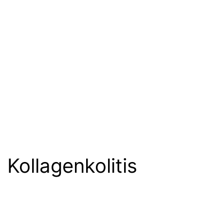
Kollagenkolitis