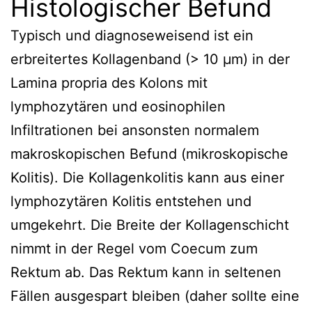
Histologischer Befund
Typisch und diagnoseweisend ist ein
erbreitertes Kollagenband (> 10 μm) in der
Lamina propria des Kolons mit
lymphozytären und eosinophilen
Infiltrationen bei ansonsten normalem
makroskopischen Befund (mikroskopische
Kolitis). Die Kollagenkolitis kann aus einer
lymphozytären Kolitis entstehen und
umgekehrt. Die Breite der Kollagenschicht
nimmt in der Regel vom Coecum zum
Rektum ab. Das Rektum kann in seltenen
Fällen ausgespart bleiben (daher sollte eine