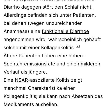
Diarrhö dagegen stört den Schlaf nicht.
Allerdings befinden sich unter Patienten,
bei denen (wegen unzureichender
Anamnese) eine
funktionelle Diarrhoe
angenommen wird, wahrscheinlich gehäuft
21
solche mit einer Kollagenkolitis.
Ältere Patienten haben eine höhere
Spontanremissionsrate und einen milderen
Verlauf als jüngere.
Eine
NSAR
-assoziierte Kolitis zeigt
manchmal Charakteristika einer
Kollagenkolitis; sie kann nach Absetzen des
Medikaments ausheilen.