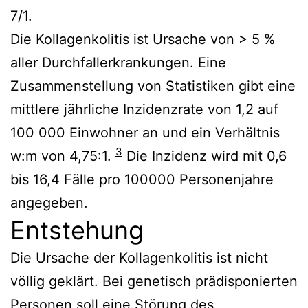
7/1.
Die Kollagenkolitis ist Ursache von > 5 %
aller Durchfallerkrankungen. Eine
Zusammenstellung von Statistiken gibt eine
mittlere jährliche Inzidenzrate von 1,2 auf
100 000 Einwohner an und ein Verhältnis
3
w:m von 4,75:1.
Die Inzidenz wird mit 0,6
bis 16,4 Fälle pro 100000 Personenjahre
angegeben.
Entstehung
Die Ursache der Kollagenkolitis ist nicht
völlig geklärt. Bei genetisch prädisponierten
Personen soll eine Störung des