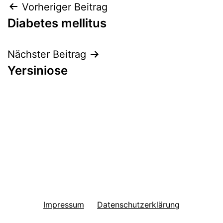
Beitragsnavigation
Vorheriger Beitrag
Diabetes mellitus
Nächster Beitrag
Yersiniose
Impressum
Datenschutzerklärung