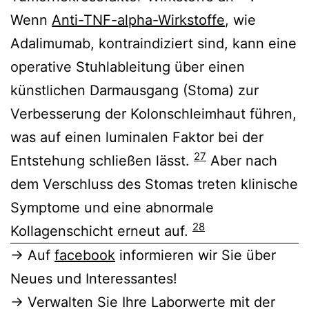
Wenn
Anti-TNF-alpha-Wirkstoffe
, wie
Adalimumab, kontraindiziert sind, kann eine
operative Stuhlableitung über einen
künstlichen Darmausgang (Stoma) zur
Verbesserung der Kolonschleimhaut führen,
was auf einen luminalen Faktor bei der
27
Entstehung schließen lässt.
Aber nach
dem Verschluss des Stomas treten klinische
Symptome und eine abnormale
28
Kollagenschicht erneut auf.
→ Auf
facebook
informieren wir Sie über
Neues und Interessantes!
→ Verwalten Sie Ihre Laborwerte mit der