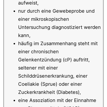
aufweist,
nur durch eine Gewebeprobe und
einer mikroskopischen
Untersuchung diagnostiziert werden
kann,
häufig im Zusammenhang steht mit
einer chronischen
Gelenkentzündung (cP) auftritt,
seltener mit einer
Schilddrüsenerkrankung, einer
Coeliakie (Sprue) oder einer
Zuckerkrankheit (Diabetes),
eine Assoziation mit der Einnahme