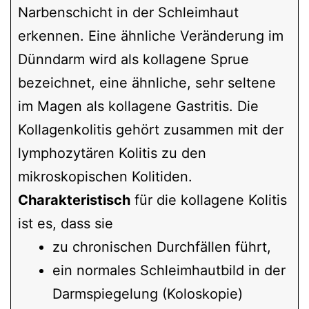
Narbenschicht in der Schleimhaut
erkennen. Eine ähnliche Veränderung im
Dünndarm wird als kollagene Sprue
bezeichnet, eine ähnliche, sehr seltene
im Magen als kollagene Gastritis. Die
Kollagenkolitis gehört zusammen mit der
lymphozytären Kolitis zu den
mikroskopischen Kolitiden.
Charakteristisch
für die kollagene Kolitis
ist es, dass sie
zu chronischen Durchfällen führt,
ein normales Schleimhautbild in der
Darmspiegelung (Koloskopie)