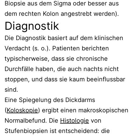
Biopsie aus dem Sigma oder besser aus
dem rechten Kolon angestrebt werden).
Diagnostik
Die Diagnostik basiert auf dem klinischen
Verdacht (s. o.). Patienten berichten
typischerweise, dass sie chronische
Durchfälle haben, die auch nachts nicht
stoppen, und dass sie kaum beeinflussbar
sind.
Eine Spiegelung des Dickdarms
(
Koloskopie
) ergibt einen makroskopischen
Normalbefund. Die
Histologie
von
Stufenbiopsien ist entscheidend: die