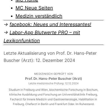
MC Neue Seiten
Medizin verständlich
→
facebook: Neues und Interessantes!
→
Labor-App Blutwerte PRO – mit
Lexikonfunktion
Letzte Aktualisierung von Prof. Dr. Hans-Peter
Buscher (Arzt):
12. Dezember 2024
MEDIZINISCH GEPRÜFT VON
Prof. Dr. Hans-Peter Buscher (Arzt)
Letzte medizinische Prüfung:
12.12.2024
Studium in Freiburg und Wien, biochemische Forschung in Bochum,
klinische Ausbildung und Forschung an Universitätsklinik Freiburg,
Facharzt für Innere Medizin und Gastroenterologie, Habilitation in
Freiburg. Chefarzt in Berlin und Frankfurt Oder. Im Ruhestand.