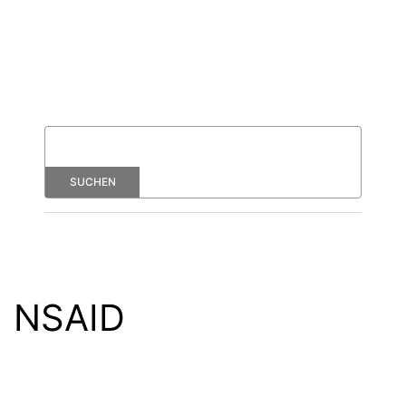
NSAID