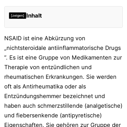
Inhalt
[zeigen]
NSAID ist eine Abkürzung von
„nichtsteroidale antiinflammatorische Drugs
”. Es ist eine Gruppe von Medikamenten zur
Therapie von entzündlichen und
rheumatischen Erkrankungen. Sie werden
oft als Antirheumatika oder als
Entzündungshemmer bezeichnet und
haben auch schmerzstillende (analgetische)
und fiebersenkende (antipyretische)
Eigenschaften. Sie gehören zur Gruppe der