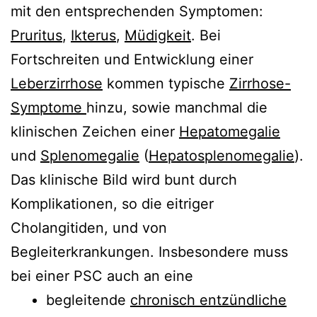
mit den entsprechenden Symptomen:
Pruritus
,
Ikterus
,
Müdigkeit
. Bei
Fortschreiten und Entwicklung einer
Leberzirrhose
kommen typische
Zirrhose-
Symptome
hinzu, sowie manchmal die
klinischen Zeichen einer
Hepatomegalie
und
Splenomegalie
(
Hepatosplenomegalie
).
Das klinische Bild wird bunt durch
Komplikationen, so die eitriger
Cholangitiden, und von
Begleiterkrankungen. Insbesondere muss
bei einer PSC auch an eine
begleitende
chronisch entzündliche