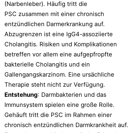
(Narbenleber). Häufig tritt die
PSC
zusammen
mit einer chronisch
entzündlichen Darmerkrankung auf.
Abzugrenzen ist eine IgG4-assoziierte
Cholangitis. Risiken und Komplikationen
betreffen vor allem eine aufgepfropfte
bakterielle Cholangitis und ein
Gallengangskarzinom. Eine ursächliche
Therapie steht nicht zur Verfügung.
Entstehung
: Darmbakterien und das
Immunsystem spielen eine große Rolle.
Gehäuft tritt die PSC im Rahmen einer
chronisch entzündlichen Darmkrankheit auf.