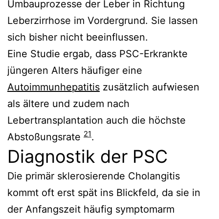
Umbauprozesse der Leber in Richtung
Leberzirrhose im Vordergrund. Sie lassen
sich bisher nicht beeinflussen.
Eine Studie ergab, dass PSC-Erkrankte
jüngeren Alters häufiger eine
Autoimmunhepatitis
zusätzlich aufwiesen
als ältere und zudem nach
Lebertransplantation auch die höchste
21
Abstoßungsrate
.
Diagnostik der PSC
Die primär sklerosierende Cholangitis
kommt oft erst spät ins Blickfeld, da sie in
der Anfangszeit häufig symptomarm