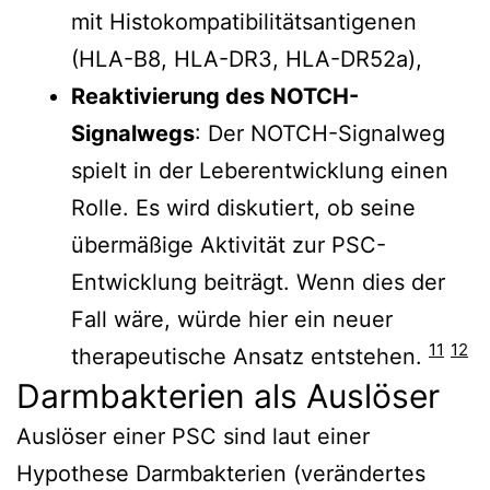
mit Histokompatibilitätsantigenen
(HLA-B8, HLA-DR3, HLA-DR52a),
Reaktivierung des NOTCH-
Signalwegs
: Der NOTCH-Signalweg
spielt in der Leberentwicklung einen
Rolle. Es wird diskutiert, ob seine
übermäßige Aktivität zur PSC-
Entwicklung beiträgt. Wenn dies der
Fall wäre, würde hier ein neuer
11
12
therapeutische Ansatz entstehen.
Darmbakterien als Auslöser
Auslöser einer PSC sind laut einer
Hypothese Darmbakterien (verändertes