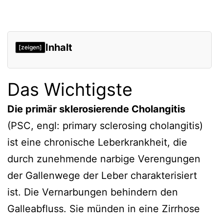
Inhalt
[zeigen]
Das Wichtigste
Die primär sklerosierende Cholangitis
(PSC, engl: primary sclerosing cholangitis)
ist eine chronische Leberkrankheit, die
durch zunehmende narbige Verengungen
der Gallenwege der Leber charakterisiert
ist. Die Vernarbungen behindern den
Galleabfluss. Sie münden in eine Zirrhose