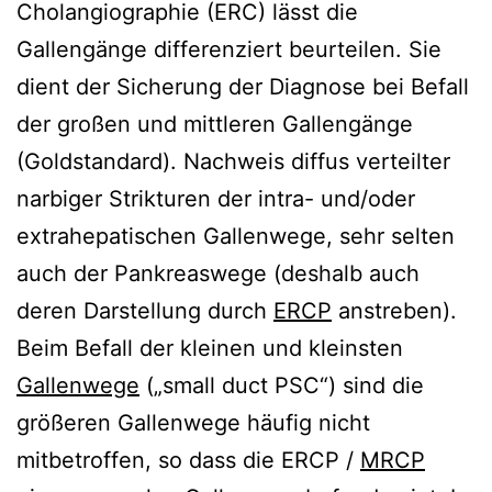
Cholangiographie (ERC) lässt die
Gallengänge differenziert beurteilen. Sie
dient der Sicherung der Diagnose bei Befall
der großen und mittleren Gallengänge
(Goldstandard). Nachweis diffus verteilter
narbiger Strikturen der intra- und/oder
extrahepatischen Gallenwege, sehr selten
auch der Pankreaswege (deshalb auch
deren Darstellung durch
ERCP
anstreben).
Beim Befall der kleinen und kleinsten
Gallenwege
(„small duct PSC“) sind die
größeren Gallenwege häufig nicht
mitbetroffen, so dass die ERCP /
MRCP