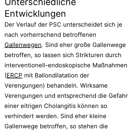
Unterschiedliche
Entwicklungen
Der Verlauf der PSC unterscheidet sich je
nach vorherrschend betroffenen
Gallenwegen
. Sind eher große Gallenwege
betroffen, so lassen sich Strikturen durch
interventionell-endoskopische Maßnahmen
(
ERCP
mit Ballondilatation der
Verengungen) behandeln. Wirksame
Verengungen und entsprechend die Gefahr
einer eitrigen Cholangitis können so
verhindert werden. Sind eher kleine
Gallenwege betroffen, so stehen die