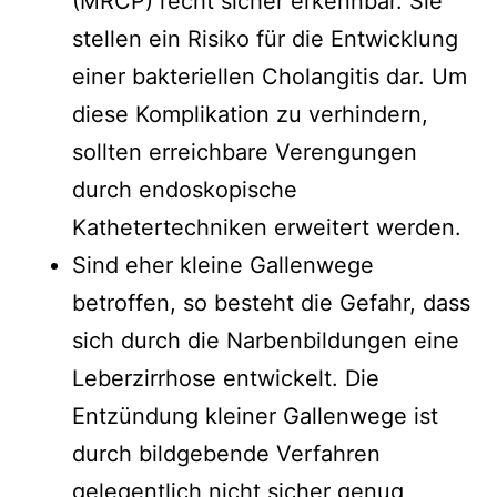
(MRCP) recht sicher erkennbar. Sie
stellen ein Risiko für die Entwicklung
einer bakteriellen Cholangitis dar. Um
diese Komplikation zu verhindern,
sollten erreichbare Verengungen
durch endoskopische
Kathetertechniken erweitert werden.
Sind eher kleine Gallenwege
betroffen, so besteht die Gefahr, dass
sich durch die Narbenbildungen eine
Leberzirrhose entwickelt. Die
Entzündung kleiner Gallenwege ist
durch bildgebende Verfahren
gelegentlich nicht sicher genug