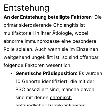
Entstehung
An der Entstehung beteiligte Faktoren
: Die
primär sklerosierende Cholangitis ist
multifaktoriell in ihrer Ätiologie, wobei
abnorme Immunprozesse eine besondere
Rolle spielen. Auch wenn sie im Einzelnen
weitgehend ungeklärt ist, so sind offenbar
folgende Faktoren wesentlich:
Genetische Prädisposition
: Es wurden
10 Genorte identifiziert, die mit der
PSC assoziiert sind, manche davon
sind mit denen
chronisch
entzündlicher Darmkrankheiten