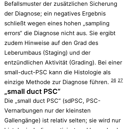
Befallsmuster der zusätzlichen Sicherung
der Diagnose; ein negatives Ergebnis
schließt wegen eines hohen „sampling
errors“ die Diagnose nicht aus. Sie ergibt
zudem Hinweise auf den Grad des
Leberumbaus (Staging) und der
entzündlichen Aktivität (Grading). Bei einer
small-duct-PSC kann die Histologie als
26
27
einzige Methode zur Diagnose führen.
„small duct PSC“
Die „small duct PSC“ (sdPSC, PSC-
Vernarbungen nur der kleinsten
Gallengänge) ist relativ selten; sie wird nur