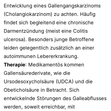
Entwicklung eines Gallengangskarzinoms
(Cholangiokarzinom) zu achten. Häufig
findet sich begleitend eine chronische
Darmentzündung (meist eine Colitis
ulcerosa). Besonders junge Betroffene
leiden gelegentlich zusätzlich an einer
autoimmunen Lebererkrankung.
Therapie
: Medikamentös kommen
Gallensäurederivate, wie die
Ursodesoxycholsäure (UDCA) und die
Obeticholsäure in Betracht. Sich
entwickelnde Störungen des Galleabflusses
werden, soweit erreichbar, mit