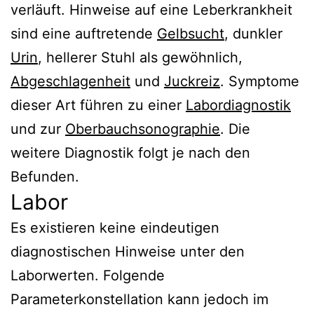
verläuft. Hinweise auf eine Leberkrankheit
sind eine auftretende
Gelbsucht
, dunkler
Urin
, hellerer Stuhl als gewöhnlich,
Abgeschlagenheit
und
Juckreiz
. Symptome
dieser Art führen zu einer
Labordiagnostik
und zur
Oberbauchsonographie
. Die
weitere Diagnostik folgt je nach den
Befunden.
Labor
Es existieren keine eindeutigen
diagnostischen Hinweise unter den
Laborwerten. Folgende
Parameterkonstellation kann jedoch im