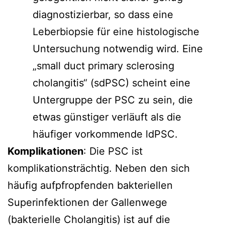
diagnostizierbar, so dass eine
Leberbiopsie für eine histologische
Untersuchung notwendig wird. Eine
„small duct primary sclerosing
cholangitis“ (sdPSC) scheint eine
Untergruppe der PSC zu sein, die
etwas günstiger verläuft als die
häufiger vorkommende ldPSC.
Komplikationen
: Die PSC ist
komplikationsträchtig. Neben den sich
häufig aufpfropfenden bakteriellen
Superinfektionen der Gallenwege
(bakterielle Cholangitis) ist auf die