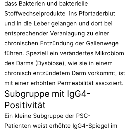
dass Bakterien und bakterielle
Stoffwechselprodukte ins Pfortaderblut
und in die Leber gelangen und dort bei
entsprechender Veranlagung zu einer
chronischen Entzündung der Gallenwege
führen. Speziell ein verändertes Mikrobiom
des Darms (Dysbiose), wie sie in einem
chronisch entzündetem Darm vorkommt, ist
mit einer erhöhten Permeabilität assoziiert.
Subgruppe mit IgG4-
Positivität
Ein kleine Subgruppe der PSC-
Patienten weist erhöhte IgG4-Spiegel im