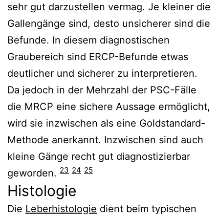
sehr gut darzustellen vermag. Je kleiner die
Gallengänge sind, desto unsicherer sind die
Befunde. In diesem diagnostischen
Graubereich sind ERCP-Befunde etwas
deutlicher und sicherer zu interpretieren.
Da jedoch in der Mehrzahl der PSC-Fälle
die MRCP eine sichere Aussage ermöglicht,
wird sie inzwischen als eine Goldstandard-
Methode anerkannt. Inzwischen sind auch
kleine Gänge recht gut diagnostizierbar
23
24
25
geworden.
Histologie
Die
Leberhistologie
dient beim typischen