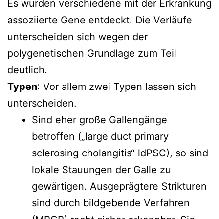
Es wurden verschiedene mit der Erkrankung
assoziierte Gene entdeckt. Die Verläufe
unterscheiden sich wegen der
polygenetischen Grundlage zum Teil
deutlich.
Typen
: Vor allem zwei Typen lassen sich
unterscheiden.
Sind eher große Gallengänge
betroffen („large duct primary
sclerosing cholangitis“ ldPSC), so sind
lokale Stauungen der Galle zu
gewärtigen. Ausgeprägtere Strikturen
sind durch bildgebende Verfahren