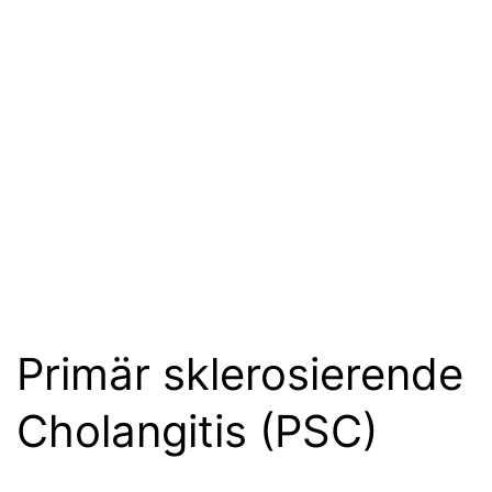
Primär sklerosierende
Cholangitis (PSC)