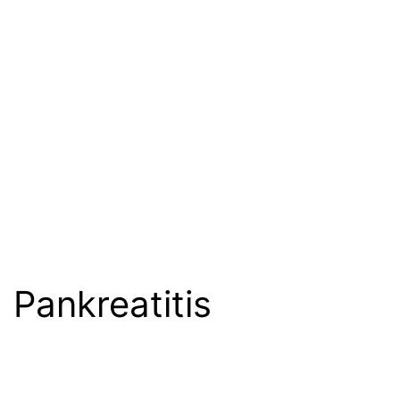
Pankreatitis