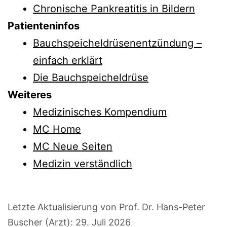
Chronische Pankreatitis in Bildern
Patienteninfos
Bauchspeicheldrüsenentzündung –
einfach erklärt
Die Bauchspeicheldrüse
Weiteres
Medizinisches Kompendium
MC Home
MC Neue Seiten
Medizin verständlich
Letzte Aktualisierung von Prof. Dr. Hans-Peter
Buscher (Arzt):
29. Juli 2026