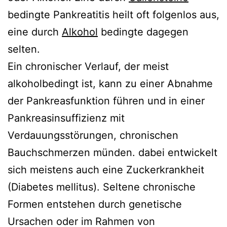
bedingte Pankreatitis heilt oft folgenlos aus,
eine durch
Alkohol
bedingte dagegen
selten.
Ein chronischer Verlauf, der meist
alkoholbedingt ist, kann zu einer Abnahme
der Pankreasfunktion führen und in einer
Pankreasinsuffizienz mit
Verdauungsstörungen, chronischen
Bauchschmerzen münden. dabei entwickelt
sich meistens auch eine Zuckerkrankheit
(Diabetes mellitus). Seltene chronische
Formen entstehen durch genetische
Ursachen oder im Rahmen von