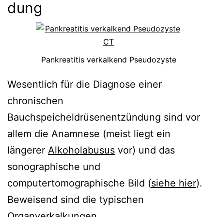
dung
Pankreatitis verkalkend Pseudozyste
Wesentlich für die Diagnose einer
chronischen
Bauchspeicheldrüsenentzündung sind vor
allem die Anamnese (meist liegt ein
längerer
Alkoholabusus
vor) und das
sonographische und
computertomographische Bild (
siehe hier
).
Beweisend sind die typischen
Organverkalkungen.