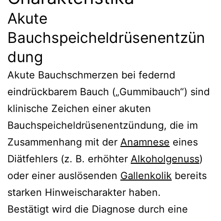
Akute
Bauchspeicheldrüsenentzün
dung
Akute Bauchschmerzen bei federnd
eindrückbarem Bauch („Gummibauch“) sind
klinische Zeichen einer akuten
Bauchspeicheldrüsenentzündung, die im
Zusammenhang mit der
Anamnese
eines
Diätfehlers (z. B. erhöhter
Alkoholgenuss
)
oder einer auslösenden
Gallenkolik
bereits
starken Hinweischarakter haben.
Bestätigt wird die Diagnose durch eine