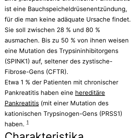
ist eine Bauchspeicheldrüsenentzündung,
für die man keine adäquate Ursache findet.
Sie soll zwischen 28 % und 80 %
ausmachen. Bis zu 50 % von ihnen weisen
eine Mutation des Trypsininhibitorgens
(SPINK1) auf, seltener des zystische-
Fibrose-Gens (CFTR).
Etwa 1 % der Patienten mit chronischer
Pankreatitis haben eine
hereditäre
Pankreatitis
(mit einer Mutation des
kationischen Trypsinogen-Gens (PRSS1)
1
haben.
Charakteristika