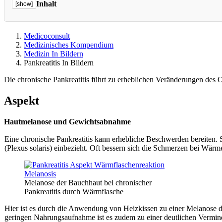
Inhalt
[show]
Medicoconsult
Medizinisches Kompendium
Medizin In Bildern
Pankreatitis In Bildern
Die chronische Pankreatitis führt zu erheblichen Veränderungen des 
Aspekt
Hautmelanose und Gewichtsabnahme
Eine chronische Pankreatitis kann erhebliche Beschwerden bereiten. S
(Plexus solaris) einbezieht. Oft bessern sich die Schmerzen bei Wärm
Melanose der Bauchhaut bei chronischer
Pankreatitis durch Wärmflasche
Hier ist es durch die Anwendung von Heizkissen zu einer Melanose 
geringen Nahrungsaufnahme ist es zudem zu einer deutlichen Vermi