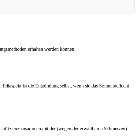
chungsmethoden erhalten werden können.
 Teilaspekt ist die Entzündung selbst, wenn sie das Sonnengeflecht
nsuffizienz zusammen mit der (wegen der erwartbaren Schmerzen)