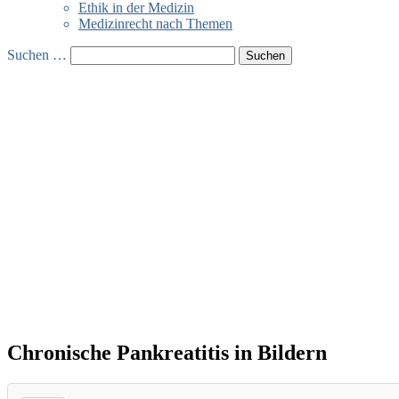
Ethik in der Medizin
Medizinrecht nach Themen
Suchen …
Chronische Pankreatitis in Bildern