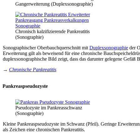
Gangerweiterung (Duplexsonographie)
Chronisch kalzifizierende Pankreatitis
(Sonographie)
Sonographischer Oberbauchquerschnitt mit
Duplexsonographie
der O
Erweiterung gilt als beweisend für eine chronische Bauchspeicheldr
duplexsonographische Bild zeigt, dass das darunter gelegene Gefäß Blut
→
Chronische Pankreatitis
Pankreaspseudozyste
Pseudozyste im Pankreasschwanz
(Sonographie)
Kleine Pankreaspseudozyste im Schwanz (Pfeil). Geringe Erweiteru
als Zeichen eine chronischen Pankreatitis.