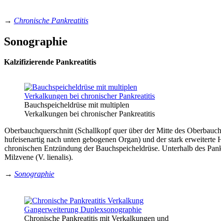
→
Chronische Pankreatitis
Sonographie
Kalzifizierende Pankreatitis
Bauchspeicheldrüse mit multiplen
Verkalkungen bei chronischer Pankreatitis
Oberbauchquerschnitt (Schallkopf quer über der Mitte des Oberbauch
hufeisenartig nach unten gebogenen Organ) und der stark erweiterte
chronischen Entzündung der Bauchspeicheldrüse. Unterhalb des Pankr
Milzvene (V. lienalis).
→
Sonographie
Chronische Pankreatitis mit Verkalkungen und