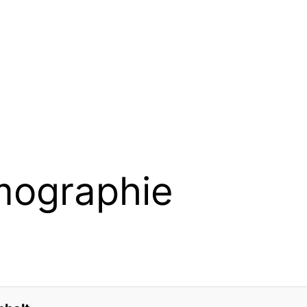
ographie