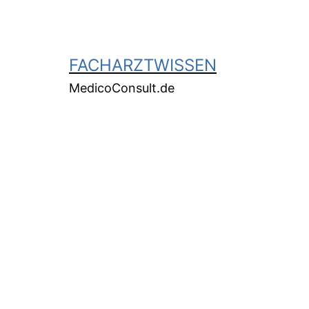
FACHARZTWISSEN
MedicoConsult.de