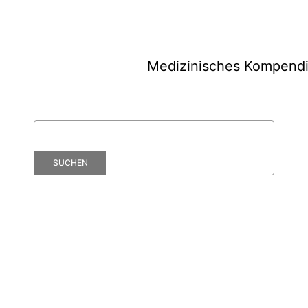
Medizinisches Kompend