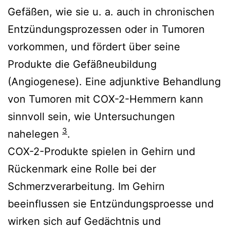
Gefäßen, wie sie u. a. auch in chronischen
Entzündungsprozessen oder in Tumoren
vorkommen, und fördert über seine
Produkte die Gefäßneubildung
(Angiogenese). Eine adjunktive Behandlung
von Tumoren mit COX-2-Hemmern kann
sinnvoll sein, wie Untersuchungen
3
nahelegen
.
COX-2-Produkte spielen in Gehirn und
Rückenmark eine Rolle bei der
Schmerzverarbeitung. Im Gehirn
beeinflussen sie Entzündungsproesse und
wirken sich auf Gedächtnis und