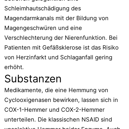
Schleimhautschädigung des
Magendarmkanals mit der Bildung von
Magengeschwüren und eine
Verschlechterung der Nierenfunktion. Bei
Patienten mit Gefäßsklerose ist das Risiko
von Herzinfarkt und Schlaganfall gering
erhöht.
Substanzen
Medikamente, die eine Hemmung von
Cyclooxigenasen bewirken, lassen sich in
COX-1-Hemmer und COX-2-Hemmer
unterteilen. Die klassischen NSAID sind