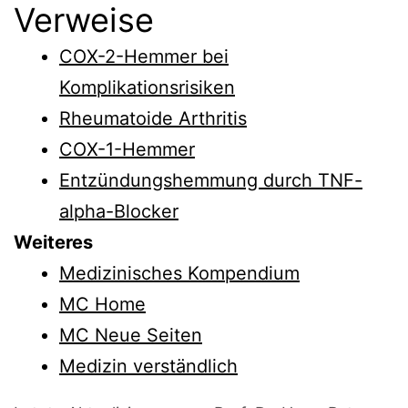
Verweise
COX-2-Hemmer bei
Komplikationsrisiken
Rheumatoide Arthritis
COX-1-Hemmer
Entzündungshemmung durch TNF-
alpha-Blocker
Weiteres
Medizinisches Kompendium
MC Home
MC Neue Seiten
Medizin verständlich