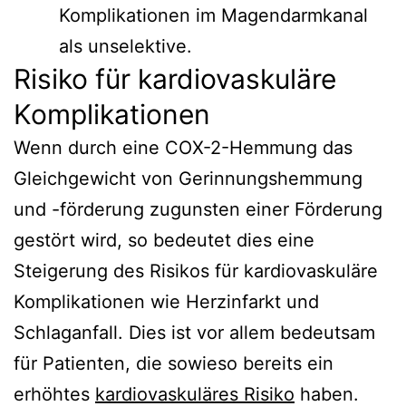
Komplikationen im Magendarmkanal
als unselektive.
Risiko für kardiovaskuläre
Komplikationen
Wenn durch eine COX-2-Hemmung das
Gleichgewicht von Gerinnungshemmung
und -förderung zugunsten einer Förderung
gestört wird, so bedeutet dies eine
Steigerung des Risikos für kardiovaskuläre
Komplikationen wie Herzinfarkt und
Schlaganfall. Dies ist vor allem bedeutsam
für Patienten, die sowieso bereits ein
erhöhtes
kardiovaskuläres Risiko
haben.