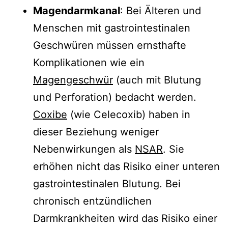
Magendarmkanal
: Bei Älteren und
Menschen mit gastrointestinalen
Geschwüren müssen ernsthafte
Komplikationen wie ein
Magengeschwür
(auch mit Blutung
und Perforation) bedacht werden.
Coxibe
(wie Celecoxib) haben in
dieser Beziehung weniger
Nebenwirkungen als
NSAR
. Sie
erhöhen nicht das Risiko einer unteren
gastrointestinalen Blutung. Bei
chronisch entzündlichen
Darmkrankheiten wird das Risiko einer