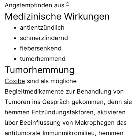
4
Angstempfinden aus
.
Medizinische Wirkungen
antientzündlich
schmerzlindernd
fiebersenkend
tumorhemmend
Tumorhemmung
Coxibe
sind als mögliche
Begleitmedikamente zur Behandlung von
Tumoren ins Gespräch gekommen, denn sie
hemmen Entzündungsfaktoren, aktivieren
über Beeinflussung von Makrophagen das
antitumorale Immunmikromilieu, hemmen