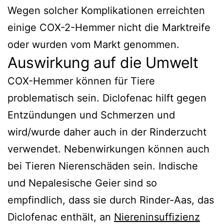
Wegen solcher Komplikationen erreichten
einige COX-2-Hemmer nicht die Marktreife
oder wurden vom Markt genommen.
Auswirkung auf die Umwelt
COX-Hemmer können für Tiere
problematisch sein. Diclofenac hilft gegen
Entzündungen und Schmerzen und
wird/wurde daher auch in der Rinderzucht
verwendet. Nebenwirkungen können auch
bei Tieren Nierenschäden sein. Indische
und Nepalesische Geier sind so
empfindlich, dass sie durch Rinder-Aas, das
Diclofenac enthält, an
Niereninsuffizienz