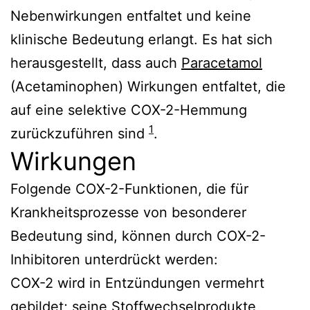
Nebenwirkungen entfaltet und keine
klinische Bedeutung erlangt. Es hat sich
herausgestellt, dass auch
Paracetamol
(Acetaminophen) Wirkungen entfaltet, die
auf eine selektive COX-2-Hemmung
1
zurückzuführen sind
.
Wirkungen
Folgende COX-2-Funktionen, die für
Krankheitsprozesse von besonderer
Bedeutung sind, können durch COX-2-
Inhibitoren unterdrückt werden:
COX-2 wird in Entzündungen vermehrt
gebildet; seine Stoffwechselprodukte