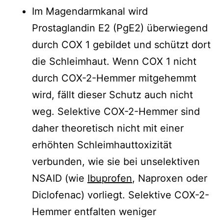
Im Magendarmkanal wird
Prostaglandin E2 (PgE2) überwiegend
durch COX 1 gebildet und schützt dort
die Schleimhaut. Wenn COX 1 nicht
durch COX-2-Hemmer mitgehemmt
wird, fällt dieser Schutz auch nicht
weg. Selektive COX-2-Hemmer sind
daher theoretisch nicht mit einer
erhöhten Schleimhauttoxizität
verbunden, wie sie bei unselektiven
NSAID (wie
Ibuprofen
, Naproxen oder
Diclofenac) vorliegt. Selektive COX-2-
Hemmer entfalten weniger