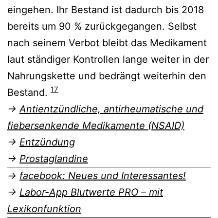
eingehen. Ihr Bestand ist dadurch bis 2018
bereits um 90 % zurückgegangen. Selbst
nach seinem Verbot bleibt das Medikament
laut ständiger Kontrollen lange weiter in der
Nahrungskette und bedrängt weiterhin den
17
Bestand.
→
Antientzündliche, antirheumatische und
fiebersenkende Medikamente (NSAID)
→
Entzündung
→
Prostaglandine
→
facebook: Neues und Interessantes!
→
Labor-App Blutwerte PRO – mit
Lexikonfunktion