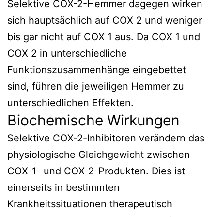
Selektive COX-2-Hemmer dagegen wirken
sich hauptsächlich auf COX 2 und weniger
bis gar nicht auf COX 1 aus. Da COX 1 und
COX 2 in unterschiedliche
Funktionszusammenhänge eingebettet
sind, führen die jeweiligen Hemmer zu
unterschiedlichen Effekten.
Biochemische Wirkungen
Selektive COX-2-Inhibitoren verändern das
physiologische Gleichgewicht zwischen
COX-1- und COX-2-Produkten. Dies ist
einerseits in bestimmten
Krankheitssituationen therapeutisch