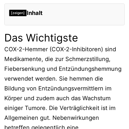
Inhalt
[zeigen]
Das Wichtigste
COX-2-Hemmer (COX-2-Inhibitoren) sind
Medikamente, die zur Schmerzstillung,
Fiebersenkung und Entzündungshemmung
verwendet werden. Sie hemmen die
Bildung von Entzündungsvermittlern im
Körper und zudem auch das Wachstum
einiger Tumore. Die Verträglichkeit ist im
Allgemeinen gut. Nebenwirkungen
betreffen gelegentlich eine