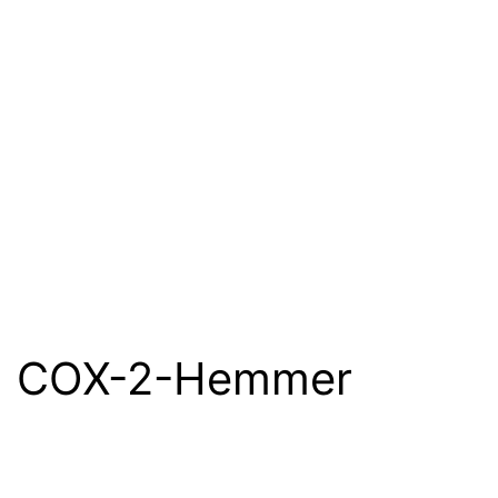
COX-2-Hemmer