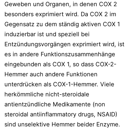
Geweben und Organen, in denen COX 2
besonders exprimiert wird. Da COX 2 im
Gegensatz zu dem ständig aktiven COX 1
induzierbar ist und speziell bei
Entzündungsvorgängen exprimiert wird, ist
es in andere Funktionszusammenhänge
eingebunden als COX 1, so dass COX-2-
Hemmer auch andere Funktionen
unterdrücken als COX-1-Hemmer. Viele
herkömmliche nicht-steroidale
antientzündliche Medikamente (non
steroidal antiinflammatory drugs, NSAID)
sind unselektive Hemmer beider Enzyme.