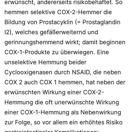
erwünscht, andererseits risikobehaftet. So
hemmen selektive COX-2-Hemmer die
Bildung von Prostacyklin (= Prostaglandin
I2), welches gefäßerweiternd und
gerinnungshemmend wirkt; damit beginnen
COX-1-Produkte zu überwiegen. Eine
unselektive Hemmung beider
Cyclooxigenasen durch NSAID, die neben
COX 2 auch COX 1 hemmen, hat neben der
erwünschten Wirkung einer COX-2-
Hemmung die oft unerwünschte Wirkung
einer COX-1-Hemmung als Nebenwirkung
zur Folge, so vor allem ein erhöhtes Risiko