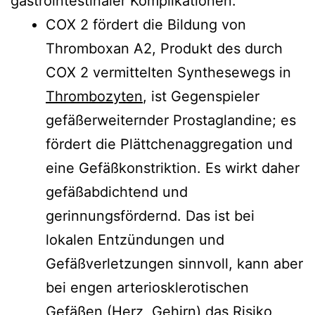
gastrointestinaler Komplikationen:
COX 2 fördert die Bildung von
Thromboxan A2, Produkt des durch
COX 2 vermittelten Synthesewegs in
Thrombozyten
, ist Gegenspieler
gefäßerweiternder Prostaglandine; es
fördert die Plättchenaggregation und
eine Gefäßkonstriktion. Es wirkt daher
gefäßabdichtend und
gerinnungsfördernd. Das ist bei
lokalen Entzündungen und
Gefäßverletzungen sinnvoll, kann aber
bei engen arteriosklerotischen
Gefäßen (Herz, Gehirn) das Risiko