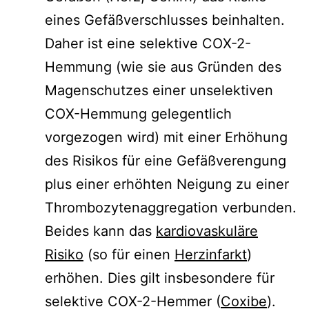
eines Gefäßverschlusses beinhalten.
Daher ist eine selektive COX-2-
Hemmung (wie sie aus Gründen des
Magenschutzes einer unselektiven
COX-Hemmung gelegentlich
vorgezogen wird) mit einer Erhöhung
des Risikos für eine Gefäßverengung
plus einer erhöhten Neigung zu einer
Thrombozytenaggregation verbunden.
Beides kann das
kardiovaskuläre
Risiko
(so für einen
Herzinfarkt
)
erhöhen. Dies gilt insbesondere für
selektive COX-2-Hemmer (
Coxibe
).