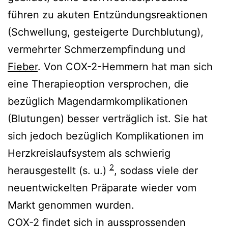
führen zu akuten Entzündungsreaktionen
(Schwellung, gesteigerte Durchblutung),
vermehrter Schmerzempfindung und
Fieber
. Von COX-2-Hemmern hat man sich
eine Therapieoption versprochen, die
bezüglich Magendarmkomplikationen
(Blutungen) besser verträglich ist. Sie hat
sich jedoch bezüglich Komplikationen im
Herzkreislaufsystem als schwierig
2
herausgestellt (s. u.)
, sodass viele der
neuentwickelten Präparate wieder vom
Markt genommen wurden.
COX-2 findet sich in aussprossenden