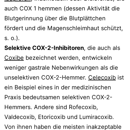
auch COX 1 hemmen (dessen Aktivität die
Blutgerinnung über die Blutplättchen
fördert und die Magenschleimhaut schützt,
s. o.).
Selektive COX-2-Inhibitoren
, die auch als
Coxibe
bezeichnet werden, entwickeln
weniger gastrale Nebenwirkungen als die
unselektiven COX-2-Hemmer.
Celecoxib
ist
ein Beispiel eines in der medizinischen
Praxis bedeutsamen selektiven COX-2-
Hemmers. Andere sind Rofecoxib,
Valdecoxib, Etoricoxib und Lumiracoxib.
Von ihnen haben die meisten inakzeptable