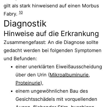
gilt als stark hinweisend auf einen Morbus
10
Fabry.
Diagnostik
Hinweise auf die Erkrankung
Zusammengefasst: An die Diagnose sollte
gedacht werden bei folgenden Symptomen
und Befunden:
einer unerklärten Eiweißausscheidung
über den Urin (
Mikroalbuminurie
,
Proteinurie
),
einem ungewöhnlichen Bau des
Gesichtsschädels mit vorquellenden