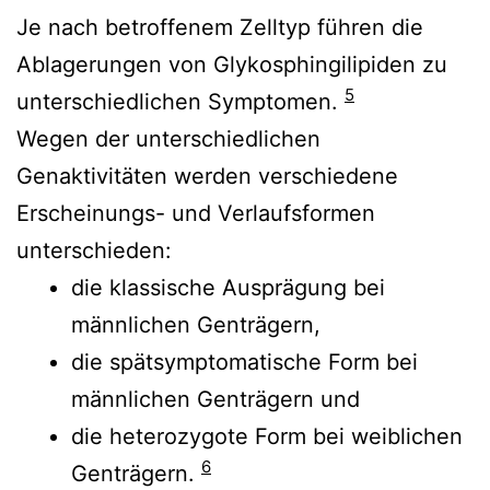
Je nach betroffenem Zelltyp führen die
Ablagerungen von Glykosphingilipiden zu
5
unterschiedlichen Symptomen.
Wegen der unterschiedlichen
Genaktivitäten werden verschiedene
Erscheinungs- und Verlaufsformen
unterschieden:
die klassische Ausprägung bei
männlichen Genträgern,
die spätsymptomatische Form bei
männlichen Genträgern und
die heterozygote Form bei weiblichen
6
Genträgern.