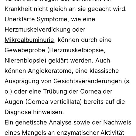
Krankheit nicht gleich an sie gedacht wird.
Unerklärte Symptome, wie eine
Herzmuskelverdickung oder
Mikroalbuminurie
, können durch eine
Gewebeprobe (Herzmuskelbiopsie,
Nierenbiopsie) geklärt werden. Auch
können Angiokeratome, eine klassische
Ausprägung von Gesichtsveränderungen (s.
o.) oder eine Trübung der Cornea der
Augen (Cornea verticillata) bereits auf die
Diagnose hinweisen.
Ein genetische Analyse sowie der Nachweis
eines Mangels an enzymatischer Aktivität