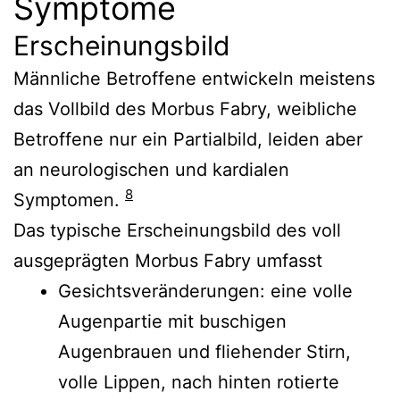
Symptome
Erscheinungsbild
Männliche Betroffene entwickeln meistens
das Vollbild des Morbus Fabry, weibliche
Betroffene nur ein Partialbild, leiden aber
an neurologischen und kardialen
8
Symptomen.
Das typische Erscheinungsbild des voll
ausgeprägten Morbus Fabry umfasst
Gesichtsveränderungen: eine volle
Augenpartie mit buschigen
Augenbrauen und fliehender Stirn,
volle Lippen, nach hinten rotierte