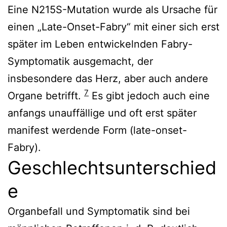
Eine N215S-Mutation wurde als Ursache für
einen „Late-Onset-Fabry“ mit einer sich erst
später im Leben entwickelnden Fabry-
Symptomatik ausgemacht, der
insbesondere das Herz, aber auch andere
7
Organe betrifft.
Es gibt jedoch auch eine
anfangs unauffällige und oft erst später
manifest werdende Form (late-onset-
Fabry).
Geschlechtsunterschied
e
Organbefall und Symptomatik sind bei