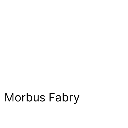
Morbus Fabry