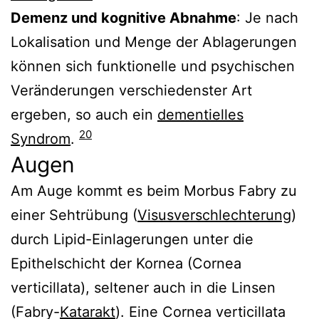
Demenz und kognitive Abnahme
: Je nach
Lokalisation und Menge der Ablagerungen
können sich funktionelle und psychischen
Veränderungen verschiedenster Art
ergeben, so auch ein
dementielles
20
Syndrom
.
Augen
Am Auge kommt es beim Morbus Fabry zu
einer Sehtrübung (
Visusverschlechterung
)
durch Lipid-Einlagerungen unter die
Epithelschicht der Kornea (Cornea
verticillata), seltener auch in die Linsen
(Fabry-
Katarakt
). Eine Cornea verticillata