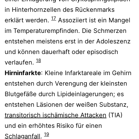
in Hinterhornzellen des Rückenmarks
17
erklärt werden.
Assoziiert ist ein Mangel
im Temperaturempfinden. Die Schmerzen
entstehen meistens erst in der Adoleszenz
und können dauerhaft oder episodisch
18
verlaufen.
Hirninfarkte
: Kleine Infarktareale im Gehirn
entstehen durch Verengung der kleinsten
Blutgefäße durch Lipideinlagerungen; es
entstehen Läsionen der weißen Substanz,
transitorisch ischämische Attacken
(TIA)
und ein erhöhtes Risiko für einen
19
Schlaganfall
.