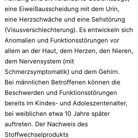
eine Eiweißausscheidung mit dem Urin,
eine Herzschwäche und eine Sehstörung
(Visus­verschlech­terung). Es entwickeln sich
Anomalien und Funktionsstörungen vor
allem an der Haut, dem Herzen, den Nieren,
dem Nervensystem (mit
Schmerzsymptomatik) und dem Gehirn.
Bei männlichen Betroffenen können die
Beschwerden und Funktionsstörungen
bereits im Kindes- und Adoleszentenalter,
bei weiblichen etwa 10 Jahre später
auftreten. Der Nachweis des
Stoffwechselprodukts