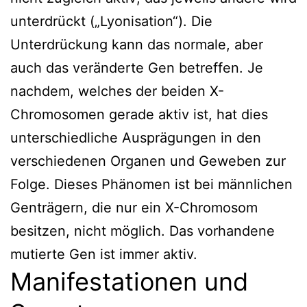
unterdrückt („Lyonisation“). Die
Unterdrückung kann das normale, aber
auch das veränderte Gen betreffen. Je
nachdem, welches der beiden X-
Chromosomen gerade aktiv ist, hat dies
unterschiedliche Ausprägungen in den
verschiedenen Organen und Geweben zur
Folge. Dieses Phänomen ist bei männlichen
Genträgern, die nur ein X-Chromosom
besitzen, nicht möglich. Das vorhandene
mutierte Gen ist immer aktiv.
Manifestationen und