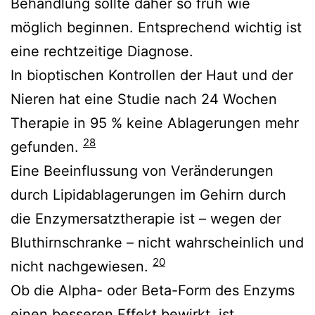
Behandlung sollte daher so früh wie
möglich beginnen. Entsprechend wichtig ist
eine rechtzeitige Diagnose.
In bioptischen Kontrollen der Haut und der
Nieren hat eine Studie nach 24 Wochen
Therapie in 95 % keine Ablagerungen mehr
28
gefunden.
Eine Beeinflussung von Veränderungen
durch Lipidablagerungen im Gehirn durch
die Enzymersatztherapie ist – wegen der
Bluthirnschranke – nicht wahrscheinlich und
20
nicht nachgewiesen.
Ob die Alpha- oder Beta-Form des Enzyms
einen besseren Effekt bewirkt, ist