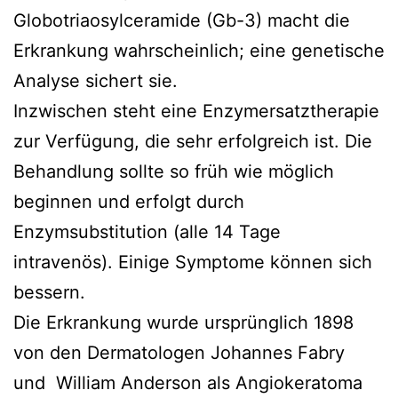
Globotriaosylceramide (Gb-3) macht die
Erkrankung wahrscheinlich; eine genetische
Analyse sichert sie.
Inzwischen steht eine Enzymersatz­therapie
zur Verfügung, die sehr erfolgreich ist. Die
Behandlung sollte so früh wie möglich
beginnen und erfolgt durch
Enzymsubstitution (alle 14 Tage
intravenös). Einige Symptome können sich
bessern.
Die Erkrankung wurde ursprünglich 1898
von den Dermatologen Johannes Fabry
und William Anderson als Angiokeratoma