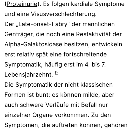
(
Proteinurie
). Es folgen kardiale Symptome
und eine Visusverschlechterung.
Der „Late-onset-Fabry“ der männlichen
Genträger, die noch eine Restaktivität der
Alpha-Galaktosidase besitzen, entwickeln
erst relativ spät eine fortschreitende
Symptomatik, häufig erst im 4. bis 7.
9
Lebensjahrzehnt.
Die Symptomatik der nicht klassischen
Formen ist bunt; es können milde, aber
auch schwere Verläufe mit Befall nur
einzelner Organe vorkommen. Zu den
Symptomen, die auftreten können, gehören