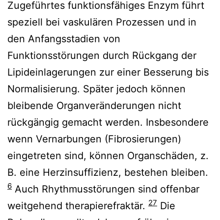
Zugeführtes funktionsfähiges Enzym führt
speziell bei vaskulären Prozessen und in
den Anfangsstadien von
Funktionsstörungen durch Rückgang der
Lipideinlagerungen zur einer Besserung bis
Normalisierung. Später jedoch können
bleibende Organveränderungen nicht
rückgängig gemacht werden. Insbesondere
wenn Vernarbungen (Fibrosierungen)
eingetreten sind, können Organschäden, z.
B. eine Herzinsuffizienz, bestehen bleiben.
6
Auch Rhythmusstörungen sind offenbar
27
weitgehend therapierefraktär.
Die