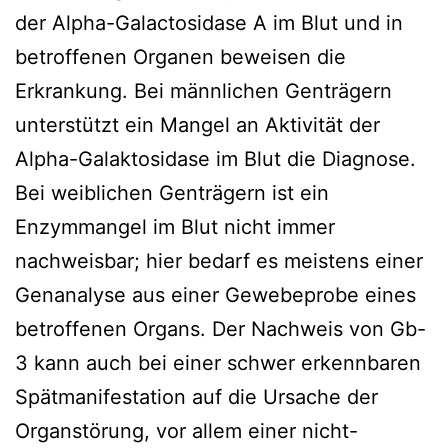
der Alpha-Galactosidase A im Blut und in
betroffenen Organen beweisen die
Erkrankung. Bei männlichen Genträgern
unterstützt ein Mangel an Aktivität der
Alpha-Galaktosidase im Blut die Diagnose.
Bei weiblichen Genträgern ist ein
Enzymmangel im Blut nicht immer
nachweisbar; hier bedarf es meistens einer
Genanalyse aus einer Gewebeprobe eines
betroffenen Organs. Der Nachweis von Gb-
3 kann auch bei einer schwer erkennbaren
Spätmanifestation auf die Ursache der
Organstörung, vor allem einer nicht-