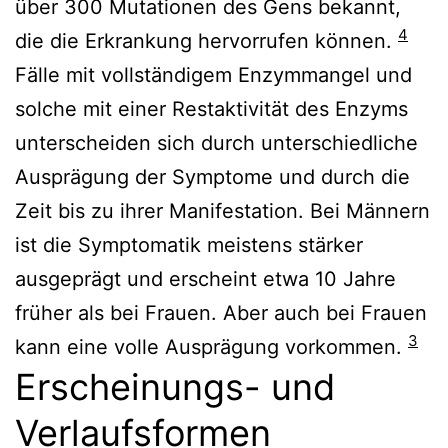
über 300 Mutationen des Gens bekannt,
4
die die Erkrankung hervorrufen können.
Fälle mit vollständigem Enzymmangel und
solche mit einer Restaktivität des Enzyms
unterscheiden sich durch unterschiedliche
Ausprägung der Symptome und durch die
Zeit bis zu ihrer Manifestation. Bei Männern
ist die Symptomatik meistens stärker
ausgeprägt und erscheint etwa 10 Jahre
früher als bei Frauen. Aber auch bei Frauen
3
kann eine volle Ausprägung vorkommen.
Erscheinungs- und
Verlaufsformen