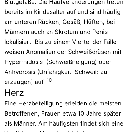
Blutgefäße. Die Hautveränderungen treten
bereits im Kindesalter auf und sind häufig
am unteren Rücken, Gesäß, Hüften, bei
Männern auch an Skrotum und Penis
lokalisiert. Bis zu einem Viertel der Fälle
weisen Anomalien der Schweißdrüsen mit
Hyperrhidosis (Schweißneigung) oder
Anhydrosis (Unfähigkeit, Schweiß zu
10
erzeugen) auf.
Herz
Eine Herzbeteiligung erleiden die meisten
Betroffenen, Frauen etwa 10 Jahre später
als Männer. Am häufigsten findet sich eine