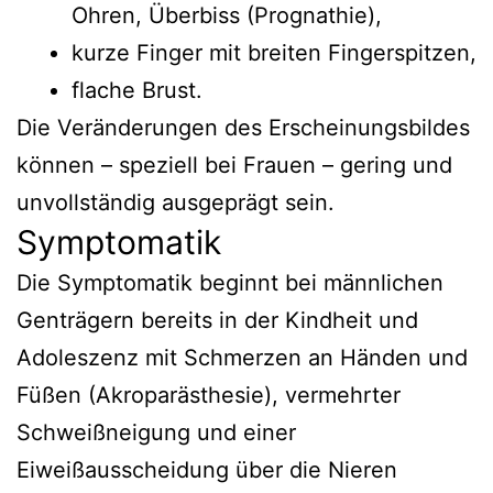
Ohren, Überbiss (Prognathie),
kurze Finger mit breiten Fingerspitzen,
flache Brust.
Die Veränderungen des Erscheinungsbildes
können – speziell bei Frauen – gering und
unvollständig ausgeprägt sein.
Symptomatik
Die Symptomatik beginnt bei männlichen
Genträgern bereits in der Kindheit und
Adoleszenz mit Schmerzen an Händen und
Füßen (Akroparästhesie), vermehrter
Schweißneigung und einer
Eiweißausscheidung über die Nieren