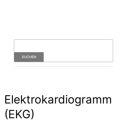
Elektrokardiogramm
(EKG)