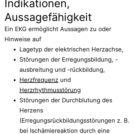
Indikationen,
Aussagefähigkeit
Ein EKG ermöglicht Aussagen zu oder
Hinweise auf
Lagetyp der elektrischen Herzachse,
Störungen der Erregungsbildung, -
ausbreitung und -rückbildung,
Herzfrequenz
und
Herzrhythmusstörung
Störungen der Durchblutung des
Herzens
(Erregungsrückbildungsstörungen z. B.
bei Ischämiereaktion durch eine