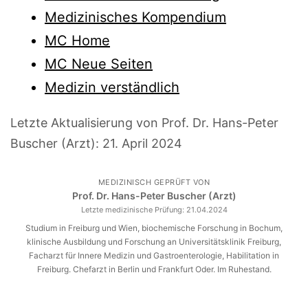
Medizinisches Kompendium
MC Home
MC Neue Seiten
Medizin verständlich
Letzte Aktualisierung von Prof. Dr. Hans-Peter
Buscher (Arzt):
21. April 2024
MEDIZINISCH GEPRÜFT VON
Prof. Dr. Hans-Peter Buscher (Arzt)
Letzte medizinische Prüfung:
21.04.2024
Studium in Freiburg und Wien, biochemische Forschung in Bochum,
klinische Ausbildung und Forschung an Universitätsklinik Freiburg,
Facharzt für Innere Medizin und Gastroenterologie, Habilitation in
Freiburg. Chefarzt in Berlin und Frankfurt Oder. Im Ruhestand.