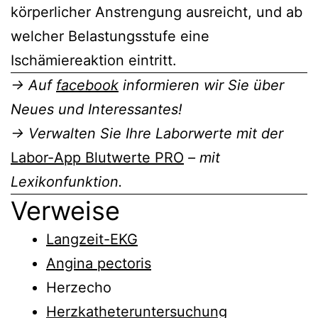
körperlicher Anstrengung ausreicht, und ab
welcher Belastungsstufe eine
Ischämiereaktion eintritt.
→ Auf
facebook
informieren wir Sie über
Neues und Interessantes!
→ Verwalten Sie Ihre Laborwerte mit der
Labor-App Blutwerte PRO
– mit
Lexikonfunktion.
Verweise
Langzeit-EKG
Angina pectoris
Herzecho
Herzkatheteruntersuchung