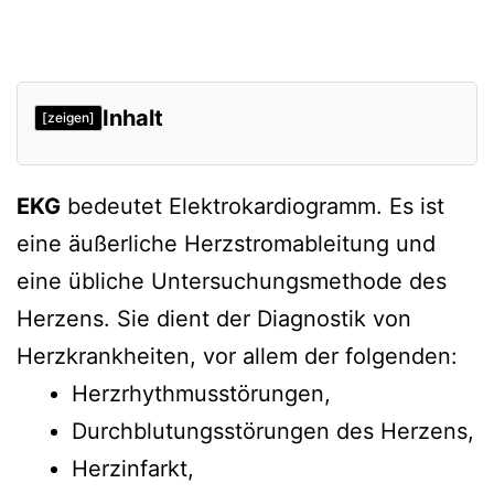
Inhalt
[zeigen]
Indikationen, Aussagefähigkeit
EKG
bedeutet Elektrokardiogramm. Es ist
Verweise
eine äußerliche Herzstromableitung und
eine übliche Untersuchungsmethode des
Herzens. Sie dient der Diagnostik von
Herzkrankheiten, vor allem der folgenden:
Herzrhythmusstörungen,
Durchblutungsstörungen des Herzens,
Herzinfarkt,