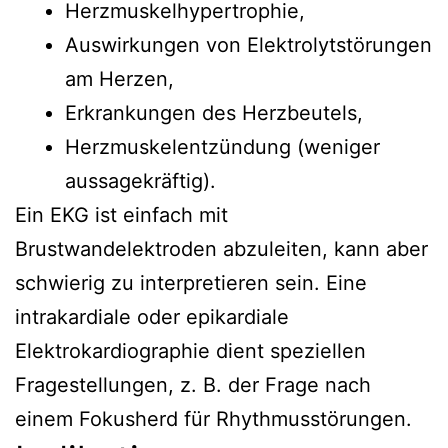
Herzmuskelhypertrophie,
Auswirkungen von Elektrolytstörungen
am Herzen,
Erkrankungen des Herzbeutels,
Herzmuskelentzündung (weniger
aussagekräftig).
Ein EKG ist einfach mit
Brustwandelektroden abzuleiten, kann aber
schwierig zu interpretieren sein. Eine
intrakardiale oder epikardiale
Elektrokardiographie dient speziellen
Fragestellungen, z. B. der Frage nach
einem Fokusherd für Rhythmusstörungen.