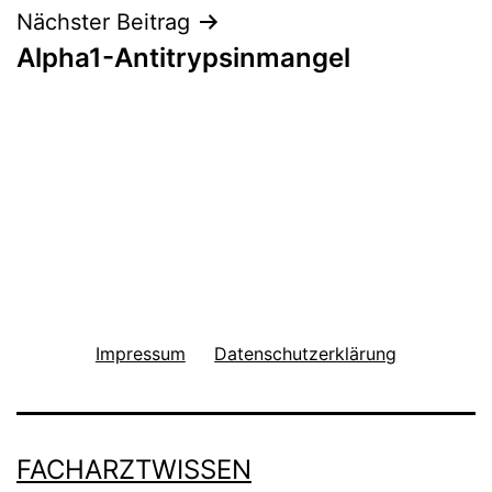
Nächster Beitrag
Alpha1-Antitrypsinmangel
Impressum
Datenschutzerklärung
FACHARZTWISSEN