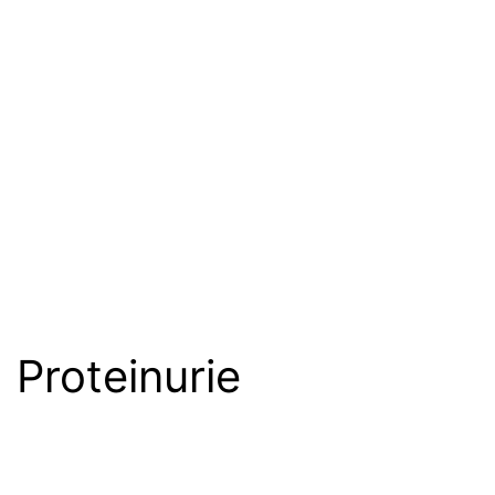
Proteinurie