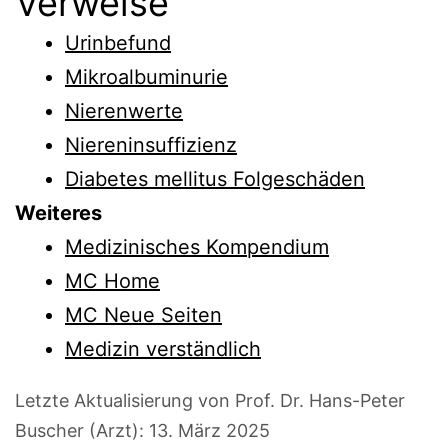
Verweise
Urinbefund
Mikroalbuminurie
Nierenwerte
Niereninsuffizienz
Diabetes mellitus Folgeschäden
Weiteres
Medizinisches Kompendium
MC Home
MC Neue Seiten
Medizin verständlich
Letzte Aktualisierung von Prof. Dr. Hans-Peter
Buscher (Arzt):
13. März 2025