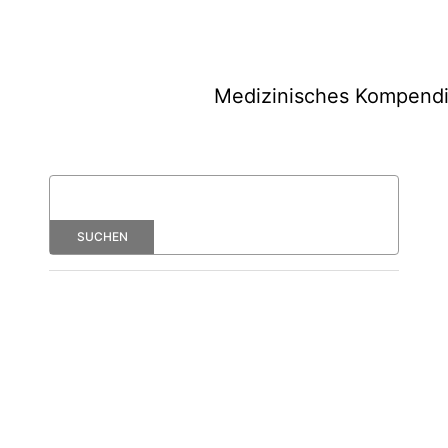
Medizinisches Kompend