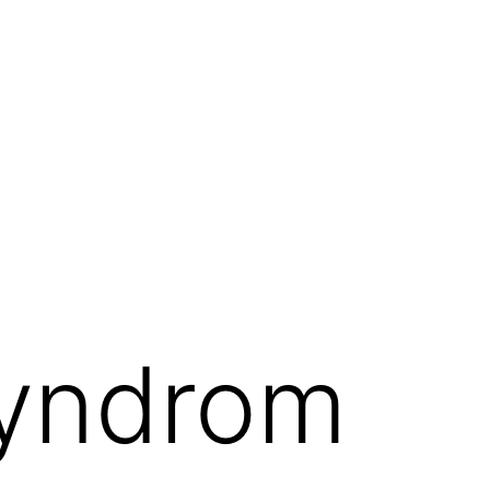
Syndrom