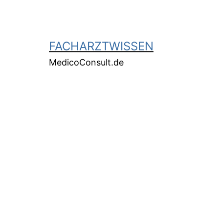
FACHARZTWISSEN
MedicoConsult.de