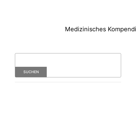
Medizinisches Kompend