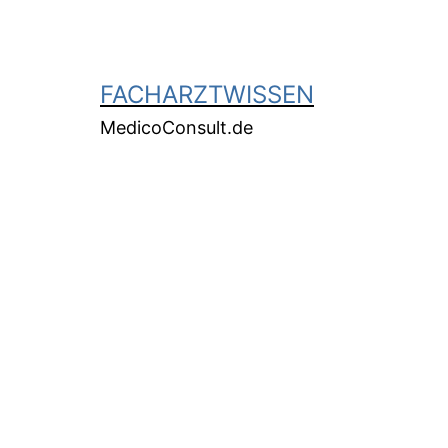
FACHARZTWISSEN
MedicoConsult.de