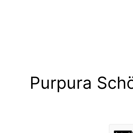
Purpura Sch