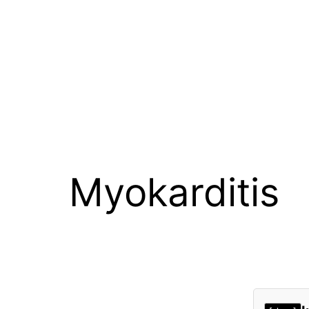
Myokarditis