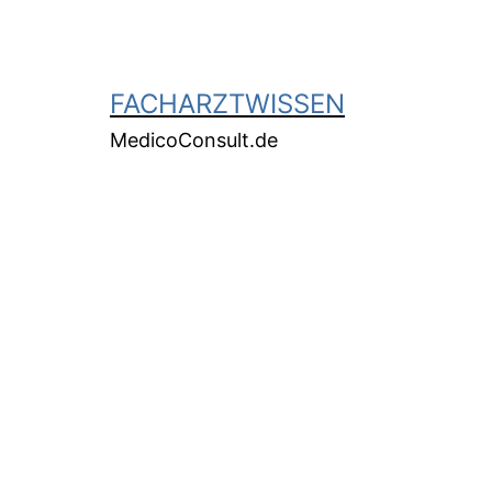
FACHARZTWISSEN
MedicoConsult.de