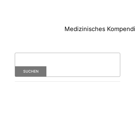
Medizinisches Kompend