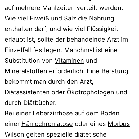
auf mehrere Mahlzeiten verteilt werden.
Wie viel Eiweiß und
Salz
die Nahrung
enthalten darf, und wie viel Flüssigkeit
erlaubt ist, sollte der behandelnde Arzt im
Einzelfall festlegen. Manchmal ist eine
Substitution von
Vitaminen
und
Mineralstoffen
erforderlich. Eine Beratung
bekommt man durch den Arzt,
Diätassistenten oder Ökotrophologen und
durch Diätbücher.
Bei einer Leberzirrhose auf dem Boden
einer
Hämochromatose
oder eines
Morbus
Wilson
gelten spezielle diätetische