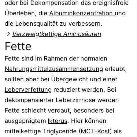
oder bei Dekompensation das ereignisfreie
Überleben, die
Albuminkonzentration
und
die Lebensqualität zu verbessern.
→
Verzweigtkettige Aminosäuren
Fette
Fette sind im Rahmen der normalen
Nahrungsmittelzusammensetzung
erlaubt,
sollten aber bei Übergewicht und einer
Leberverfettung
reduziert werden. Bei
dekompensierter Leberzirrhose werden
Fette schlecht verdaut, besonders bei
ausgeprägtem
Ikterus
. Hier können
mittelkettige Triglyceride (
MCT-Kost
) als