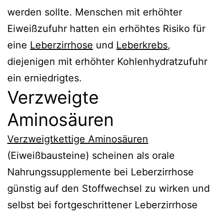
werden sollte. Menschen mit erhöhter
Eiweißzufuhr hatten ein erhöhtes Risiko für
eine
Leberzirrhose
und
Leberkrebs
,
diejenigen mit erhöhter Kohlenhydratzufuhr
ein erniedrigtes.
Verzweigte
Aminosäuren
Verzweigtkettige Aminosäuren
(Eiweißbausteine) scheinen als orale
Nahrungssupplemente bei Leberzirrhose
günstig auf den Stoffwechsel zu wirken und
selbst bei fortgeschrittener Leberzirrhose