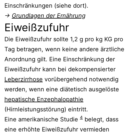
Einschränkungen (siehe dort).
→
Grundlagen der Ernährung
Eiweißzufuhr
Die Eiweißzufuhr sollte 1,2 g pro kg KG pro
Tag betragen, wenn keine andere ärztliche
Anordnung gilt. Eine Einschränkung der
Eiweißzufuhr kann bei dekompensierter
Leberzirrhose
vorübergehend notwendig
werden, wenn eine diätetisch ausgelöste
hepatische Enzephalopathie
(Hirnleistungsstörung) eintritt.
4
Eine amerikanische Studie
belegt, dass
eine erhöhte Eiweißzufuhr vermieden