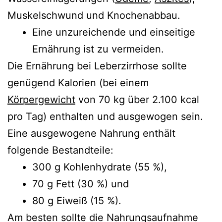
Muskelschwund und Knochenabbau.
Eine unzureichende und einseitige
Ernährung ist zu vermeiden.
Die Ernährung bei Leberzirrhose sollte
genügend Kalorien (bei einem
Körpergewicht
von 70 kg über 2.100 kcal
pro Tag) enthalten und ausgewogen sein.
Eine ausgewogene Nahrung enthält
folgende Bestandteile:
300 g Kohlenhydrate (55 %),
70 g Fett (30 %) und
80 g Eiweiß (15 %).
Am besten sollte die Nahrungsaufnahme