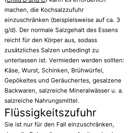
machen, die Kochsalzzufuhr
einzuschränken (beispielsweise auf ca. 3
g/d). Der normale Salzgehalt des Essens
reicht für den Körper aus, sodass
zusätzliches Salzen unbedingt zu
unterlassen ist. Vermieden werden sollten:
Käse, Wurst, Schinken, Brühwürfel,
Gepökeltes und Geräuchertes, gesalzene
Backwaren, salzreiche Mineralwässer u. a.
salzreiche Nahrungsmittel.
Flüssigkeitszufuhr
Sie ist nur für den Fall einzuschränken,