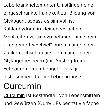
Leberkrankheiten unter Umständen eine
eingeschränkte Fähigkeit zur Bildung von
Glykogen
, sodass es sinnvoll ist,
Kohlenhydrate in kleinen verteilten
Mahlzeiten zu sich zu nehmen, um einem
„Hungerstoffwechsel“ durch mangelnden
Zuckernachschub aus den mangelnden
Glykogenreserven (mit Anstieg freier
Fettsäuren) vorzubeugen. Dies gilt
insbesondere für die
Leberzirrhose
.
Curcumin
Curcumin
ist Bestandteil von Lebensmitteln
und Gewürzen (
Curry
). Es besitzt vielfache