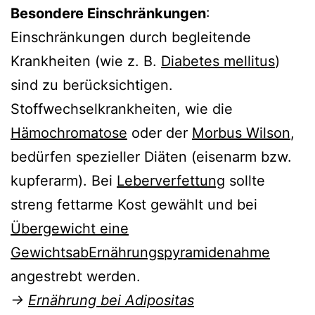
Besondere Einschränkungen
:
Einschränkungen durch begleitende
Krankheiten (wie z. B.
Diabetes mellitus
)
sind zu berücksichtigen.
Stoffwechselkrankheiten, wie die
Hämochromatose
oder der
Morbus Wilson
,
bedürfen spezieller Diäten (eisenarm bzw.
kupferarm). Bei
Leberverfettung
sollte
streng fettarme Kost gewählt und bei
Übergewicht eine
GewichtsabErnährungspyramidenahme
angestrebt werden.
→
Ernährung bei Adipositas