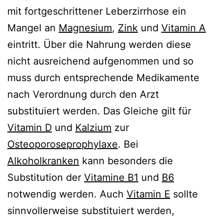
mit fortgeschrittener Leberzirrhose ein
Mangel an
Magnesium
,
Zink
und
Vitamin A
eintritt. Über die Nahrung werden diese
nicht ausreichend aufgenommen und so
muss durch entsprechende Medikamente
nach Verordnung durch den Arzt
substituiert werden. Das Gleiche gilt für
Vitamin D
und
Kalzium
zur
Osteoporoseprophylaxe
. Bei
Alkoholkranken
kann besonders die
Substitution der
Vitamine B1
und
B6
notwendig werden. Auch
Vitamin E
sollte
sinnvollerweise substituiert werden,