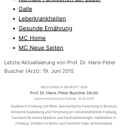
Galle
Leberkrankheiten
Gesunde Ernährung
MC Home
MC Neue Seiten
Letzte Aktualisierung von Prof. Dr. Hans-Peter
Buscher (Arzt):
19. Juni 2015
MEDIZINISCH GEPRÜFT VON
Prof. Dr. Hans-Peter Buscher (Arzt)
Letzte medizinische Prüfung:
19.06.2015
Studium in Freiburg und Wien, biochemische Forschung in Bochum,
klinische Ausbildung und Forschung an Universitätsklinik Freiburg,
Facharzt für Innere Medizin und Gastroenterologie, Habilitation in
Freiburg. Chefarzt in Berlin und Frankfurt Oder. Im Ruhestand.