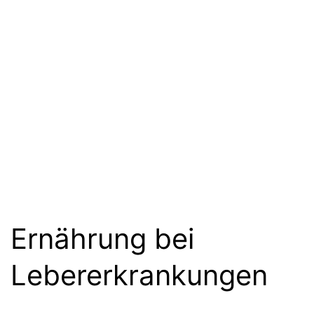
Ernährung bei
Lebererkrankungen