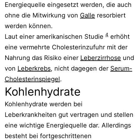
Energiequelle eingesetzt werden, die auch
ohne die Mitwirkung von
Galle
resorbiert
werden können.
4
Laut einer amerikanischen Studie
erhöht
eine vermehrte Cholesterinzufuhr mit der
Nahrung das Risiko einer
Leberzirrhose
und
von
Leberkrebs
, nicht dagegen der
Serum-
Cholesterinspiegel
.
Kohlenhydrate
Kohlenhydrate werden bei
Leberkrankheiten gut vertragen und stellen
eine wichtige Energiequelle dar. Allerdings
besteht bei fortgeschrittenen