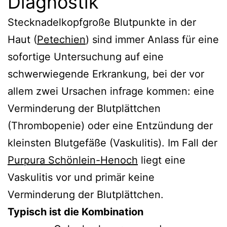
Diagnostik
Stecknadelkopfgroße Blutpunkte in der
Haut (
Petechien
) sind immer Anlass für eine
sofortige Untersuchung auf eine
schwerwiegende Erkrankung, bei der vor
allem zwei Ursachen infrage kommen: eine
Verminderung der Blutplättchen
(Thrombopenie) oder eine Entzündung der
kleinsten Blutgefäße (Vaskulitis). Im Fall der
Purpura Schönlein-Henoch
liegt eine
Vaskulitis vor und primär keine
Verminderung der Blutplättchen.
Typisch ist die Kombination