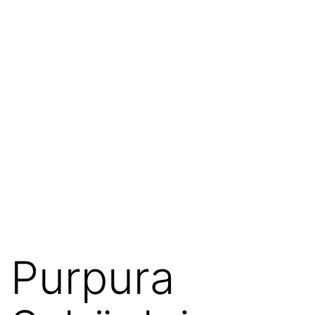
Purpura