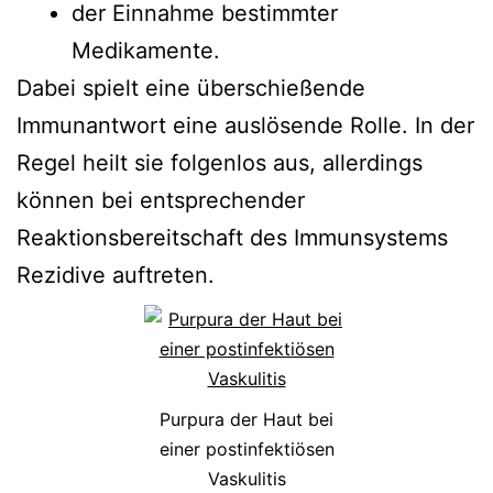
der Einnahme bestimmter
Medikamente.
Dabei spielt eine überschießende
Immunantwort eine auslösende Rolle. In der
Regel heilt sie folgenlos aus, allerdings
können bei entsprechender
Reaktionsbereitschaft des Immunsystems
Rezidive auftreten.
Purpura der Haut bei
einer postinfektiösen
Vaskulitis