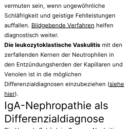
vermuten sein, wenn ungewöhnliche
Schläfrigkeit und geistige Fehlleistungen
auffallen.
Bildgebende Verfahren
helfen
diagnostisch weiter.
Die leukozytoklastische Vaskulitis
mit den
zerfallenden Kernen der Neutrophilen in
den Entzündungsherden der Kapillaren und
Venolen ist in die möglichen
Differenzialdiagnosen einzubeziehen (
siehe
hier
).
IgA-Nephropathie als
Differenzialdiagnose