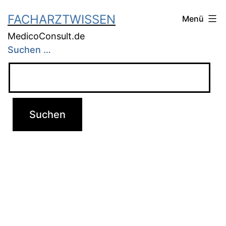
FACHARZTWISSEN
Menü
MedicoConsult.de
Suchen …