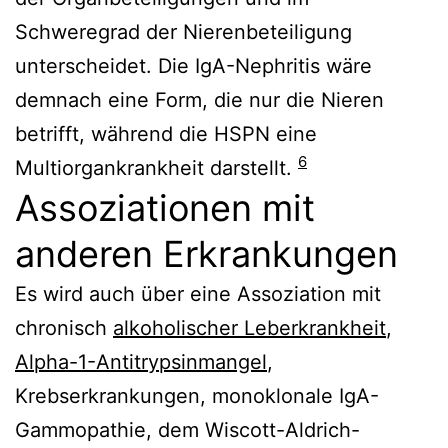
Schweregrad der Nierenbeteiligung
unterscheidet. Die IgA-Nephritis wäre
demnach eine Form, die nur die Nieren
betrifft, während die HSPN eine
6
Multiorgankrankheit darstellt.
Assoziationen mit
anderen Erkrankungen
Es wird auch über eine Assoziation mit
chronisch
alkoholischer Leberkrankheit
,
Alpha-1-Antitrypsinmangel
,
Krebserkrankungen, monoklonale IgA-
Gammopathie, dem Wiscott-Aldrich-