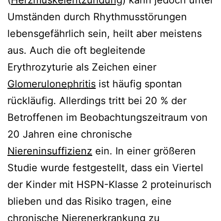
Umständen durch Rhythmusstörungen
lebensgefährlich sein, heilt aber meistens
aus. Auch die oft begleitende
Erythrozyturie als Zeichen einer
Glomerulonephritis
ist häufig spontan
rückläufig. Allerdings tritt bei 20 % der
Betroffenen im Beobachtungszeitraum von
20 Jahren eine chronische
Niereninsuffizienz
ein. In einer größeren
Studie wurde festgestellt, dass ein Viertel
der Kinder mit HSPN-Klasse 2 proteinurisch
blieben und das Risiko tragen, eine
chronische Nierenerkrankung zu