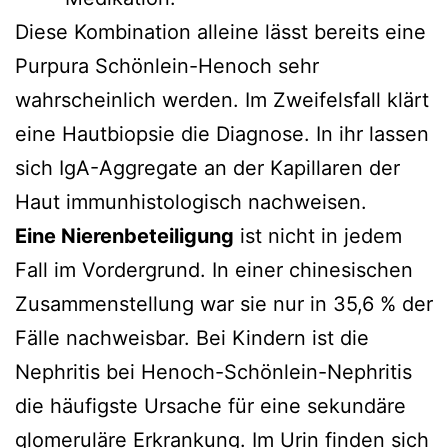
Diese Kombination alleine lässt bereits eine
Purpura Schönlein-Henoch sehr
wahrscheinlich werden. Im Zweifelsfall klärt
eine Hautbiopsie die Diagnose. In ihr lassen
sich IgA-Aggregate an der Kapillaren der
Haut immunhistologisch nachweisen.
Eine Nierenbeteiligung
ist nicht in jedem
Fall im Vordergrund. In einer chinesischen
Zusammenstellung war sie nur in 35,6 % der
Fälle nachweisbar. Bei Kindern ist die
Nephritis bei Henoch-Schönlein-Nephritis
die häufigste Ursache für eine sekundäre
glomeruläre Erkrankung. Im
Urin
finden sich