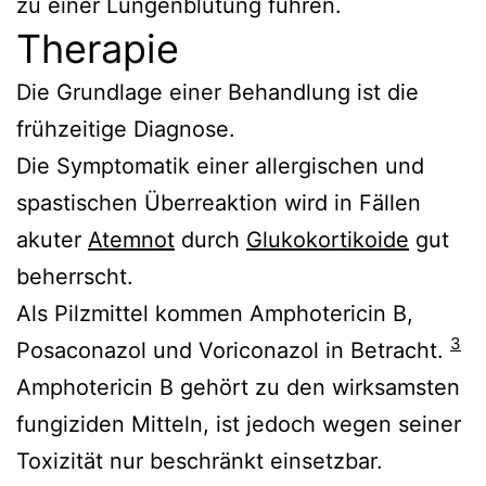
zu einer Lungenblutung führen.
Therapie
Die Grundlage einer Behandlung ist die
frühzeitige Diagnose.
Die Symptomatik einer allergischen und
spastischen Überreaktion wird in Fällen
akuter
Atemnot
durch
Glukokortikoide
gut
beherrscht.
Als Pilzmittel kommen Amphotericin B,
3
Posaconazol und Voriconazol in Betracht.
Amphotericin B gehört zu den wirksamsten
fungiziden Mitteln, ist jedoch wegen seiner
Toxizität nur beschränkt einsetzbar.