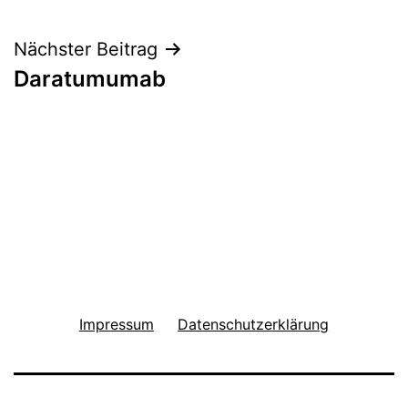
Nächster Beitrag
Daratumumab
Impressum
Datenschutzerklärung