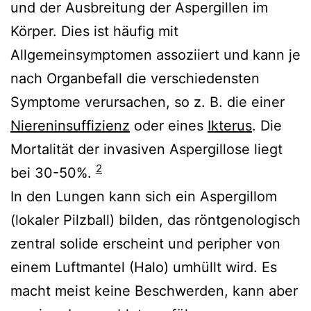
und der Ausbreitung der Aspergillen im
Körper. Dies ist häufig mit
Allgemeinsymptomen assoziiert und kann je
nach Organbefall die verschiedensten
Symptome verursachen, so z. B. die einer
Niereninsuffizienz
oder eines
Ikterus
. Die
Mortalität der invasiven Aspergillose liegt
2
bei 30-50%.
In den Lungen kann sich ein Aspergillom
(lokaler Pilzball) bilden, das röntgenologisch
zentral solide erscheint und peripher von
einem Luftmantel (Halo) umhüllt wird. Es
macht meist keine Beschwerden, kann aber