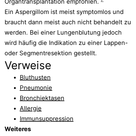
Organtransplantation empfohlen.
Ein Aspergillom ist meist symptomlos und
braucht dann meist auch nicht behandelt zu
werden. Bei einer Lungenblutung jedoch
wird häufig die Indikation zu einer Lappen-
oder Segmentresektion gestellt.
Verweise
Bluthusten
Pneumonie
Bronchiektasen
Allergie
Immunsuppression
Weiteres