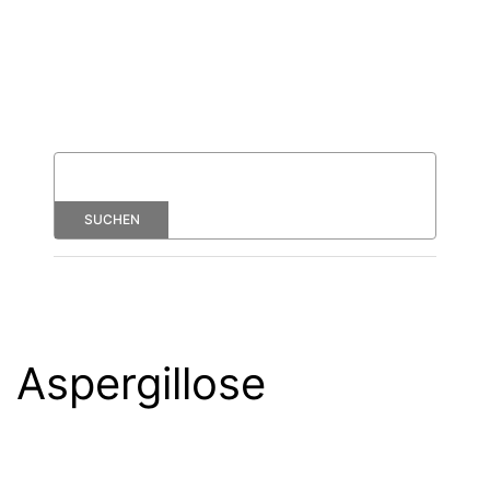
Aspergillose