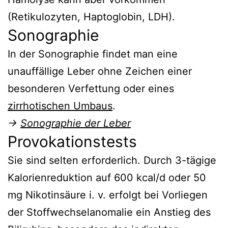
(Retikulozyten, Haptoglobin, LDH).
Sonographie
In der Sonographie findet man eine
unauffällige Leber ohne Zeichen einer
besonderen Verfettung oder eines
zirrhotischen Umbaus
.
→
Sonographie der Leber
Provokationstests
Sie sind selten erforderlich. Durch 3-tägige
Kalorienreduktion auf 600 kcal/d oder 50
mg Nikotinsäure i. v. erfolgt bei Vorliegen
der Stoffwechselanomalie ein Anstieg des