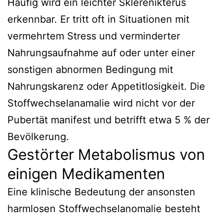
Häufig wird ein leichter Sklerenikterus
erkennbar. Er tritt oft in Situationen mit
vermehrtem Stress und verminderter
Nahrungsaufnahme auf oder unter einer
sonstigen abnormen Bedingung mit
Nahrungskarenz oder Appetitlosigkeit. Die
Stoffwechselanamalie wird nicht vor der
Pubertät manifest und betrifft etwa 5 % der
Bevölkerung.
Gestörter Metabolismus von
einigen Medikamenten
Eine klinische Bedeutung der ansonsten
harmlosen Stoffwechselanomalie besteht