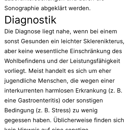
Sonographie abgeklärt werden.
Diagnostik
Die Diagnose liegt nahe, wenn bei einem
sonst Gesunden ein leichter Sklerenikterus,
aber keine wesentliche Einschränkung des
Wohlbefindens und der Leistungsfähigkeit
vorliegt. Meist handelt es sich um eher
jugendliche Menschen, die wegen einer
interkurrenten harmlosen Erkrankung (z. B.
eine Gastroenteritis) oder sonstigen
Bedingung (z. B. Stress) zu wenig
gegessen haben. Üblicherweise finden sich
kein Hinweis auf eine sonstige