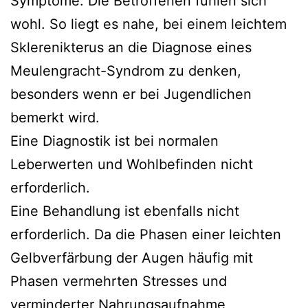
Symptome. Die Betroffenen fühlen sich
wohl. So liegt es nahe, bei einem leichtem
Sklerenikterus an die Diagnose eines
Meulengracht-Syndrom zu denken,
besonders wenn er bei Jugendlichen
bemerkt wird.
Eine Diagnostik ist bei normalen
Leberwerten und Wohlbefinden nicht
erforderlich.
Eine Behandlung ist ebenfalls nicht
erforderlich. Da die Phasen einer leichten
Gelbverfärbung der Augen häufig mit
Phasen vermehrten Stresses und
verminderter Nahrungsaufnahme