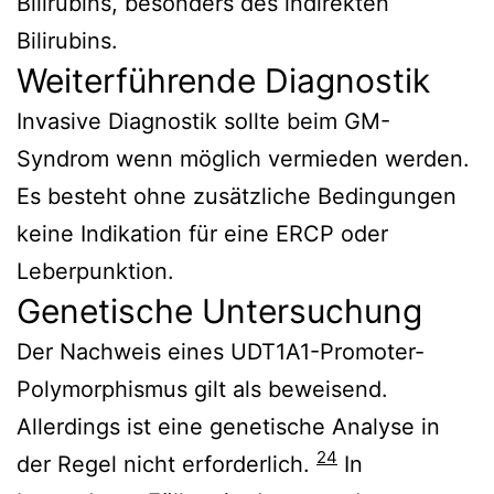
Bilirubins, besonders des indirekten
Bilirubins.
Weiterführende Diagnostik
Invasive Diagnostik sollte beim GM-
Syndrom wenn möglich vermieden werden.
Es besteht ohne zusätzliche Bedingungen
keine Indikation für eine ERCP oder
Leberpunktion.
Genetische Untersuchung
Der Nachweis eines UDT1A1-Promoter-
Polymorphismus gilt als beweisend.
Allerdings ist eine genetische Analyse in
24
der Regel nicht erforderlich.
In