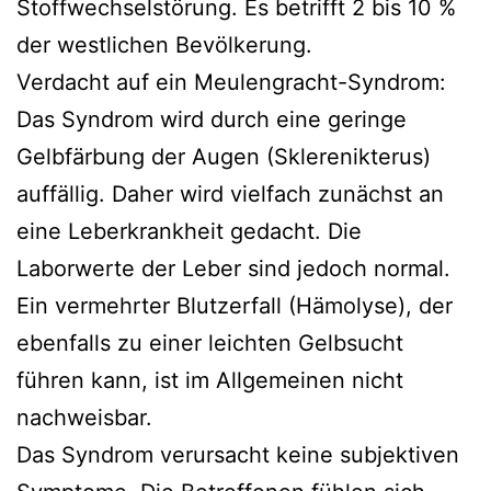
Stoffwechselstörung. Es betrifft 2 bis 10 %
der westlichen Bevölkerung.
Verdacht auf ein Meulengracht-Syndrom:
Das Syndrom wird durch eine geringe
Gelbfärbung der Augen (Sklerenikterus)
auffällig. Daher wird vielfach zunächst an
eine Leberkrankheit gedacht. Die
Laborwerte der Leber sind jedoch normal.
Ein vermehrter Blutzerfall (Hämolyse), der
ebenfalls zu einer leichten Gelbsucht
führen kann, ist im Allgemeinen nicht
nachweisbar.
Das Syndrom verursacht keine subjektiven