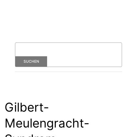
Gilbert-
Meulengracht-