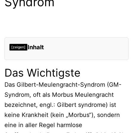
Syndrom
Inhalt
[zeigen]
Das Wichtigste
Das Gilbert-Meulengracht-Syndrom (GM-
Syndrom, oft als Morbus Meulengracht
bezeichnet, engl.: Gilbert syndrome) ist
keine Krankheit (kein „Morbus“), sondern
eine in aller Regel harmlose