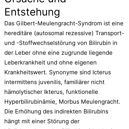
Entstehung
Das Gilbert-Meulengracht-Syndrom ist eine
hereditäre (autosomal rezessive) Transport-
und -Stoffwechselstörung von Bilirubin in
der Leber ohne eine zugrunde liegende
Leberkrankheit und ohne eigenen
Krankheitswert. Synonyme sind Icterus
intermittens juvenilis, familiärer nicht
hämolytischer Ikterus, funktionelle
Hyperbilirubinämie, Morbus Meulengracht.
Die Erhöhung des indirekten Bilirubins
hängt mit einer Störung der