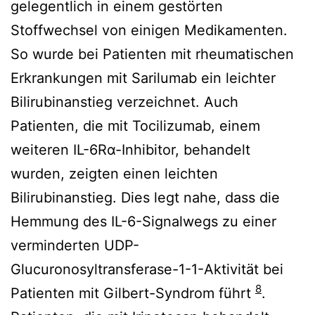
gelegentlich in einem gestörten
Stoffwechsel von einigen Medikamenten.
So wurde bei Patienten mit rheumatischen
Erkrankungen mit Sarilumab ein leichter
Bilirubinanstieg verzeichnet. Auch
Patienten, die mit Tocilizumab, einem
weiteren IL-6Rα-Inhibitor, behandelt
wurden, zeigten einen leichten
Bilirubinanstieg. Dies legt nahe, dass die
Hemmung des IL-6-Signalwegs zu einer
verminderten UDP-
Glucuronosyltransferase-1-1-Aktivität bei
8
Patienten mit Gilbert-Syndrom führt
.