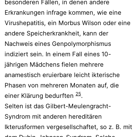
besonderen Fällen, in denen andere
Erkrankungen infrage kommen, wie eine
Virushepatitis, ein Morbus Wilson oder eine
andere Speicherkrankheit, kann der
Nachweis eines Genpolymorphismus
indiziert sein. In einem Fall eines 10-
jährigen Mädchens fielen mehrere
anamestisch eruierbare leicht ikterische
Phasen von mehreren Monaten auf, die
25
einer Klärung bedurften
.
Selten ist das Gilbert-Meulengracht-
Syndrom mit anderen hereditären
Ikterusformen vergesellschaftet, so z. B. mit