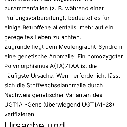
zusammenfallen (z. B. während einer
Prüfungsvorbereitung), bedeutet es für
einige Betroffene allenfalls, mehr auf ein
geregeltes Leben zu achten.
Zugrunde liegt dem Meulengracht-Syndrom
eine genetische Anomalie: Ein homozygoter
Polymorphismus A(TA)7TAA ist die
häufigste Ursache. Wenn erforderlich, lässt
sich die Stoffwechselanomalie durch
Nachweis genetischer Varianten des
UGT1A1-Gens (überwiegend UGT1A1*28)
verifizieren.
Ursache und